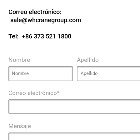
Correo electrónico:
sale@whcranegroup.com
Tel:
+86 373 521 1800
Nombre
Apellido
Correo electrónico*
Mensaje