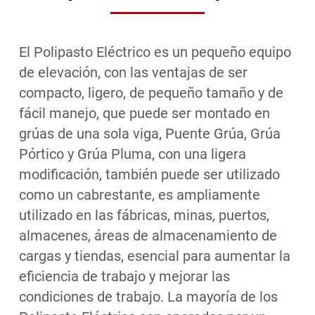
El Polipasto Eléctrico es un pequeño equipo
de elevación, con las ventajas de ser
compacto, ligero, de pequeño tamaño y de
fácil manejo, que puede ser montado en
grúas de una sola viga, Puente Grúa, Grúa
Pórtico y Grúa Pluma, con una ligera
modificación, también puede ser utilizado
como un cabrestante, es ampliamente
utilizado en las fábricas, minas, puertos,
almacenes, áreas de almacenamiento de
cargas y tiendas, esencial para aumentar la
eficiencia de trabajo y mejorar las
condiciones de trabajo. La mayoría de los