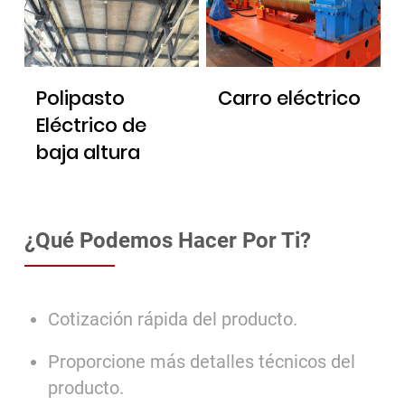
Polipasto
Carro eléctrico
Eléctrico de
baja altura
¿Qué Podemos Hacer Por Ti?
Cotización rápida del producto.
Proporcione más detalles técnicos del
producto.