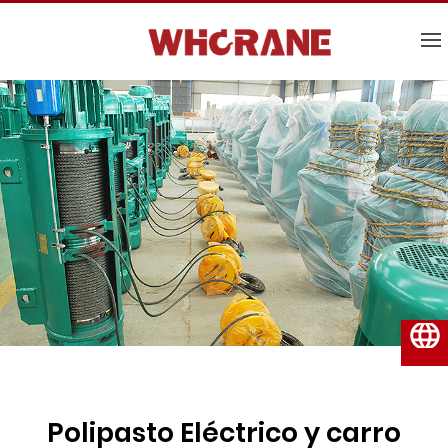
Español
Polipasto Eléctrico y carro