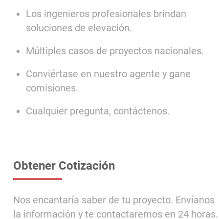
Los ingenieros profesionales brindan
soluciones de elevación.
Múltiples casos de proyectos nacionales.
Conviértase en nuestro agente y gane
comisiones.
Cualquier pregunta, contáctenos.
Obtener Cotización
Nos encantaría saber de tu proyecto. Envíanos
la información y te contactaremos en 24 horas.