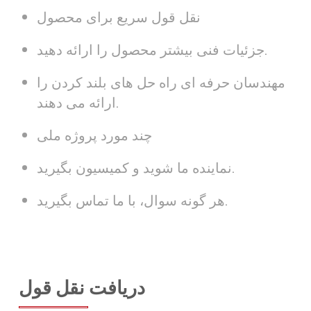
نقل قول سریع برای محصول
جزئیات فنی بیشتر محصول را ارائه دهید.
مهندسان حرفه ای راه حل های بلند کردن را
ارائه می دهند.
چند مورد پروژه ملی
نماینده ما شوید و کمیسیون بگیرید.
هر گونه سوال، با ما تماس بگیرید.
دریافت نقل قول