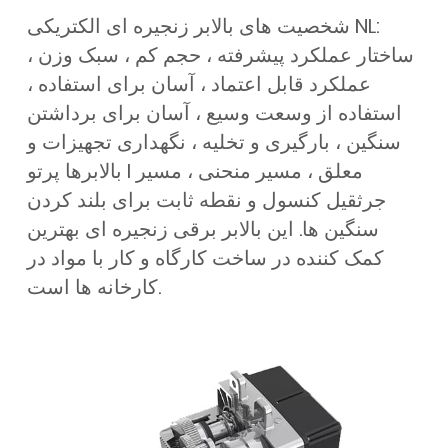
شخصیت های بالابر زنجیره ای الکتریکی NL:
ساختار عملکرد پیشرفته ، حجم کم ، سبک وزن ،
عملکرد قابل اعتماد ، آسان برای استفاده ،
استفاده از وسعت وسیع ، آسان برای برداشتن
سنگین ، بارگیری و تخلیه ، نگهداری تجهیزات و
بالابرها پرتو I معلق ، مسیر منحنی ، مسیر
جرثقیل کنسول و نقطه ثابت برای بلند کردن
سنگین ها. این بالابر برقی زنجیره ای بهترین
کمک کننده در ساخت کارگاه و کار با مواد در
کارخانه ها است.