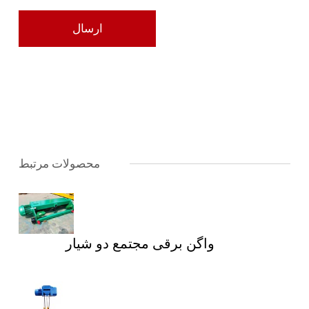
محصولات مرتبط
واگن برقی مجتمع دو شیار