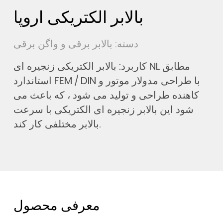
بالابر الکتریکی اروپا
دسته: بالابر برقی و واگن برقی
کاربرد: بالابر الکتریکی زنجیره ای NL مطابق
استاندارد FEM / DIN با طراحی مدولار موتور و
کاهنده طراحی و تولید می شود ، که باعث می
شود این بالابر زنجیره ای الکتریکی با سرعت
بالابر مختلفی کار کند.
معرفی محصول