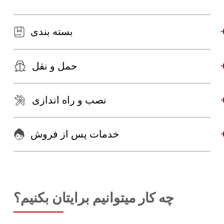
بسته بندی
حمل و نقل
نصب و راه اندازی
خدمات پس از فروش
چه کار میتوانیم برایتان بکنیم؟