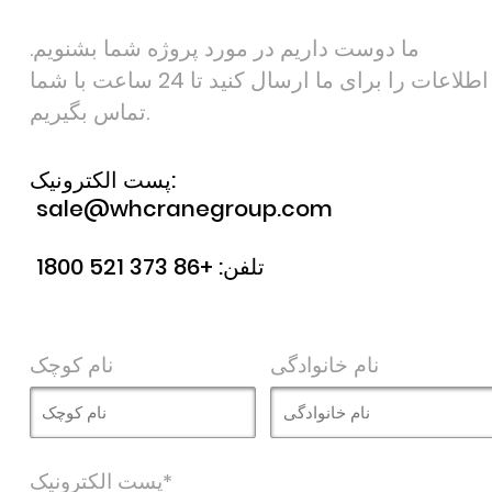
ما دوست داریم در مورد پروژه شما بشنویم.
اطلاعات را برای ما ارسال کنید تا 24 ساعت با شما
تماس بگیریم.
پست الکترونیک:
sale@whcranegroup.com
تلفن:
+86 373 521 1800
نام خانوادگی
نام کوچک
پست الکترونیک*