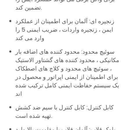
تضمین کند.
زنجیره ای: آلمان برای اطمینان از عملکرد
ایمن ، زنجیره واردات ، ضریب ایمنی 5 را
وارد می کند
سوئیچ محدود: محدود کننده های اضافه بار
مکانیکی ، محدود کننده های گشتاور الاستیک
، سوئیچ های محدود و کلاچ های اصطکاک
برای اطمینان از ایمنی اپراتور و محصول در
یک سیستم حفاظت ایمنی کامل ترکیب شده
اند
کابل کنترل: کابل کنترل با سیم ضد کشش
تهیه شده است.
بلوک قلاب: آلمان قلاب با مقاومت بالا وارد