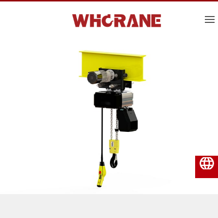
فارسی