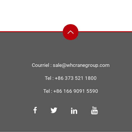
Courriel :
sale@whcranegroup.com
Tel :
+86 373 521 1800
Tel :
+86 166 9091 5590