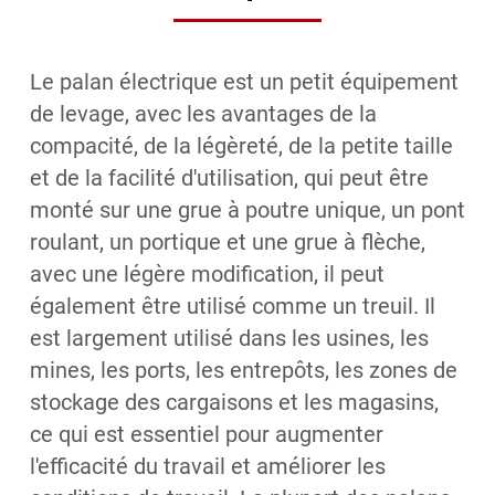
Le palan électrique est un petit équipement
de levage, avec les avantages de la
compacité, de la légèreté, de la petite taille
et de la facilité d'utilisation, qui peut être
monté sur une grue à poutre unique, un pont
roulant, un portique et une grue à flèche,
avec une légère modification, il peut
également être utilisé comme un treuil. Il
est largement utilisé dans les usines, les
mines, les ports, les entrepôts, les zones de
stockage des cargaisons et les magasins,
ce qui est essentiel pour augmenter
l'efficacité du travail et améliorer les