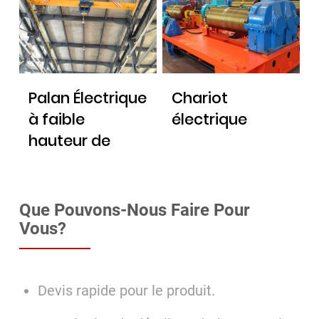
Palan Électrique
Chariot
à faible
électrique
hauteur de
plafond
Que Pouvons-Nous Faire Pour
Vous?
Devis rapide pour le produit.