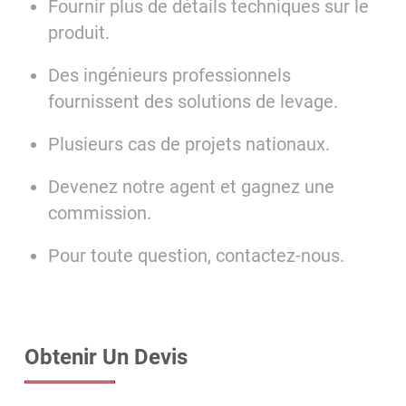
Fournir plus de détails techniques sur le
produit.
Des ingénieurs professionnels
fournissent des solutions de levage.
Plusieurs cas de projets nationaux.
Devenez notre agent et gagnez une
commission.
Pour toute question, contactez-nous.
Obtenir Un Devis