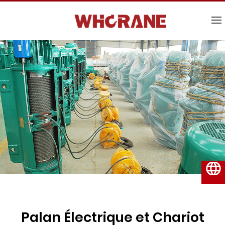
Français
Palan Électrique et Chariot