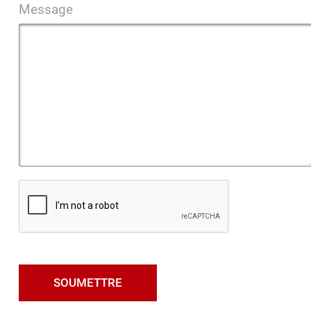
Message