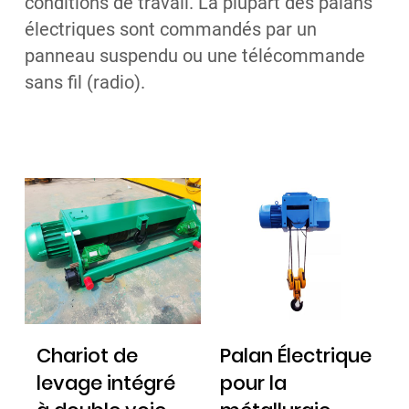
conditions de travail. La plupart des palans
électriques sont commandés par un
panneau suspendu ou une télécommande
sans fil (radio).
Chariot de
Palan Électrique
levage intégré
pour la