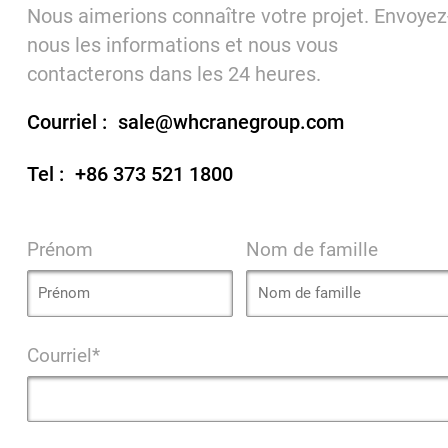
Nous aimerions connaître votre projet. Envoyez
nous les informations et nous vous
contacterons dans les 24 heures.
Courriel :
sale@whcranegroup.com
Tel :
+86 373 521 1800
Prénom
Nom de famille
Courriel*