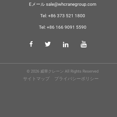
Eメール
sale@whcranegroup.com
Tel:
+86 373 521 1800
Tel:
+86 166 9091 5590
© 2026 威華クレーン All Rights Reserved
サイトマップ
プライバシーポリシー