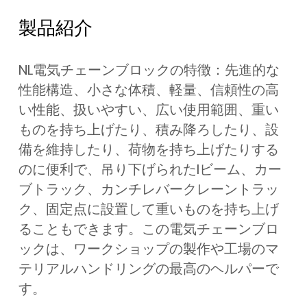
製品紹介
NL電気チェーンブロックの特徴：先進的な
性能構造、小さな体積、軽量、信頼性の高
い性能、扱いやすい、広い使用範囲、重い
ものを持ち上げたり、積み降ろしたり、設
備を維持したり、荷物を持ち上げたりする
のに便利で、吊り下げられたIビーム、カー
ブトラック、カンチレバークレーントラッ
ク、固定点に設置して重いものを持ち上げ
ることもできます。この電気チェーンブロ
ックは、ワークショップの製作や工場のマ
テリアルハンドリングの最高のヘルパーで
す。