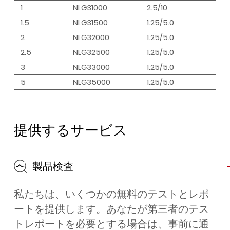
1
NLG31000
2.5/10
1.5
NLG31500
1.25/5.0
2
NLG32000
1.25/5.0
2.5
NLG32500
1.25/5.0
3
NLG33000
1.25/5.0
5
NLG35000
1.25/5.0
提供するサービス
製品検査
私たちは、いくつかの無料のテストとレポ
ートを提供します。あなたが第三者のテス
トレポートを必要とする場合は、事前に通