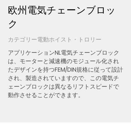
欧州電気チェーンブロッ
ク
カテゴリー電動ホイスト・トロリー
アプリケーションNL電気チェーンブロック
は、モーターと減速機のモジュール化され
たデザインを持つFEM/DIN規格に従って設計
され、製造されていますので、この電気チ
ェーンブロックは異なるリフトスピードで
動作させることができます。