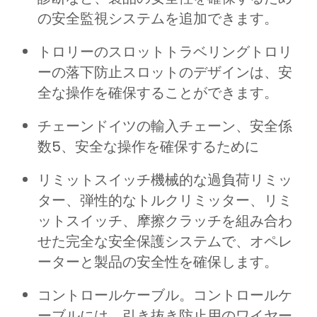
の安全監視システムを追加できます。
トロリーのスロットトラベリングトロリ
ーの落下防止スロットのデザインは、安
全な操作を確保することができます。
チェーンドイツの輸入チェーン、安全係
数5、安全な操作を確保するために
リミットスイッチ機械的な過負荷リミッ
ター、弾性的なトルクリミッター、リミ
ットスイッチ、摩擦クラッチを組み合わ
せた完全な安全保護システムで、オペレ
ーターと製品の安全性を確保します。
コントロールケーブル。コントロールケ
ーブルには、引き抜き防止用のワイヤー