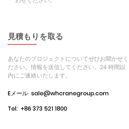
わせください。
見積もりを取る
あなたのプロジェクトについてぜひお聞かせく
ださい。情報を送信してください。24 時間以
内にご連絡いたします。
Eメール
sale@whcranegroup.com
Tel:
+86 373 521 1800