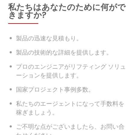
私たちはあなたのために何がで
きますか?
製品の迅速な見積もり。
製品の技術的な詳細を提供します。
プロのエンジニアがリフティング ソリュ
ーションを提供します。
国家プロジェクト事例多数。
私たちのエージェントになって手数料を
稼ぎましょう。
ご不明な点がございましたら、お問い合