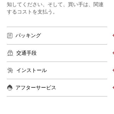
知してください、そして、買い手は、関連
するコストを支払う。
パッキング
交通手段
インストール
アフターサービス