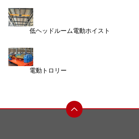
低ヘッドルーム電動ホイスト
電動トロリー