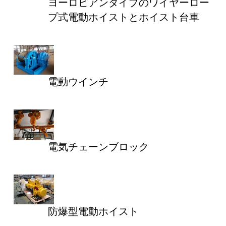
ヨーロピアンタイプのワイヤーロー
プ式電動ホイストとホイスト台車
電動ウインチ
電気チェーンブロック
防爆型電動ホイスト