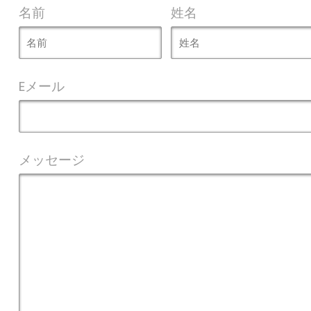
名前
姓名
Eメール
メッセージ