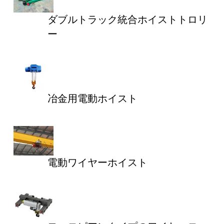
ダブルトラック統合ホイストトロリ
ー
冶金用電動ホイスト
電動ワイヤーホイスト