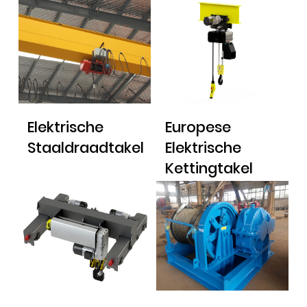
Elektrische
Europese
Staaldraadtakel
Elektrische
Kettingtakel