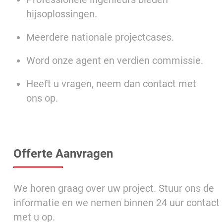
hijsoplossingen.
Meerdere nationale projectcases.
Word onze agent en verdien commissie.
Heeft u vragen, neem dan contact met
ons op.
Offerte Aanvragen
We horen graag over uw project. Stuur ons de
informatie en we nemen binnen 24 uur contact
met u op.