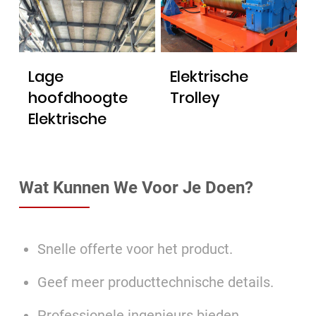
Lage
Elektrische
hoofdhoogte
Trolley
Elektrische
Takel
Wat Kunnen We Voor Je Doen?
Snelle offerte voor het product.
Geef meer producttechnische details.
Professionele ingenieurs bieden