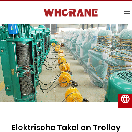
Nederlands
Elektrische Takel en Trolley