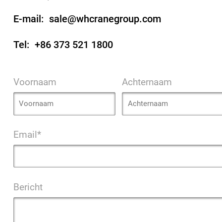
E-mail:
sale@whcranegroup.com
Tel:
+86 373 521 1800
Voornaam
Achternaam
Email*
Bericht