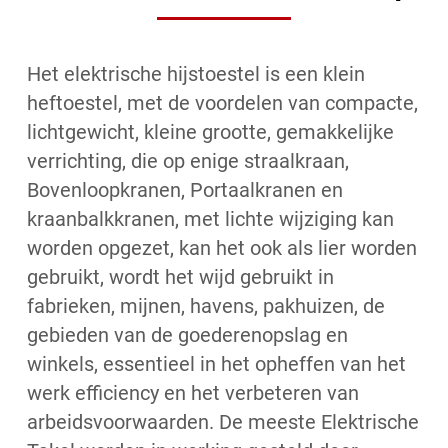
Het elektrische hijstoestel is een klein
heftoestel, met de voordelen van compacte,
lichtgewicht, kleine grootte, gemakkelijke
verrichting, die op enige straalkraan,
Bovenloopkranen, Portaalkranen en
kraanbalkkranen, met lichte wijziging kan
worden opgezet, kan het ook als lier worden
gebruikt, wordt het wijd gebruikt in
fabrieken, mijnen, havens, pakhuizen, de
gebieden van de goederenopslag en
winkels, essentieel in het opheffen van het
werk efficiency en het verbeteren van
arbeidsvoorwaarden. De meeste Elektrische