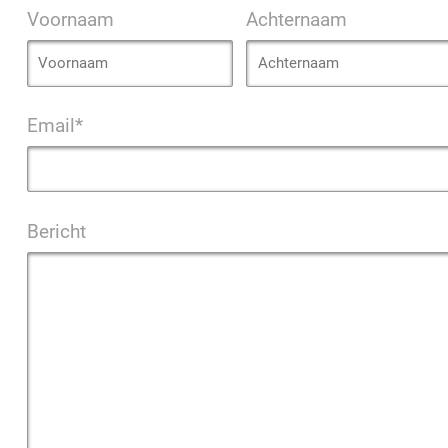
Voornaam
Achternaam
Email*
Bericht