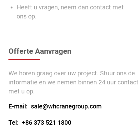
Heeft u vragen, neem dan contact met
ons op.
Offerte Aanvragen
We horen graag over uw project. Stuur ons de
informatie en we nemen binnen 24 uur contact
met u op.
E-mail:
sale@whcranegroup.com
Tel:
+86 373 521 1800