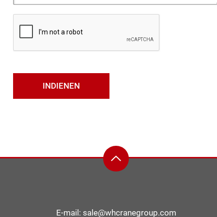
E-mail:
sale@whcranegroup.com