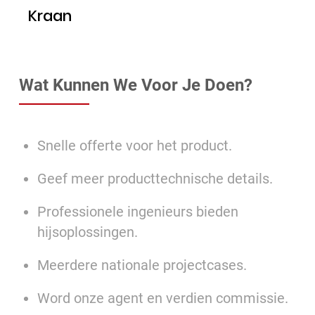
Kraan
Wat Kunnen We Voor Je Doen?
Snelle offerte voor het product.
Geef meer producttechnische details.
Professionele ingenieurs bieden
hijsoplossingen.
Meerdere nationale projectcases.
Word onze agent en verdien commissie.