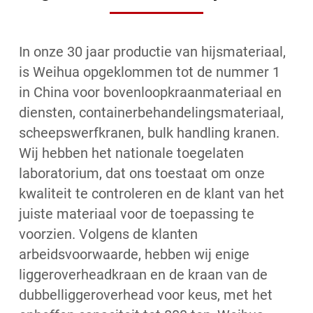
In onze 30 jaar productie van hijsmateriaal,
is Weihua opgeklommen tot de nummer 1
in China voor bovenloopkraanmateriaal en
diensten, containerbehandelingsmateriaal,
scheepswerfkranen, bulk handling kranen.
Wij hebben het nationale toegelaten
laboratorium, dat ons toestaat om onze
kwaliteit te controleren en de klant van het
juiste materiaal voor de toepassing te
voorzien. Volgens de klanten
arbeidsvoorwaarde, hebben wij enige
liggeroverheadkraan en de kraan van de
dubbelliggeroverhead voor keus, met het