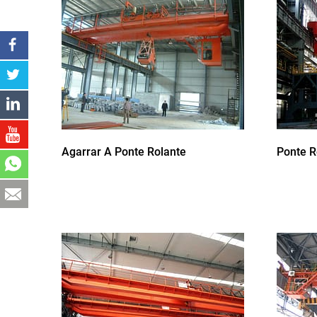
Agarrar A Ponte Rolante
Ponte R