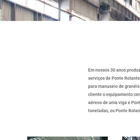
Em nossos 30 anos produz
serviços de Ponte Rolante
para manuseio de granéis.
cliente o equipamento cer
aéreos de uma viga e Pon
toneladas, os Ponte Rola