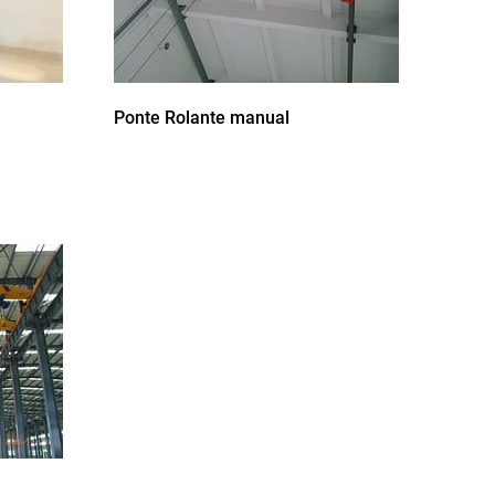
Ponte Rolante manual