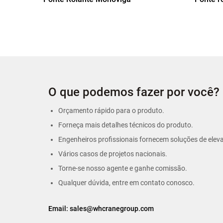
O que podemos fazer por você?
Orçamento rápido para o produto.
Forneça mais detalhes técnicos do produto.
Engenheiros profissionais fornecem soluções de elev
Vários casos de projetos nacionais.
Torne-se nosso agente e ganhe comissão.
Qualquer dúvida, entre em contato conosco.
Email:
sales@whcranegroup.com