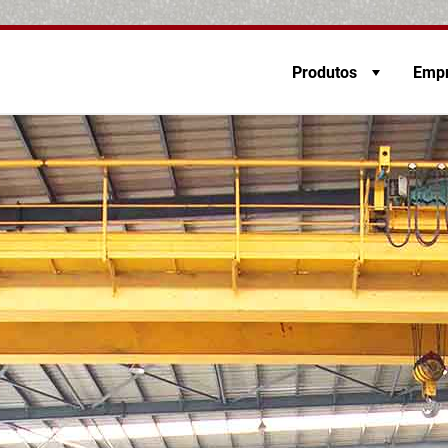
Produtos
Emp