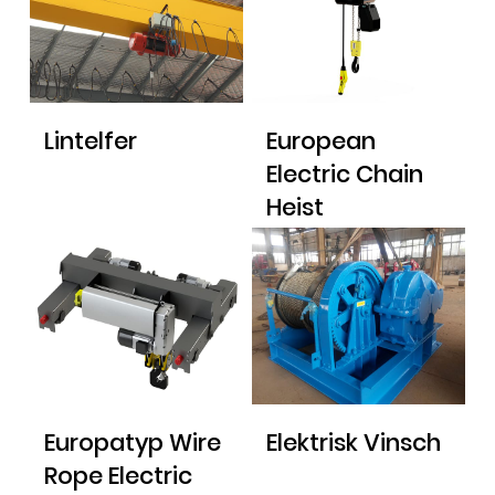
Lintelfer
European
Electric Chain
Heist
Europatyp Wire
Elektrisk Vinsch
Rope Electric