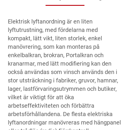
Elektrisk lyftanordning är en liten
lyftutrustning, med fördelarna med
kompakt, lätt vikt, liten storlek, enkel
manövrering, som kan monteras på
enkelbalkran, brokran, Portalkran och
kranarmar, med lätt modifiering kan den
också användas som vinsch används den i
stor utsträckning i fabriker, gruvor, hamnar,
lager, lastförvaringsutrymmen och butiker,
vilket är viktigt för att öka
arbetseffektiviteten och förbättra
arbetsförhållandena. De flesta elektriska
lyftanordningar manövreras med hängpanel