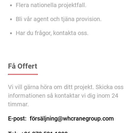
Flera nationella projektfall.
Bli vår agent och tjäna provision.
Har du frågor, kontakta oss.
Få Offert
Vi vill gärna höra om ditt projekt. Skicka oss
informationen så kontaktar vi dig inom 24
timmar.
E-post:
försäljning@whcranegroup.com