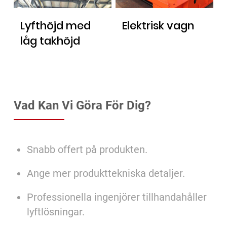
Lyfthöjd med
Elektrisk vagn
låg takhöjd
Vad Kan Vi Göra För Dig?
Snabb offert på produkten.
Ange mer produkttekniska detaljer.
Professionella ingenjörer tillhandahåller
lyftlösningar.