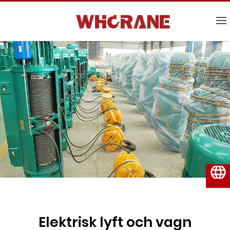
Svenska
Elektrisk lyft och vagn