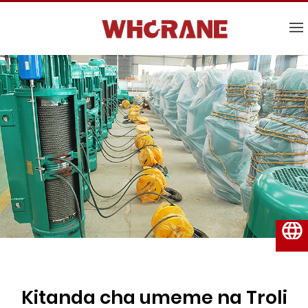
Kiswahili
Kitanda cha umeme na Troli