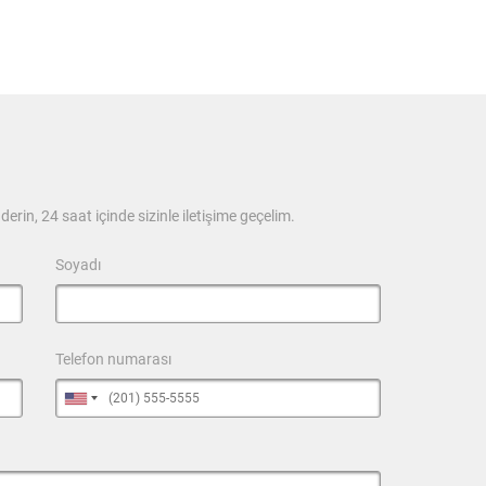
derin, 24 saat içinde sizinle iletişime geçelim.
Soyadı
Telefon numarası