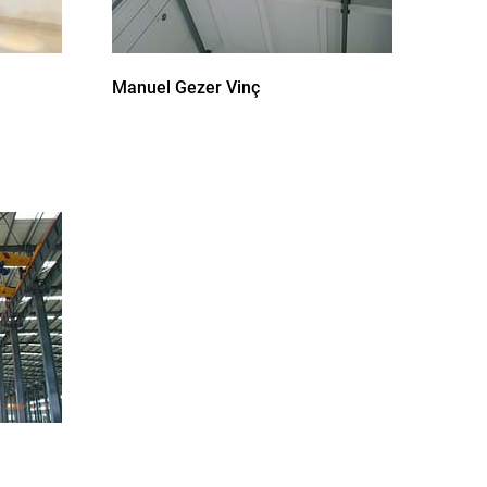
Manuel Gezer Vinç