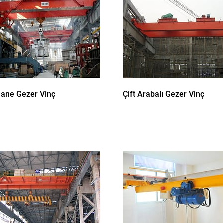
ane Gezer Vinç
Çift Arabalı Gezer Vinç