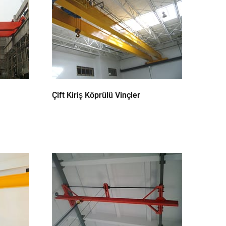
Çift Kiriş Köprülü Vinçler