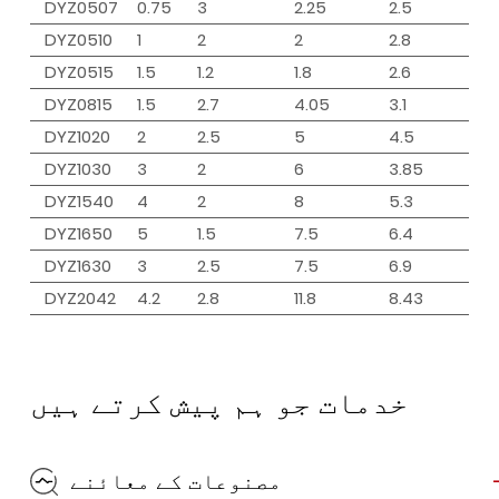
DYZ0507
0.75
3
2.25
2.5
DYZ0510
1
2
2
2.8
DYZ0515
1.5
1.2
1.8
2.6
DYZ0815
1.5
2.7
4.05
3.1
DYZ1020
2
2.5
5
4.5
DYZ1030
3
2
6
3.85
DYZ1540
4
2
8
5.3
DYZ1650
5
1.5
7.5
6.4
DYZ1630
3
2.5
7.5
6.9
DYZ2042
4.2
2.8
11.8
8.43
خدمات جو ہم پیش کرتے ہیں
مصنوعات کے معائنے