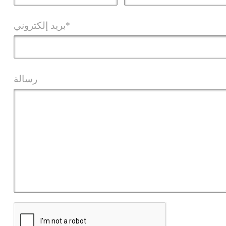
بريد إلكتروني*
رسالة