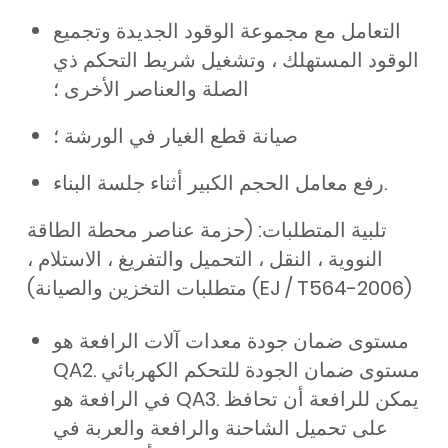
التعامل مع مجموعة الوقود الجديدة وتجميع
الوقود المستهلك ، وتشغيل شريط التحكم ذي
الصلة والعناصر الأخرى ؛
صيانة قطع الغيار في الورشة ؛
رفع معامل الحجم الكبير أثناء جلسة البناء.
تلبية المتطلبات: (حزمة عناصر محطة الطاقة
النووية ، النقل ، التحميل والتفريغ ، الاستلام ،
متطلبات التخزين والصيانة) (EJ / T564-2006)
مستوى ضمان جودة معدات آلات الرافعة هو
QA2. مستوى ضمان الجودة للتحكم الكهربائي
في الرافعة هو QA3. يمكن للرافعة أن تحافظ
على تحميل الشاحنة والرافعة والعربة في