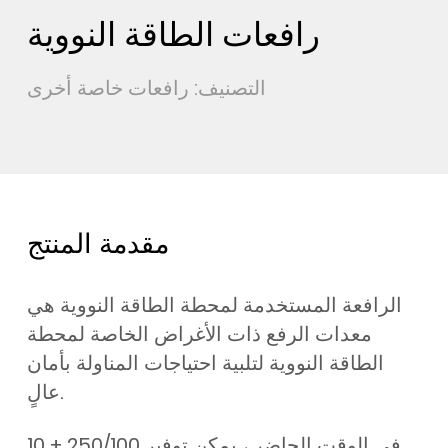
رافعات الطاقة النووية
التصنيف: رافعات خاصة أخرى
مقدمة المنتج
الرافعة المستخدمة لمحطة الطاقة النووية هي
معدات الرفع ذات الأغراض الخاصة لمحطة
الطاقة النووية لتلبية احتياجات المناولة بأمان
عالٍ.
في الوقت الحاضر ، يمكن توفير 250/100 + 10