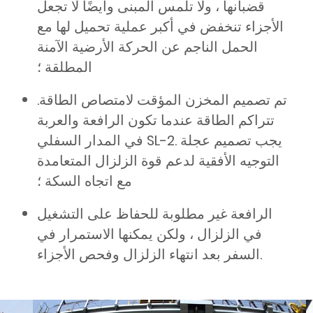
قضبانها ، ولا تلمس المبنى وأيضًا لا تجعل
الأجزاء تنخفض في أكبر عملية تحميل لها مع
الحمل الناجم عن الحركة الأرضية الآمنة
المطلقة ؛
تم تصميم المخزن المؤقت لامتصاص الطاقة.
تتراكم الطاقة عندما تكون الرافعة والعربة
في المدار السفلي SL-2. يجب تصميم عجلة
التوجيه الأفقية لدعم قوة الزلزال المتعامدة
مع اتجاه السكة ؛
الرافعة غير مطلوبة للحفاظ على التشغيل
في الزلزال ، ولكن يمكنها الاستمرار في
السفر بعد انتهاء الزلزال وفحص الأجزاء.