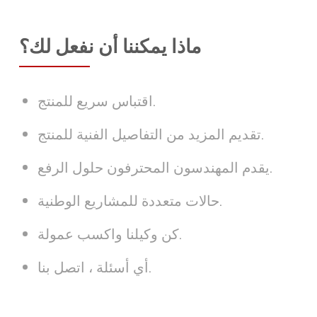
ماذا يمكننا أن نفعل لك؟
اقتباس سريع للمنتج.
تقديم المزيد من التفاصيل الفنية للمنتج.
يقدم المهندسون المحترفون حلول الرفع.
حالات متعددة للمشاريع الوطنية.
كن وكيلنا واكسب عمولة.
أي أسئلة ، اتصل بنا.