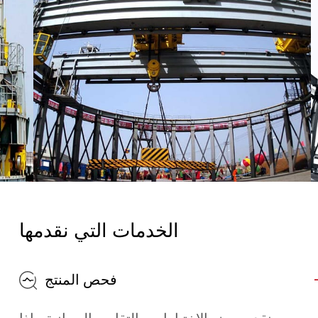
الخدمات التي نقدمها
فحص المنتج