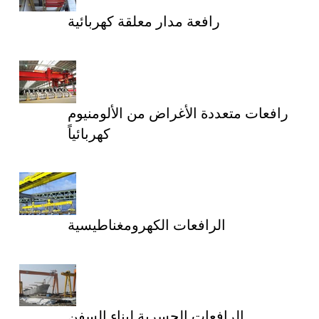
رافعة مدار معلقة كهربائية
رافعات متعددة الأغراض من الألومنيوم
كهربائياً
الرافعات الكهرومغناطيسية
الرافعات الجسرية لبناء السفن