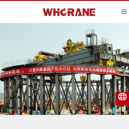
العربية