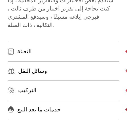
سنقدم بعض الاختبارات والتقارير المجانية ، إذا
كنت بحاجة إلى تقرير اختبار من طرف ثالث ،
فيرجى إبلاغه مسبقًا ، وسيدفع المشتري
التكاليف ذات الصلة.
التعبئة
وسائل النقل
التركيب
خدمات ما بعد البيع