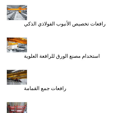
رافعات تخصيص الأنبوب الفولاذي الذكي
استخدام مصنع الورق للرافعة العلوية
رافعات جمع القمامة