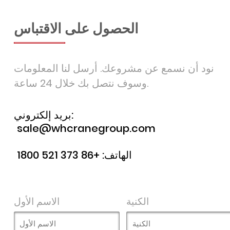
الحصول على الاقتباس
نود أن نسمع عن مشروعك. أرسل لنا المعلومات
وسوف نتصل بك خلال 24 ساعة.
بريد إلكتروني:
sale@whcranegroup.com
الهاتف:
+86 373 521 1800
الكنية
الاسم الأول