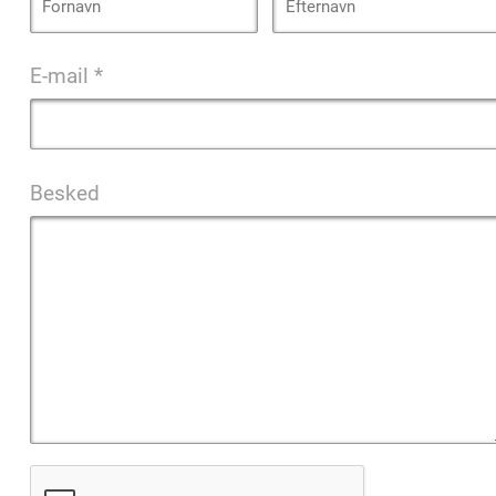
E-mail *
Besked