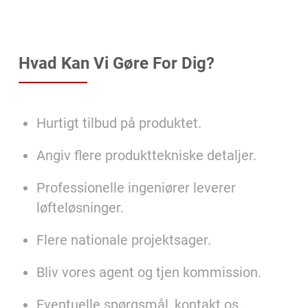
Hvad Kan Vi Gøre For Dig?
Hurtigt tilbud på produktet.
Angiv flere produkttekniske detaljer.
Professionelle ingeniører leverer
løfteløsninger.
Flere nationale projektsager.
Bliv vores agent og tjen kommission.
Eventuelle spørgsmål, kontakt os.