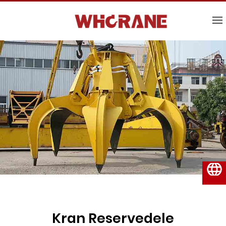
Dansk
Kran Reservedele