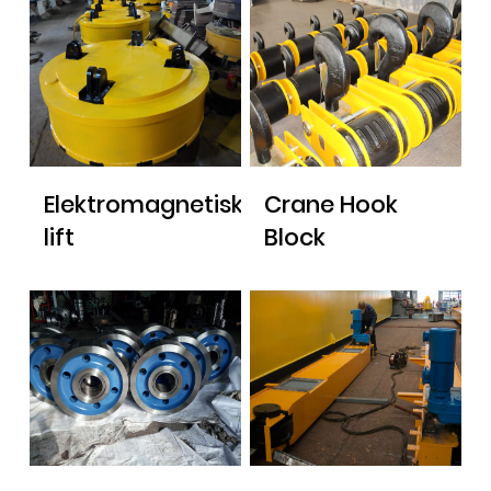
Elektromagnetisk
Crane Hook
lift
Block