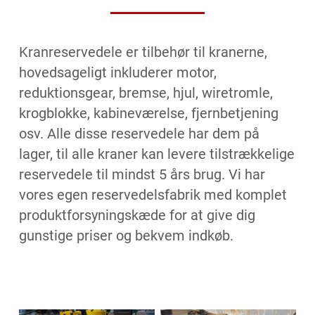
Kranreservedele er tilbehør til kranerne,
hovedsageligt inkluderer motor,
reduktionsgear, bremse, hjul, wiretromle,
krogblokke, kabineværelse, fjernbetjening
osv. Alle disse reservedele har dem på
lager, til alle kraner kan levere tilstrækkelige
reservedele til mindst 5 års brug. Vi har
vores egen reservedelsfabrik med komplet
produktforsyningskæde for at give dig
gunstige priser og bekvem indkøb.