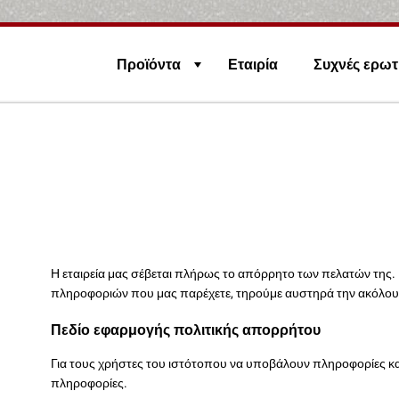
Προϊόντα
Εταιρία
Συχνές ερωτ
Η εταιρεία μας σέβεται πλήρως το απόρρητο των πελατών της.
πληροφοριών που μας παρέχετε, τηρούμε αυστηρά την ακόλου
Πεδίο εφαρμογής πολιτικής απορρήτου
Για τους χρήστες του ιστότοπου να υποβάλουν πληροφορίες κα
πληροφορίες.