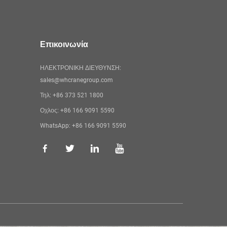
Επικοινωνία
ΗΛΕΚΤΡΟΝΙΚΗ ΔΙΕΥΘΥΝΣΗ:
sales@whcranegroup.com
Τηλ:
+86 373 521 1800
Οχλος:
+86 166 9091 5590
WhatsApp:
+86 166 9091 5590