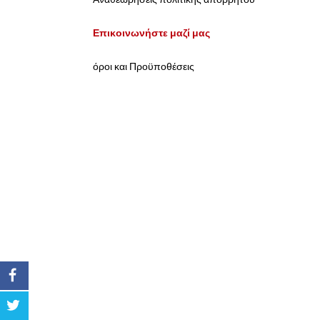
Επικοινωνήστε μαζί μας
όροι και Προϋποθέσεις