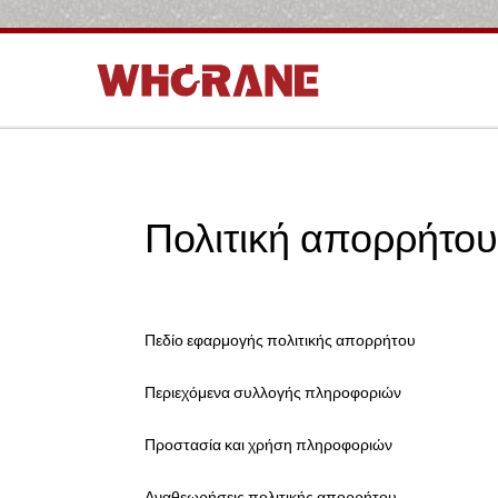
Πολιτική απορρήτου
Πεδίο εφαρμογής πολιτικής απορρήτου
Περιεχόμενα συλλογής πληροφοριών
Προστασία και χρήση πληροφοριών
Αναθεωρήσεις πολιτικής απορρήτου