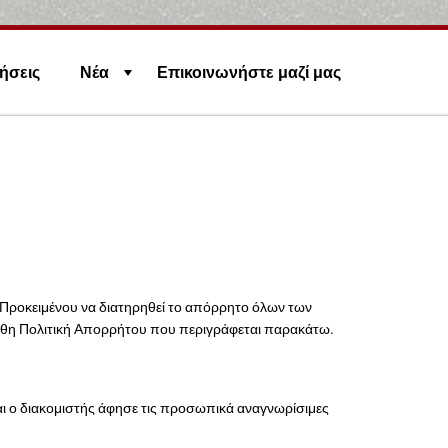
ήσεις
Νέα
Επικοινωνήστε μαζί μας
 Προκειμένου να διατηρηθεί το απόρρητο όλων των
θη Πολιτική Απορρήτου που περιγράφεται παρακάτω.
ι ο διακομιστής άφησε τις προσωπικά αναγνωρίσιμες