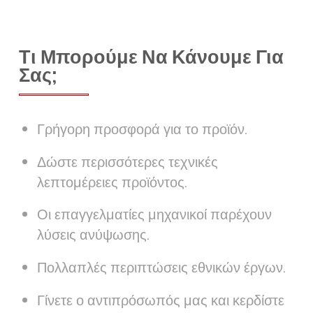
Τι Μπορούμε Να Κάνουμε Για
Σας;
Γρήγορη προσφορά για το προϊόν.
Δώστε περισσότερες τεχνικές
λεπτομέρειες προϊόντος.
Οι επαγγελματίες μηχανικοί παρέχουν
λύσεις ανύψωσης.
Πολλαπλές περιπτώσεις εθνικών έργων.
Γίνετε ο αντιπρόσωπός μας και κερδίστε