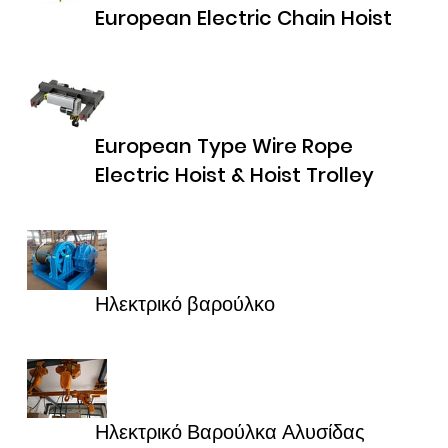
European Electric Chain Hoist
European Type Wire Rope
Electric Hoist & Hoist Trolley
Ηλεκτρικό βαρούλκο
Ηλεκτρικό Βαρούλκα Αλυσίδας