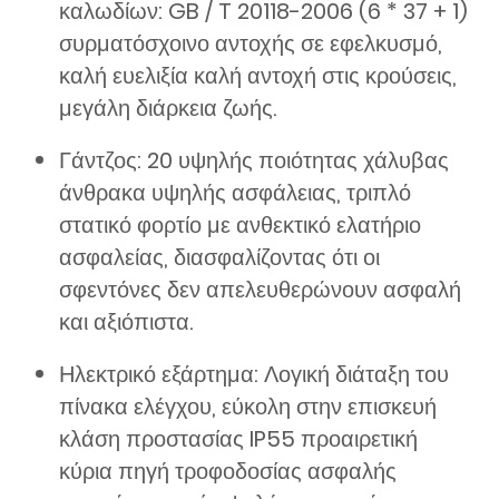
καλωδίων: GB / T 20118-2006 (6 * 37 + 1)
συρματόσχοινο αντοχής σε εφελκυσμό,
καλή ευελιξία καλή αντοχή στις κρούσεις,
μεγάλη διάρκεια ζωής.
Γάντζος: 20 υψηλής ποιότητας χάλυβας
άνθρακα υψηλής ασφάλειας, τριπλό
στατικό φορτίο με ανθεκτικό ελατήριο
ασφαλείας, διασφαλίζοντας ότι οι
σφεντόνες δεν απελευθερώνουν ασφαλή
και αξιόπιστα.
Ηλεκτρικό εξάρτημα: Λογική διάταξη του
πίνακα ελέγχου, εύκολη στην επισκευή
κλάση προστασίας IP55 προαιρετική
κύρια πηγή τροφοδοσίας ασφαλής