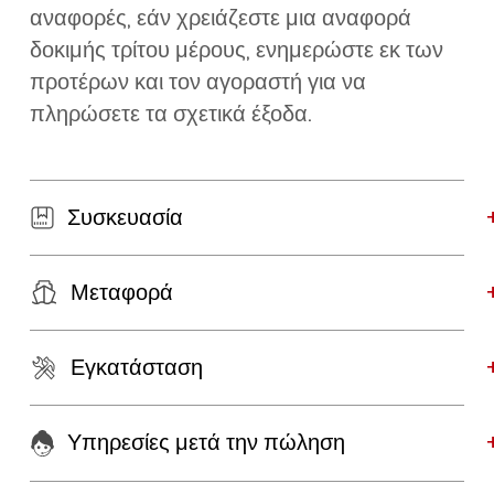
αναφορές, εάν χρειάζεστε μια αναφορά
δοκιμής τρίτου μέρους, ενημερώστε εκ των
προτέρων και τον αγοραστή για να
πληρώσετε τα σχετικά έξοδα.
Συσκευασία
Μεταφορά
Εγκατάσταση
Υπηρεσίες μετά την πώληση