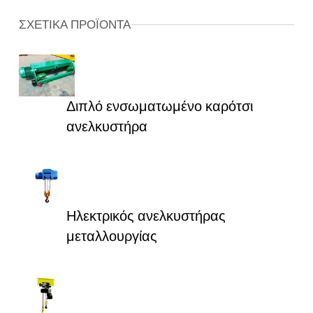
ΣΧΕΤΙΚΑ ΠΡΟΪΟΝΤΑ
Διπλό ενσωματωμένο καρότσι
ανελκυστήρα
Ηλεκτρικός ανελκυστήρας
μεταλλουργίας