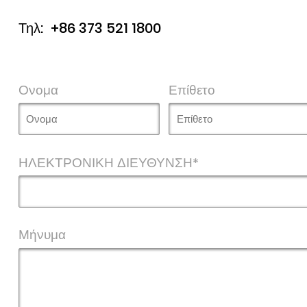
Τηλ:
+86 373 521 1800
Ονομα
Επίθετο
ΗΛΕΚΤΡΟΝΙΚΗ ΔΙΕΥΘΥΝΣΗ*
Μήνυμα