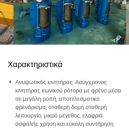
Χαρακτηριστικά
Ανυψωτικός κινητήρας: Ασύγχρονος
κινητήρας κωνικού ρότορα με φρένο μέσα
σε μεγάλη ροπή, αποτελεσματικό
φρενάρισμα, σταθερή δομή σταθερή
λειτουργία, μικρό μέγεθος, ελαφριά
ασφαλής χρήση και εύκολη συντήρηση