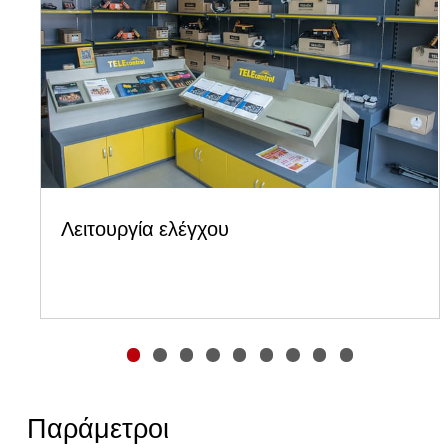
Λειτουργία ελέγχου
Παράμετροι