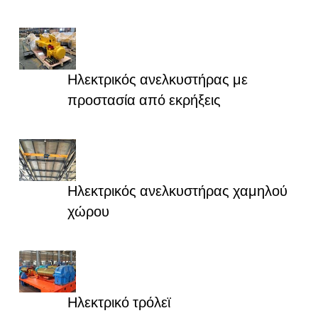
Ηλεκτρικός ανελκυστήρας με
προστασία από εκρήξεις
Ηλεκτρικός ανελκυστήρας χαμηλού
χώρου
Ηλεκτρικό τρόλεϊ