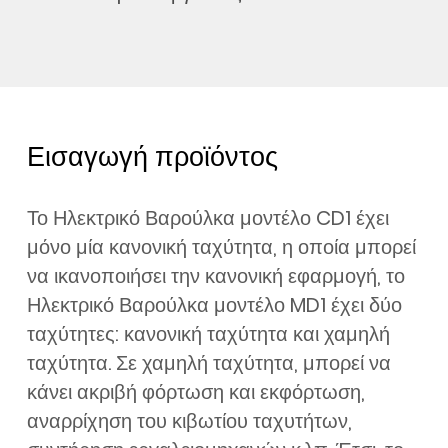
Εισαγωγή προϊόντος
Το Ηλεκτρικό Βαρούλκα μοντέλο CD1 έχει
μόνο μία κανονική ταχύτητα, η οποία μπορεί
να ικανοποιήσει την κανονική εφαρμογή, το
Ηλεκτρικό Βαρούλκα μοντέλο MD1 έχει δύο
ταχύτητες: κανονική ταχύτητα και χαμηλή
ταχύτητα. Σε χαμηλή ταχύτητα, μπορεί να
κάνει ακριβή φόρτωση και εκφόρτωση,
αναρρίχηση του κιβωτίου ταχυτήτων,