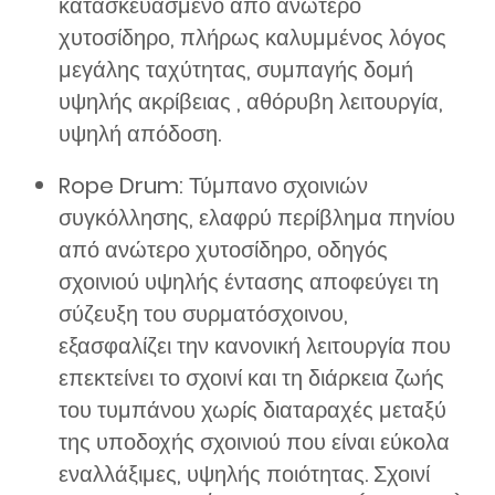
κατασκευασμένο από ανώτερο
χυτοσίδηρο, πλήρως καλυμμένος λόγος
μεγάλης ταχύτητας, συμπαγής δομή
υψηλής ακρίβειας , αθόρυβη λειτουργία,
υψηλή απόδοση.
Rope Drum: Τύμπανο σχοινιών
συγκόλλησης, ελαφρύ περίβλημα πηνίου
από ανώτερο χυτοσίδηρο, οδηγός
σχοινιού υψηλής έντασης αποφεύγει τη
σύζευξη του συρματόσχοινου,
εξασφαλίζει την κανονική λειτουργία που
επεκτείνει το σχοινί και τη διάρκεια ζωής
του τυμπάνου χωρίς διαταραχές μεταξύ
της υποδοχής σχοινιού που είναι εύκολα
εναλλάξιμες, υψηλής ποιότητας. Σχοινί