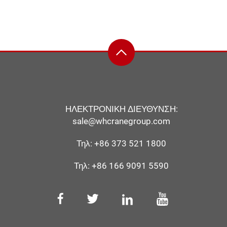
ΗΛΕΚΤΡΟΝΙΚΗ ΔΙΕΥΘΥΝΣΗ:
sale@whcranegroup.com
Τηλ:
+86 373 521 1800
Τηλ:
+86 166 9091 5590