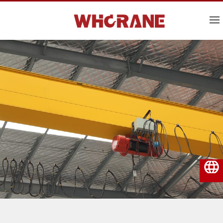
Ελληνικά