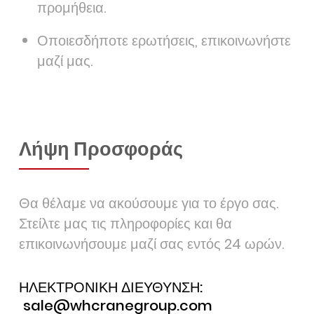
προμήθεια.
Οποιεσδήποτε ερωτήσεις, επικοινωνήστε
μαζί μας.
Λήψη Προσφοράς
Θα θέλαμε να ακούσουμε για το έργο σας.
Στείλτε μας τις πληροφορίες και θα
επικοινωνήσουμε μαζί σας εντός 24 ωρών.
ΗΛΕΚΤΡΟΝΙΚΗ ΔΙΕΥΘΥΝΣΗ:
sale@whcranegroup.com