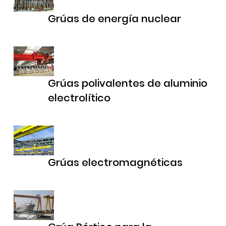
Grúas de energía nuclear
Grúas polivalentes de aluminio
electrolítico
Grúas electromagnéticas