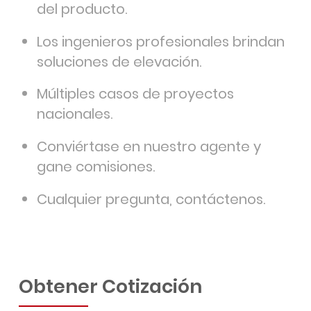
del producto.
Los ingenieros profesionales brindan
soluciones de elevación.
Múltiples casos de proyectos
nacionales.
Conviértase en nuestro agente y
gane comisiones.
Cualquier pregunta, contáctenos.
Obtener Cotización