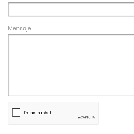
Mensaje