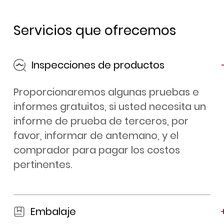
Servicios que ofrecemos
Inspecciones de productos
Proporcionaremos algunas pruebas e
informes gratuitos, si usted necesita un
informe de prueba de terceros, por
favor, informar de antemano, y el
comprador para pagar los costos
pertinentes.
Embalaje