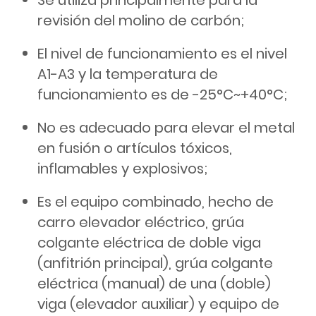
Se utiliza principalmente para la
revisión del molino de carbón;
El nivel de funcionamiento es el nivel
A1-A3 y la temperatura de
funcionamiento es de -25°C~+40°C;
No es adecuado para elevar el metal
en fusión o artículos tóxicos,
inflamables y explosivos;
Es el equipo combinado, hecho de
carro elevador eléctrico, grúa
colgante eléctrica de doble viga
(anfitrión principal), grúa colgante
eléctrica (manual) de una (doble)
viga (elevador auxiliar) y equipo de