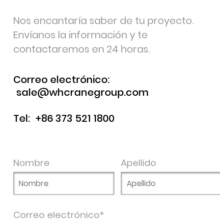
Nos encantaría saber de tu proyecto.
Envíanos la información y te
contactaremos en 24 horas.
Correo electrónico:
sale@whcranegroup.com
Tel:
+86 373 521 1800
Nombre
Apellido
Correo electrónico*