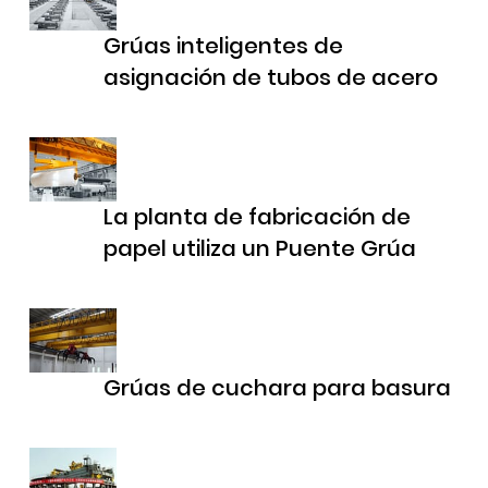
Grúas inteligentes de
asignación de tubos de acero
La planta de fabricación de
papel utiliza un Puente Grúa
Grúas de cuchara para basura