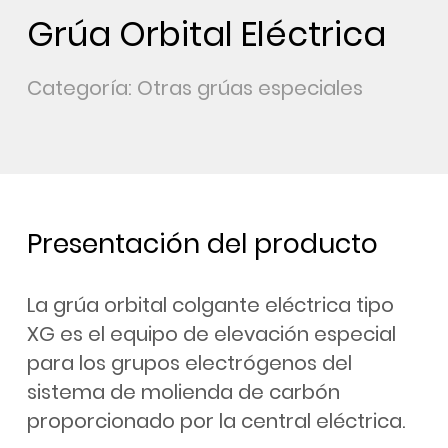
Grúa Orbital Eléctrica
Categoría: Otras grúas especiales
Presentación del producto
La grúa orbital colgante eléctrica tipo
XG es el equipo de elevación especial
para los grupos electrógenos del
sistema de molienda de carbón
proporcionado por la central eléctrica.