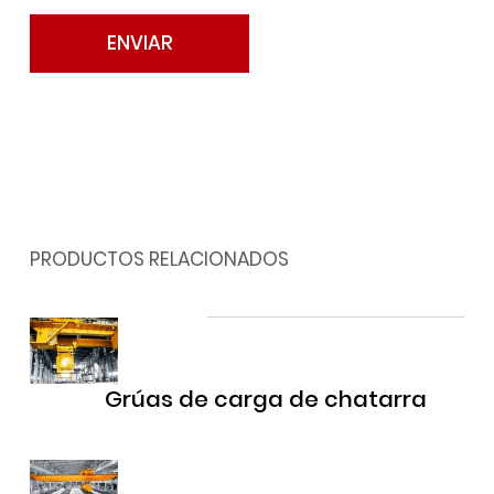
PRODUCTOS RELACIONADOS
Grúas de carga de chatarra