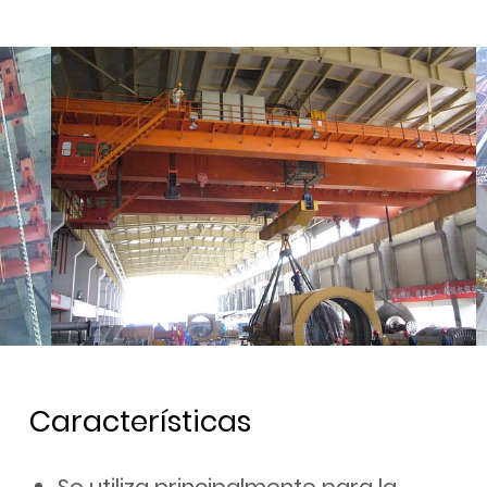
Características