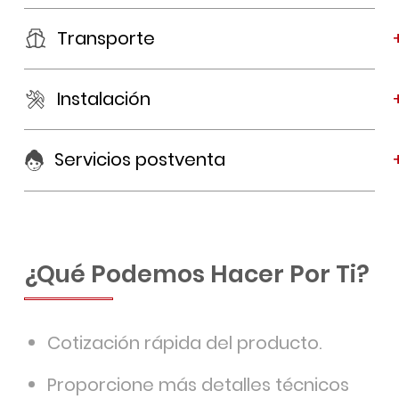
Transporte
Instalación
Servicios postventa
¿Qué Podemos Hacer Por Ti?
Cotización rápida del producto.
Proporcione más detalles técnicos