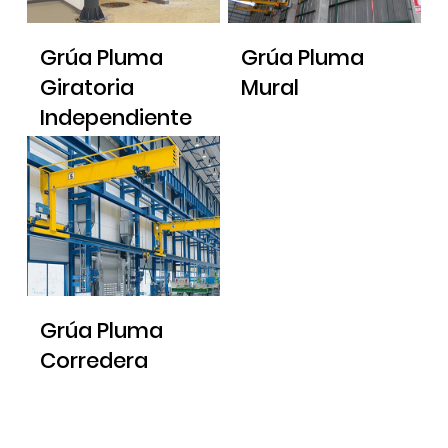
Grúa Pluma
Grúa Pluma
Giratoria
Mural
Independiente
Grúa Pluma
Corredera