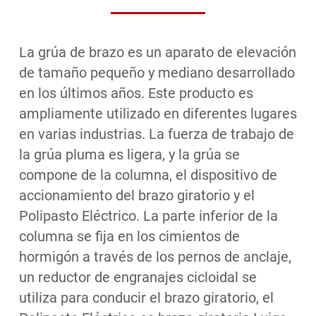
La grúa de brazo es un aparato de elevación
de tamaño pequeño y mediano desarrollado
en los últimos años. Este producto es
ampliamente utilizado en diferentes lugares
en varias industrias. La fuerza de trabajo de
la grúa pluma es ligera, y la grúa se
compone de la columna, el dispositivo de
accionamiento del brazo giratorio y el
Polipasto Eléctrico. La parte inferior de la
columna se fija en los cimientos de
hormigón a través de los pernos de anclaje,
un reductor de engranajes cicloidal se
utiliza para conducir el brazo giratorio, el