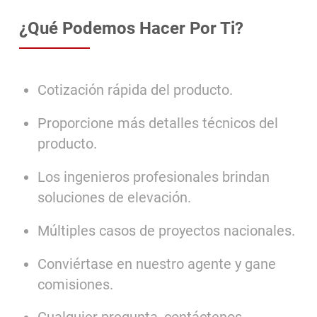
¿Qué Podemos Hacer Por Ti?
Cotización rápida del producto.
Proporcione más detalles técnicos del
producto.
Los ingenieros profesionales brindan
soluciones de elevación.
Múltiples casos de proyectos nacionales.
Conviértase en nuestro agente y gane
comisiones.