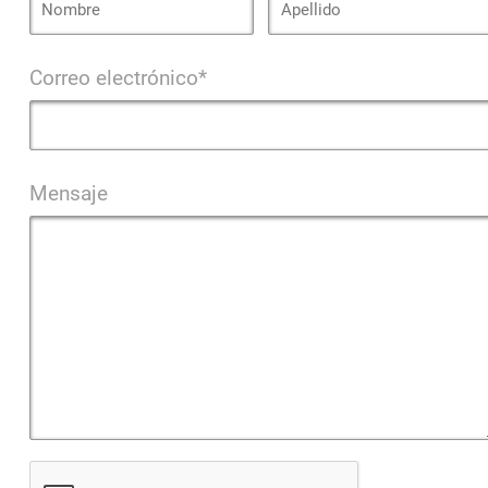
Correo electrónico*
Mensaje