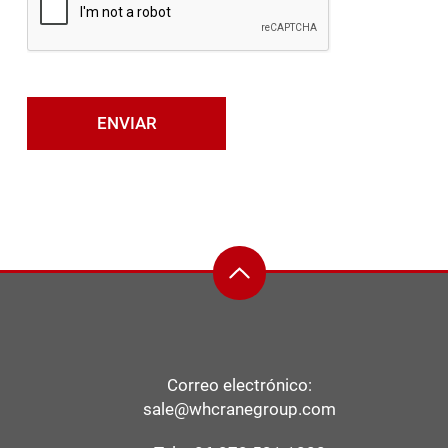
Correo electrónico:
sale@whcranegroup.com