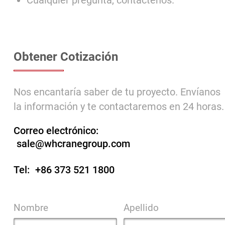
Cualquier pregunta, contáctenos.
Obtener Cotización
Nos encantaría saber de tu proyecto. Envíanos
la información y te contactaremos en 24 horas.
Correo electrónico:
sale@whcranegroup.com
Tel:
+86 373 521 1800
Nombre
Apellido