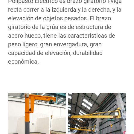
Polipasto Eléctrico es brazo giratorio I-viga
recta correr a la izquierda y la derecha, y la
elevación de objetos pesados. El brazo
giratorio de la grúa es de estructura de
acero hueco, tiene las características de
peso ligero, gran envergadura, gran
capacidad de elevación, durabilidad
económica.