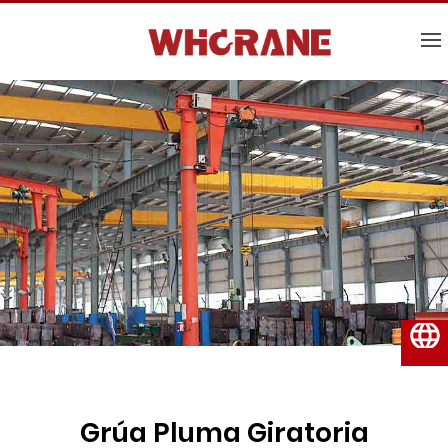
Español
Grúa Pluma Giratoria