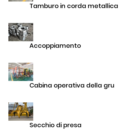
Tamburo in corda metallica
Accoppiamento
Cabina operativa della gru
Secchio di presa