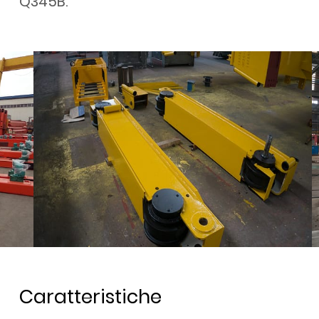
Q345B.
Caratteristiche