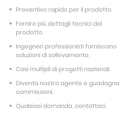
Preventivo rapido per il prodotto.
Fornire più dettagli tecnici del
prodotto.
Ingegneri professionisti forniscono
soluzioni di sollevamento.
Casi multipli di progetti nazionali.
Diventa nostro agente e guadagna
commissioni.
Qualsiasi domanda, contattaci.