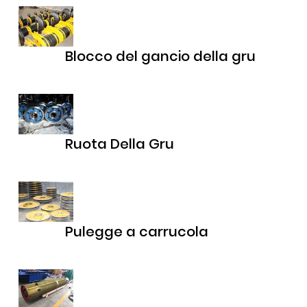
Blocco del gancio della gru
Ruota Della Gru
Pulegge a carrucola