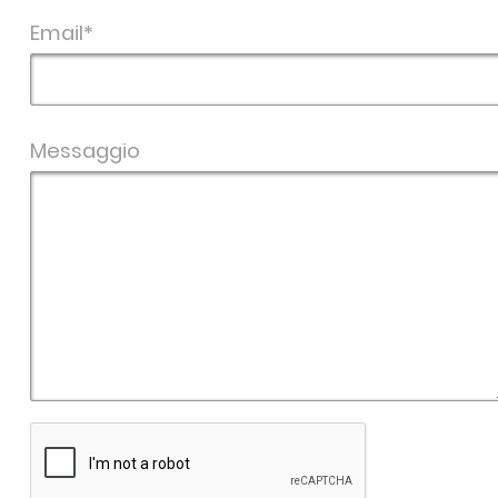
Email*
Messaggio