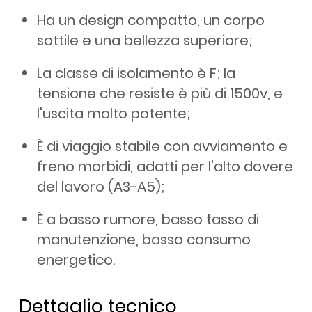
Ha un design compatto, un corpo
sottile e una bellezza superiore;
La classe di isolamento è F; la
tensione che resiste è più di 1500v, e
l'uscita molto potente;
È di viaggio stabile con avviamento e
freno morbidi, adatti per l'alto dovere
del lavoro (A3-A5);
È a basso rumore, basso tasso di
manutenzione, basso consumo
energetico.
Dettaglio tecnico