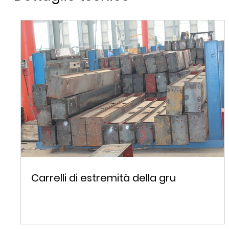
Carrelli di estremità della gru