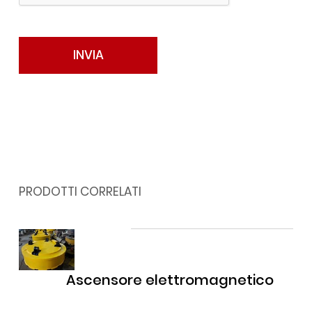
PRODOTTI CORRELATI
Ascensore elettromagnetico