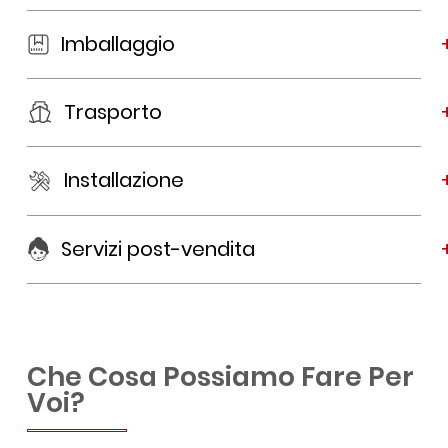
Imballaggio
Trasporto
Installazione
Servizi post-vendita
Che Cosa Possiamo Fare Per
Voi?