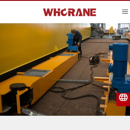
Italiano