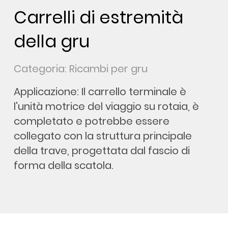
Carrelli di estremità
della gru
Categoria: Ricambi per gru
Applicazione: Il carrello terminale è
l'unità motrice del viaggio su rotaia, è
completato e potrebbe essere
collegato con la struttura principale
della trave, progettata dal fascio di
forma della scatola.