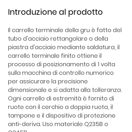
Introduzione al prodotto
Il carrello terminale della gru è fatto del
tubo d'acciaio rettangolare o della
piastra d'acciaio mediante saldatura, il
carrello terminale finito ottiene il
processo di posizionamento di 1 volta
sulla macchina di controllo numerico
per assicurare la precisione
dimensionale e si adatta alla tolleranza.
Ogni carrello di estremità è fornito di
ruote con il cerchio a doppia ruota, il
tampone e il dispositivo di protezione
anti-deriva. Uso materiale Q235B o