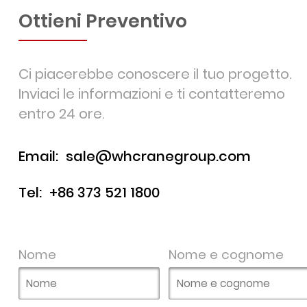
Ottieni Preventivo
Ci piacerebbe conoscere il tuo progetto.
Inviaci le informazioni e ti contatteremo
entro 24 ore.
Email:
sale@whcranegroup.com
Tel:
+86 373 521 1800
Nome
Nome e cognome