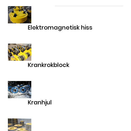
Elektromagnetisk hiss
Krankrokblock
Kranhjul