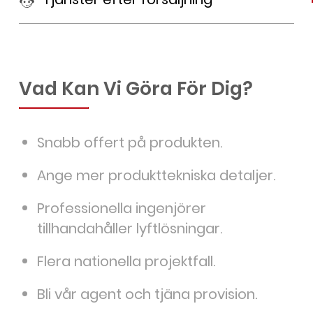
Vad Kan Vi Göra För Dig?
Snabb offert på produkten.
Ange mer produkttekniska detaljer.
Professionella ingenjörer
tillhandahåller lyftlösningar.
Flera nationella projektfall.
Bli vår agent och tjäna provision.