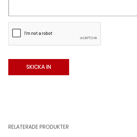
RELATERADE PRODUKTER