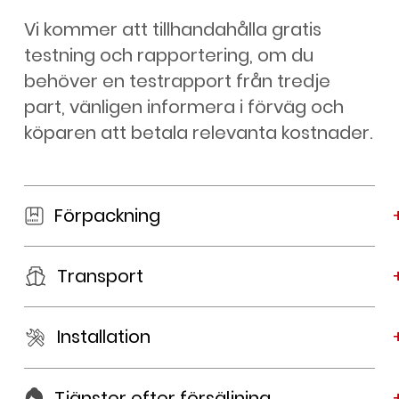
Vi kommer att tillhandahålla gratis
testning och rapportering, om du
behöver en testrapport från tredje
part, vänligen informera i förväg och
köparen att betala relevanta kostnader.
Förpackning
Transport
Installation
Tjänster efter försäljning