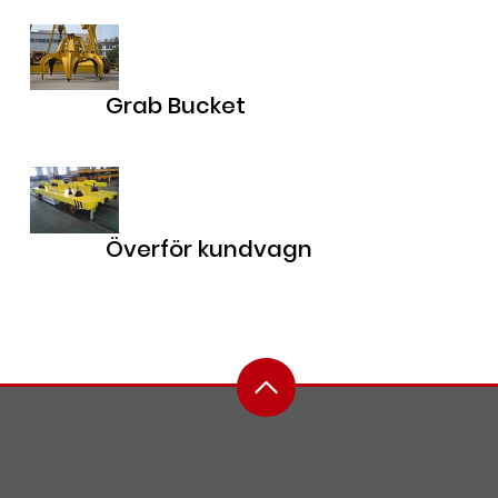
Grab Bucket
Överför kundvagn