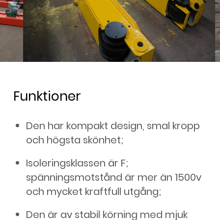
Funktioner
Den har kompakt design, smal kropp
och högsta skönhet;
Isoleringsklassen är F;
spänningsmotstånd är mer än 1500v
och mycket kraftfull utgång;
Den är av stabil körning med mjuk