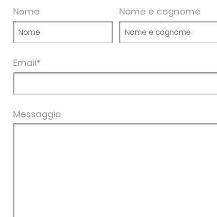
Nome
Nome e cognome
Email*
Messaggio