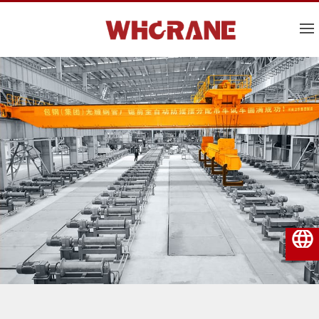
Italiano