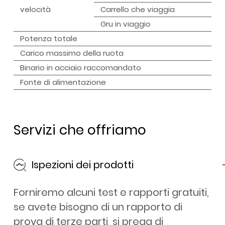
velocità
Carrello che viaggia
Gru in viaggio
Potenza totale
Carico massimo della ruota
Binario in acciaio raccomandato
Fonte di alimentazione
Servizi che offriamo
Ispezioni dei prodotti
Forniremo alcuni test e rapporti gratuiti,
se avete bisogno di un rapporto di
prova di terze parti, si prega di