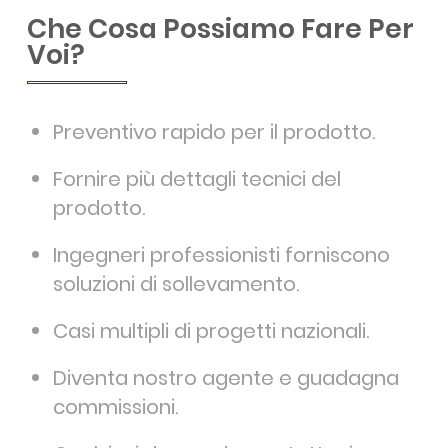
Che Cosa Possiamo Fare Per
Voi?
Preventivo rapido per il prodotto.
Fornire più dettagli tecnici del
prodotto.
Ingegneri professionisti forniscono
soluzioni di sollevamento.
Casi multipli di progetti nazionali.
Diventa nostro agente e guadagna
commissioni.