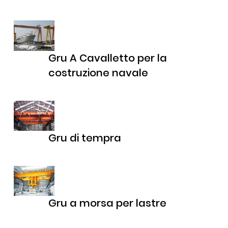
Gru A Cavalletto per la
costruzione navale
Gru di tempra
Gru a morsa per lastre