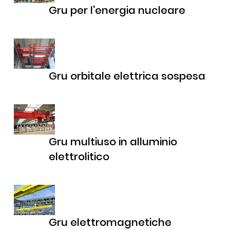
Gru per l'energia nucleare
Gru orbitale elettrica sospesa
Gru multiuso in alluminio
elettrolitico
Gru elettromagnetiche