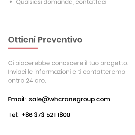
Qualsiasi domanda, contattaci.
Ottieni Preventivo
Ci piacerebbe conoscere il tuo progetto.
Inviaci le informazioni e ti contatteremo
entro 24 ore.
Email:
sale@whcranegroup.com
Tel:
+86 373 521 1800