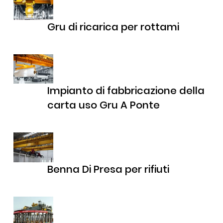
Gru di ricarica per rottami
Impianto di fabbricazione della
carta uso Gru A Ponte
Benna Di Presa per rifiuti