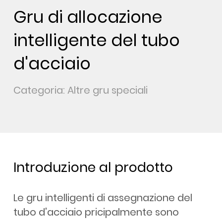
Gru di allocazione
intelligente del tubo
d'acciaio
Categoria: Altre gru speciali
Introduzione al prodotto
Le gru intelligenti di assegnazione del
tubo d'acciaio pricipalmente sono