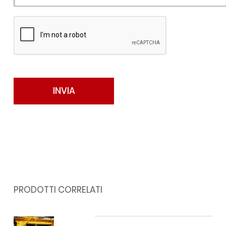
PRODOTTI CORRELATI