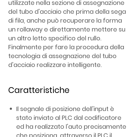
utilizzate nella sezione di assegnazione
del tubo d'acciaio che prima della sega
di fila, anche può recuperare la forma
un rollaway e direttamente mettere su
un altro letto specifico del rullo.
Finalmente per fare la procedura della
tecnologia di assegnazione del tubo
d'acciaio realizzare intelligente.
Caratteristiche
Il segnale di posizione dell'input è
stato inviato al PLC dal codificatore
ed ha realizzato l'auto precisamente
che posiziona, attraverso il PLC il