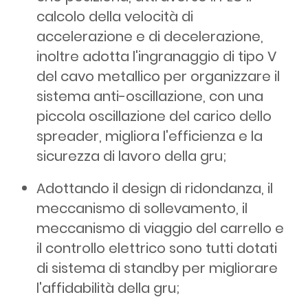
calcolo della velocità di
accelerazione e di decelerazione,
inoltre adotta l'ingranaggio di tipo V
del cavo metallico per organizzare il
sistema anti-oscillazione, con una
piccola oscillazione del carico dello
spreader, migliora l'efficienza e la
sicurezza di lavoro della gru;
Adottando il design di ridondanza, il
meccanismo di sollevamento, il
meccanismo di viaggio del carrello e
il controllo elettrico sono tutti dotati
di sistema di standby per migliorare
l'affidabilità della gru;