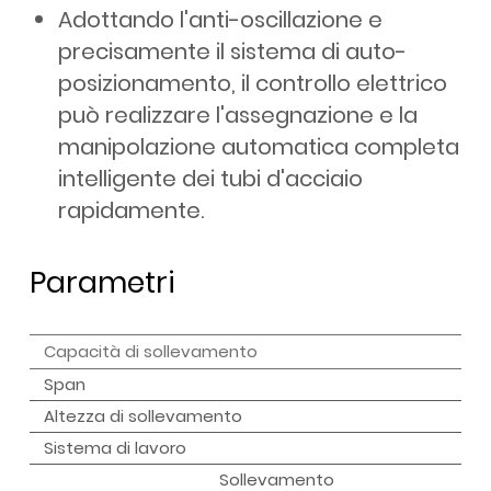
Adottando l'anti-oscillazione e
precisamente il sistema di auto-
posizionamento, il controllo elettrico
può realizzare l'assegnazione e la
manipolazione automatica completa
intelligente dei tubi d'acciaio
rapidamente.
Parametri
Capacità di sollevamento
Span
Altezza di sollevamento
Sistema di lavoro
Sollevamento