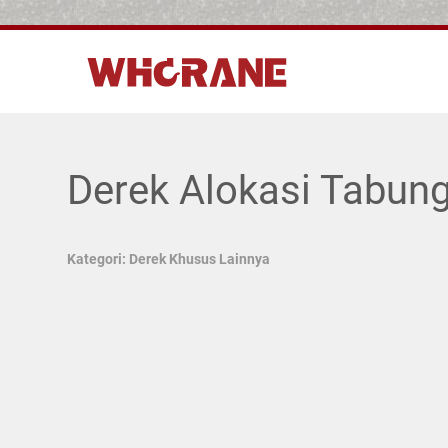
Derek Alokasi Tabun
Kategori: Derek Khusus Lainnya