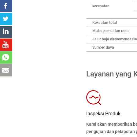
kecepatan
Kekuatan total
Maks. pemuatan roda
Jalur baja direkomendasik
Sumber daya
Layanan yang 
Inspeksi Produk
Kami akan memberikan b
pengujian dan pelaporan gr