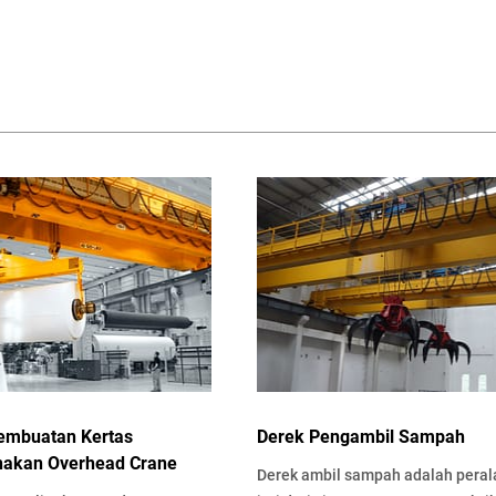
embuatan Kertas
Derek Pengambil Sampah
akan Overhead Crane
Derek ambil sampah adalah peral