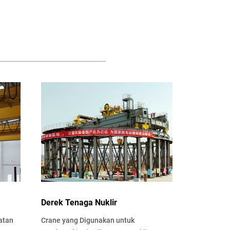
Derek Tenaga Nuklir
atan
Crane yang Digunakan untuk