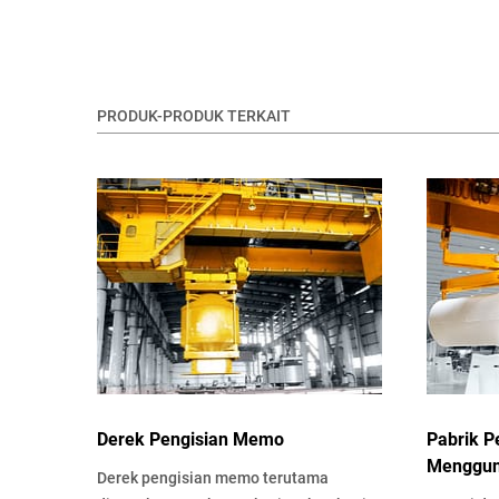
PRODUK-PRODUK TERKAIT
Derek Pengisian Memo
Pabrik P
Menggun
Derek pengisian memo terutama