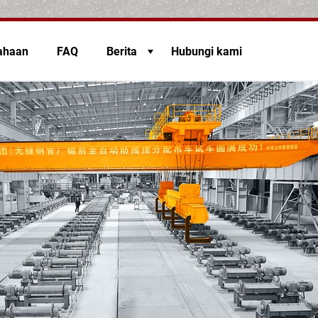
ahaan
FAQ
Berita
Hubungi kami