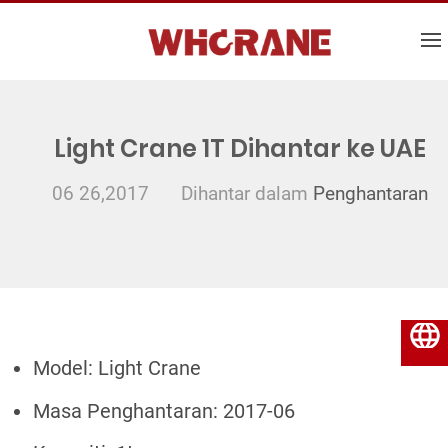
Light Crane 1T Dihantar ke UAE
06 26,2017
Dihantar dalam
Penghantaran
Bahasa Melayu
Model: Light Crane
Masa Penghantaran: 2017-06