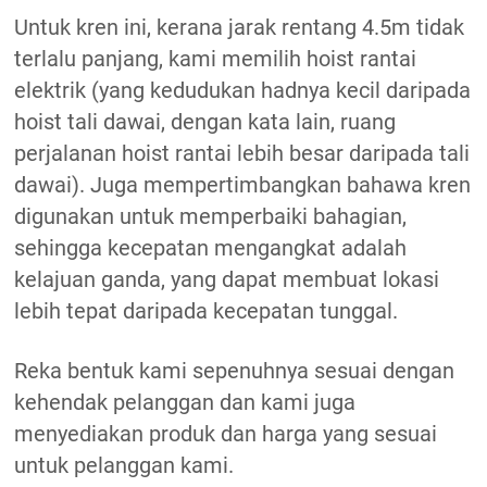
Untuk kren ini, kerana jarak rentang 4.5m tidak
terlalu panjang, kami memilih hoist rantai
elektrik (yang kedudukan hadnya kecil daripada
hoist tali dawai, dengan kata lain, ruang
perjalanan hoist rantai lebih besar daripada tali
dawai). Juga mempertimbangkan bahawa kren
digunakan untuk memperbaiki bahagian,
sehingga kecepatan mengangkat adalah
kelajuan ganda, yang dapat membuat lokasi
lebih tepat daripada kecepatan tunggal.
Reka bentuk kami sepenuhnya sesuai dengan
kehendak pelanggan dan kami juga
menyediakan produk dan harga yang sesuai
untuk pelanggan kami.