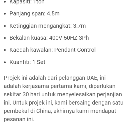
Kapasiti: 1ton
Panjang span: 4.5m
Ketinggian mengangkat: 3.7m
Bekalan kuasa: 400V 50HZ 3Ph
Kaedah kawalan: Pendant Control
Kuantiti: 1 Set
Projek ini adalah dari pelanggan UAE, ini
adalah kerjasama pertama kami, diperlukan
sekitar 30 hari untuk menyelesaikan perjanjian
ini. Untuk projek ini, kami bersaing dengan satu
pembekal di China, akhirnya kami mendapat
pesanan ini.