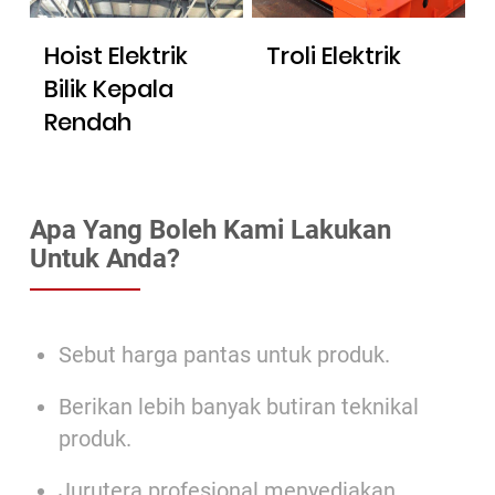
Hoist Elektrik
Troli Elektrik
Bilik Kepala
Rendah
Apa Yang Boleh Kami Lakukan
Untuk Anda?
Sebut harga pantas untuk produk.
Berikan lebih banyak butiran teknikal
produk.
Jurutera profesional menyediakan