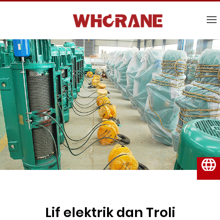
Bahasa Melayu
Lif elektrik dan Troli