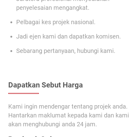
penyelesaian mengangkat.
Pelbagai kes projek nasional.
Jadi ejen kami dan dapatkan komisen.
Sebarang pertanyaan, hubungi kami.
Dapatkan Sebut Harga
Kami ingin mendengar tentang projek anda.
Hantarkan maklumat kepada kami dan kami
akan menghubungi anda 24 jam.