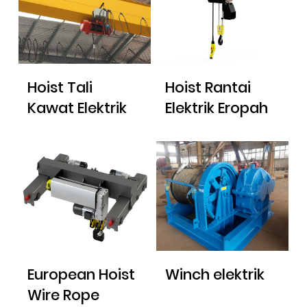
Hoist Tali
Hoist Rantai
Kawat Elektrik
Elektrik Eropah
European Hoist
Winch elektrik
Wire Rope