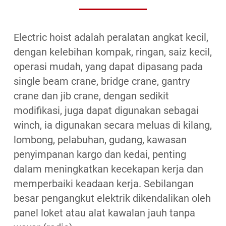
Electric hoist adalah peralatan angkat kecil,
dengan kelebihan kompak, ringan, saiz kecil,
operasi mudah, yang dapat dipasang pada
single beam crane, bridge crane, gantry
crane dan jib crane, dengan sedikit
modifikasi, juga dapat digunakan sebagai
winch, ia digunakan secara meluas di kilang,
lombong, pelabuhan, gudang, kawasan
penyimpanan kargo dan kedai, penting
dalam meningkatkan kecekapan kerja dan
memperbaiki keadaan kerja. Sebilangan
besar pengangkut elektrik dikendalikan oleh
panel loket atau alat kawalan jauh tanpa