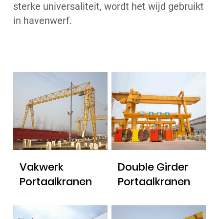
sterke universaliteit, wordt het wijd gebruikt
in havenwerf.
Vakwerk
Double Girder
Portaalkranen
Portaalkranen