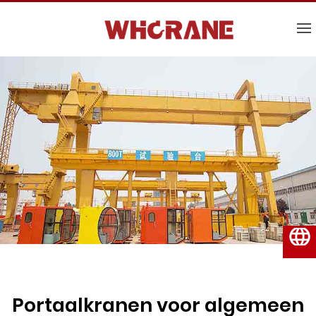
Nederlands
Portaalkranen voor algemeen