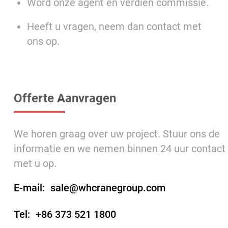
Word onze agent en verdien commissie.
Heeft u vragen, neem dan contact met
ons op.
Offerte Aanvragen
We horen graag over uw project. Stuur ons de
informatie en we nemen binnen 24 uur contact
met u op.
E-mail:
sale@whcranegroup.com
Tel:
+86 373 521 1800