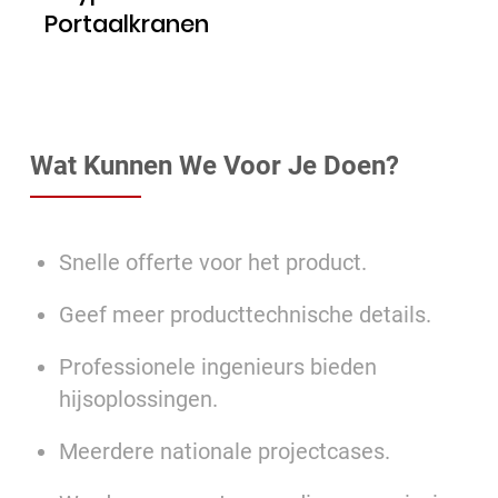
Portaalkranen
Wat Kunnen We Voor Je Doen?
Snelle offerte voor het product.
Geef meer producttechnische details.
Professionele ingenieurs bieden
hijsoplossingen.
Meerdere nationale projectcases.