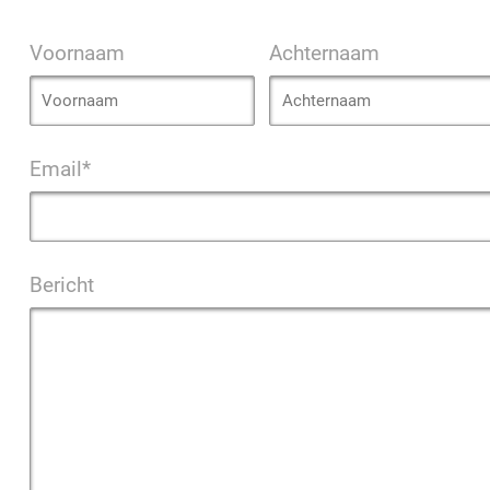
Voornaam
Achternaam
Email*
Bericht