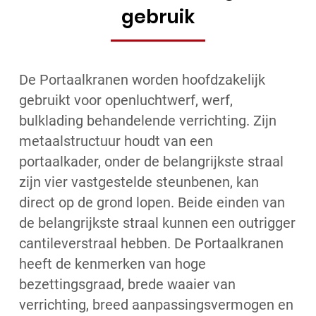
gebruik
De Portaalkranen worden hoofdzakelijk
gebruikt voor openluchtwerf, werf,
bulklading behandelende verrichting. Zijn
metaalstructuur houdt van een
portaalkader, onder de belangrijkste straal
zijn vier vastgestelde steunbenen, kan
direct op de grond lopen. Beide einden van
de belangrijkste straal kunnen een outrigger
cantileverstraal hebben. De Portaalkranen
heeft de kenmerken van hoge
bezettingsgraad, brede waaier van
verrichting, breed aanpassingsvermogen en