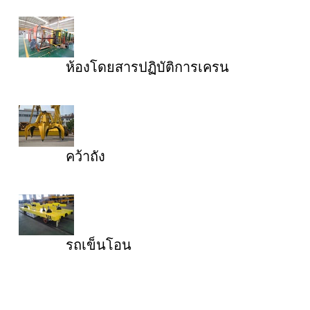
ห้องโดยสารปฏิบัติการเครน
คว้าถัง
รถเข็นโอน