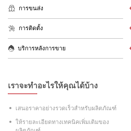
การขนส่ง
การติดตั้ง
บริการหลังการขาย
เราจะทำอะไรให้คุณได้บ้าง
เสนอราคาอย่างรวดเร็วสำหรับผลิตภัณฑ์
ให้รายละเอียดทางเทคนิคเพิ่มเติมของ
ผลิตภัณฑ์