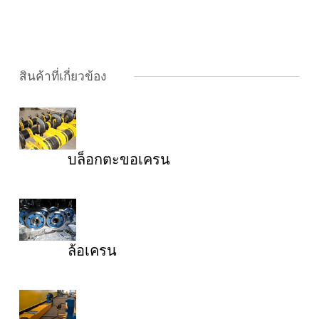
สินค้าที่เกี่ยวข้อง
บล็อกตะขอเครน
ล้อเครน