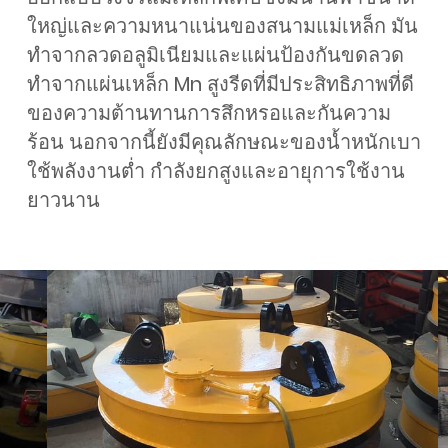
ใหญ่และความหนาแน่นของสนามแม่เหล็ก มัน
ทำจากลวดอลูมิเนียมและแผ่นป้องกันขดลวด
ทำจากแผ่นเหล็ก Mn สูงรีดที่มีประสิทธิภาพที่ดี
ของความต้านทานการสึกหรอและกันความ
ร้อน นอกจากนี้ยังมีคุณลักษณะของน้ำหนักเบา
ใช้พลังงานต่ำ กำลังยกสูงและอายุการใช้งาน
ยาวนาน