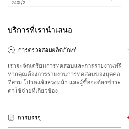
240L/2
บริการที่เรานำเสนอ
การตรวจสอบผลิตภัณฑ์
เราจะจัดเตรียมการทดสอบและการรายงานฟรี
หากคุณต้องการรายงานการทดสอบของบุคคล
ที่สาม โปรดแจ้งล่วงหน้า และผู้ซื้อจะต้องชำระ
ค่าใช้จ่ายที่เกี่ยวข้อง
การบรรจุ