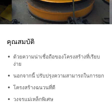
คุณสมบัติ
ด้วยความน่าเชื่อถือของโครงสร้างที่เรียบ
ง่าย
นอกจากนี้ ปรับปรุงความสามารถในการยก
โครงสร้างฉนวนที่ดี
วงจรแม่เหล็กพิเศษ