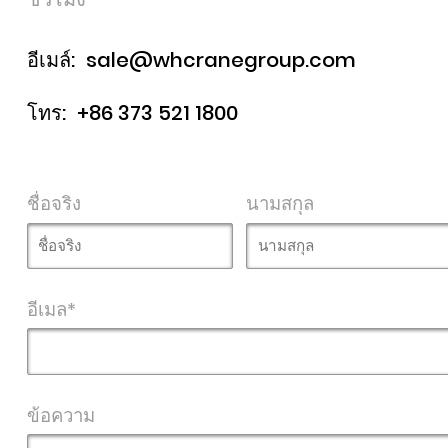
อีเมล์:
sale@whcranegroup.com
โทร:
+86 373 521 1800
ชื่อจริง
นามสกุล
อีเมล*
ข้อความ