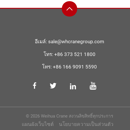
อีเมล์:
sale@whcranegroup.com
โทร:
+86 373 521 1800
โทร:
+86 166 9091 5590
© 2026 Weihua Crane สงวนลิขสิทธิ์ทุกประการ
แผนผังเว็บไซต์
นโยบายความเป็นส่วนตัว