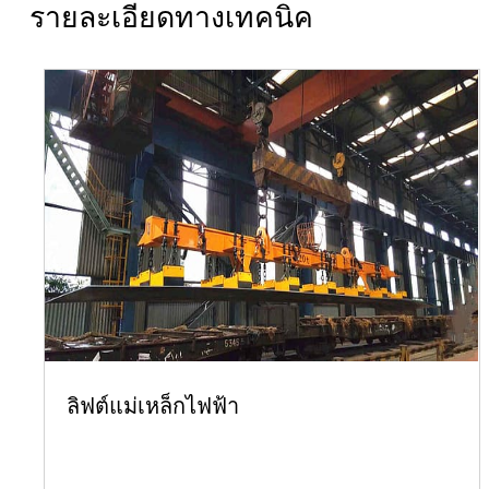
รายละเอียดทางเทคนิค
ลิฟต์แม่เหล็กไฟฟ้า