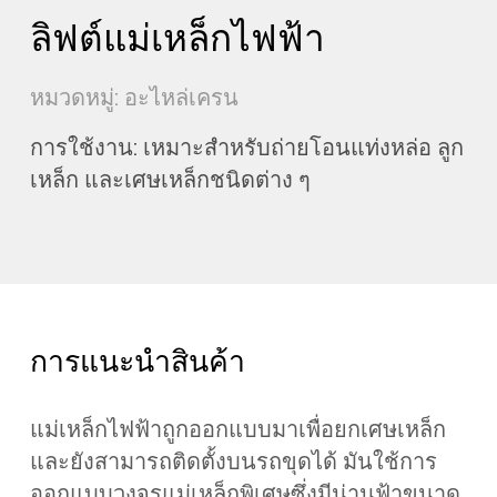
ลิฟต์แม่เหล็กไฟฟ้า
หมวดหมู่: อะไหล่เครน
การใช้งาน: เหมาะสำหรับถ่ายโอนแท่งหล่อ ลูก
เหล็ก และเศษเหล็กชนิดต่าง ๆ
การแนะนำสินค้า
แม่เหล็กไฟฟ้าถูกออกแบบมาเพื่อยกเศษเหล็ก
และยังสามารถติดตั้งบนรถขุดได้ มันใช้การ
ออกแบบวงจรแม่เหล็กพิเศษซึ่งมีน่านฟ้าขนาด