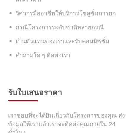
วิศวกรมืออาชีพให้บริการโซลูชั่นการยก
กรณีโครงการระดับชาติหลายกรณี
เป็นตัวแทนของเราและรับคอมมิชชั่น
คำถามใด ๆ ติดต่อเรา
รับใบเสนอราคา
เราชอบที่จะได้ยินเกี่ยวกับโครงการของคุณ ส่ง
ข้อมูลให้เราแล้วเราจะติดต่อคุณภายใน 24
ชั่วโมง