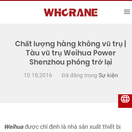
Chất lượng hàng không vũ trụ |
Tàu vũ trụ Weihua Power
Shenzhou phóng trở lại
10 18,2016
Đã đăng trong
Sự kiện
Tiếng Việt
Weihua
được chỉ định là nhà sản xuất thiết bị