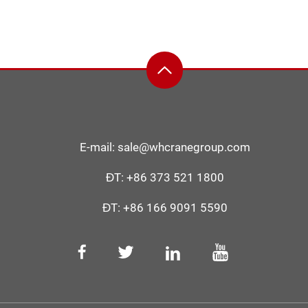
E-mail:
sale@whcranegroup.com
ĐT:
+86 373 521 1800
ĐT:
+86 166 9091 5590