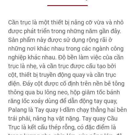
Cần trục là một thiết bị nâng cỡ vừa và nhỏ
được phát triển trong những năm gần đây.
Sản phẩm này được sử dụng rộng rãi ở
những nơi khác nhau trong các ngành công
nghiệp khác nhau. Độ bền làm việc của cần
trục là nhẹ, và cần trục được cấu tạo bởi
cột, thiết bị truyền động quay và cần trục
điện. Đáy cột được cố định trên nền bê tông
thông qua bu lông neo, hộp giảm tốc bánh
răng lốc xoáy dùng để dẫn động tay quay,
Palang là Tay quay I-dầm chạy thẳng hai bên
trái phải, nâng hạ vật nặng. Tay quay Cầu
Trục là kết cấu thép rỗng, có đặc điểm là