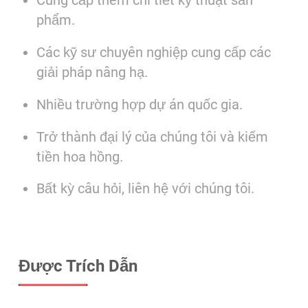
phẩm.
Các kỹ sư chuyên nghiệp cung cấp các
giải pháp nâng hạ.
Nhiều trường hợp dự án quốc gia.
Trở thành đại lý của chúng tôi và kiếm
tiền hoa hồng.
Bất kỳ câu hỏi, liên hệ với chúng tôi.
Được Trích Dẫn