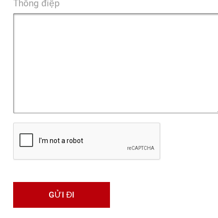
Thông điệp