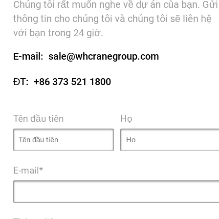
Chúng tôi rất muốn nghe về dự án của bạn. Gửi
thông tin cho chúng tôi và chúng tôi sẽ liên hệ
với bạn trong 24 giờ.
E-mail:
sale@whcranegroup.com
ĐT:
+86 373 521 1800
Tên đầu tiên
Họ
E-mail*