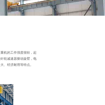
起重机的工作强度很轻，起
线针轮减速器驱动旋臂，电
量大、经济耐用等特点。