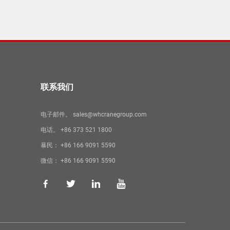
联系我们
电子邮件。
sales@whcranegroup.com
电话。
+86 373 521 1800
暴民：
+86 166 9091 5590
微信：
+86 166 9091 5590