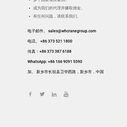
成为我们的代理并赚取佣金。
有任何问题，请联系我们。
电子邮件。
sales@whcranegroup.com
电话。
+86 373 521 1800
传真：+86 373 387 6188
WhatsApp: +86 166 9091 5590
加。
新乡市长垣县卫华西路，新乡市，中国