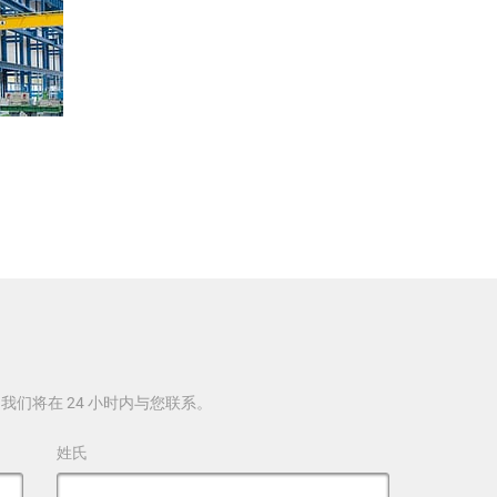
们将在 24 小时内与您联系。
姓氏