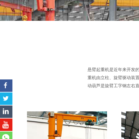
悬臂起重机是近年来开发
重机由立柱、旋臂驱动装
动葫芦是旋臂工字钢左右