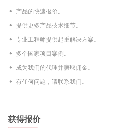
产品的快速报价。
提供更多产品技术细节。
专业工程师提供起重解决方案。
多个国家项目案例。
成为我们的代理并赚取佣金。
有任何问题，请联系我们。
获得报价