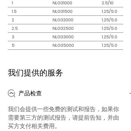
1
NLG31000
2.5/10
1.5
NLG31500
1.25/5.0
2
NLG32000
1.25/5.0
2.5
NLG32500
1.25/5.0
3
NLG33000
1.25/5.0
5
NLG35000
1.25/5.0
我们提供的服务
产品检查
我们会提供一些免费的测试和报告，如果你
需要第三方的测试报告，请提前告知，并由
买方支付相关费用。