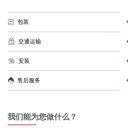
包装
交通运输
安装
售后服务
我们能为您做什么？