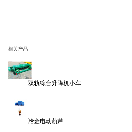
相关产品
双轨综合升降机小车
冶金电动葫芦