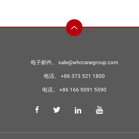
电子邮件。
sale@whcranegroup.com
电话。
+86 373 521 1800
电话。
+86 166 9091 5590