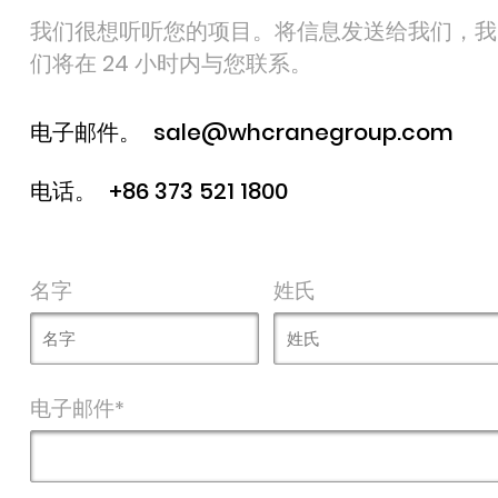
我们很想听听您的项目。将信息发送给我们，我
们将在 24 小时内与您联系。
电子邮件。
sale@whcranegroup.com
电话。
+86 373 521 1800
名字
姓氏
电子邮件*