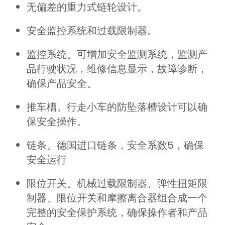
无偏差的重力式链轮设计。
安全监控系统和过载限制器。
监控系统。可增加安全监测系统，监测产
品行驶状况，维修信息显示，故障诊断，
确保产品安全。
推车槽。行走小车的防坠落槽设计可以确
保安全操作。
链条。德国进口链条，安全系数5，确保
安全运行
限位开关。机械过载限制器、弹性扭矩限
制器、限位开关和摩擦离合器组合成一个
完整的安全保护系统，确保操作者和产品