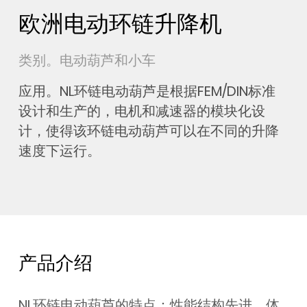
欧洲电动环链升降机
类别。电动葫芦和小车
应用。NL环链电动葫芦是根据FEM/DIN标准
设计和生产的，电机和减速器的模块化设
计，使得该环链电动葫芦可以在不同的升降
速度下运行。
产品介绍
NL环链电动葫芦的特点：性能结构先进，体