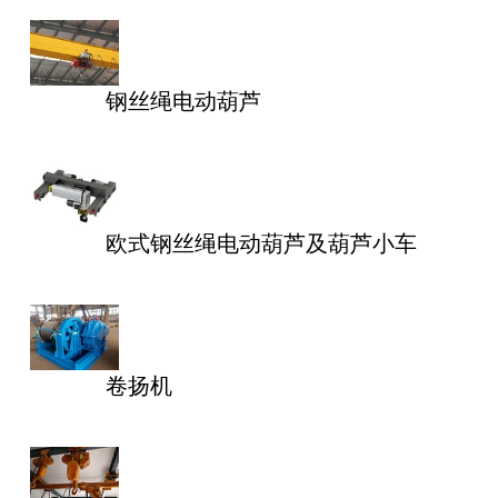
钢丝绳电动葫芦
欧式钢丝绳电动葫芦及葫芦小车
卷扬机