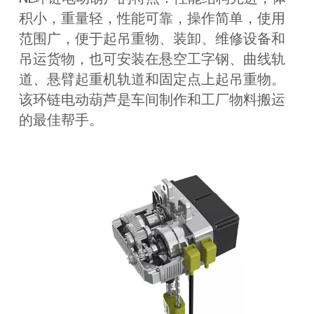
积小，重量轻，性能可靠，操作简单，使用
范围广，便于起吊重物、装卸、维修设备和
吊运货物，也可安装在悬空工字钢、曲线轨
道、悬臂起重机轨道和固定点上起吊重物。
该环链电动葫芦是车间制作和工厂物料搬运
的最佳帮手。