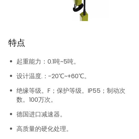
特点
起重能力：0.1吨~5吨。
设计温度.：-20℃~+60℃。
绝缘等级。F；保护等级。IP55；制动次
数。100万次。
德国进口减速器。
高质量的硬化处理。