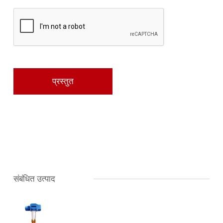
संबंधित उत्पाद