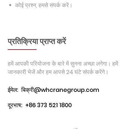
कोई प्रश्न, हमसे संपर्क करें।
प्रतिक्रिया प्राप्त करें
हमें आपकी परियोजना के बारे में सुनना अच्छा लगेगा। हमें
जानकारी भेजें और हम आपसे 24 घंटे संपर्क करेंगे।
ईमेल:
बिक्री@whcranegroup.com
दूरभाष:
+86 373 521 1800