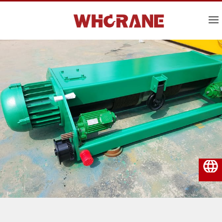
हिन्दी