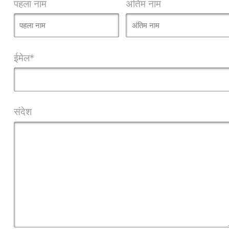
पहला नाम
अंतिम नाम
ईमेल*
संदेश