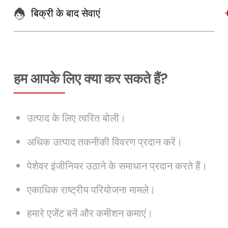
बिक्री के बाद सेवाएं
हम आपके लिए क्या कर सकते हैं?
उत्पाद के लिए त्वरित बोली।
अधिक उत्पाद तकनीकी विवरण प्रदान करें।
पेशेवर इंजीनियर उठाने के समाधान प्रदान करते हैं।
एकाधिक राष्ट्रीय परियोजना मामले।
हमारे एजेंट बनें और कमीशन कमाएं।