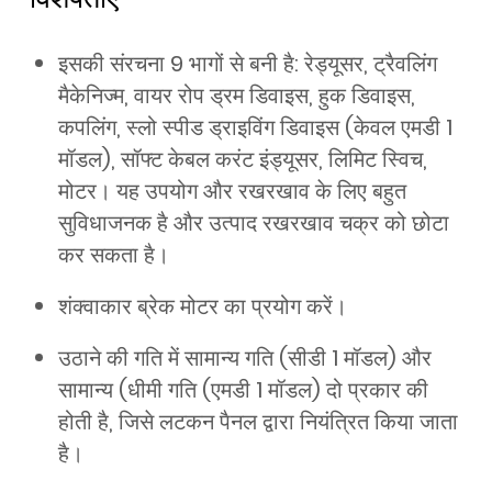
इसकी संरचना 9 भागों से बनी है: रेड्यूसर, ट्रैवलिंग
मैकेनिज्म, वायर रोप ड्रम डिवाइस, हुक डिवाइस,
कपलिंग, स्लो स्पीड ड्राइविंग डिवाइस (केवल एमडी 1
मॉडल), सॉफ्ट केबल करंट इंड्यूसर, लिमिट स्विच,
मोटर। यह उपयोग और रखरखाव के लिए बहुत
सुविधाजनक है और उत्पाद रखरखाव चक्र को छोटा
कर सकता है।
शंक्वाकार ब्रेक मोटर का प्रयोग करें।
उठाने की गति में सामान्य गति (सीडी 1 मॉडल) और
सामान्य (धीमी गति (एमडी 1 मॉडल) दो प्रकार की
होती है, जिसे लटकन पैनल द्वारा नियंत्रित किया जाता
है।