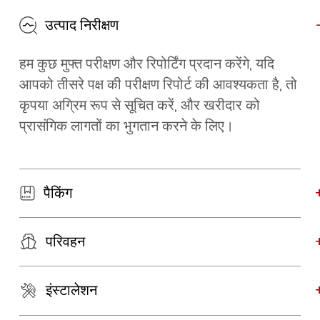
उत्पाद निरीक्षण
हम कुछ मुफ्त परीक्षण और रिपोर्टिंग प्रदान करेंगे, यदि
आपको तीसरे पक्ष की परीक्षण रिपोर्ट की आवश्यकता है, तो
कृपया अग्रिम रूप से सूचित करें, और खरीदार को
प्रासंगिक लागतों का भुगतान करने के लिए।
पैकिंग
परिवहन
इंस्टालेशन