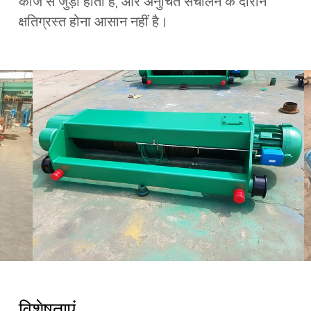
काज से जुड़ी होती है, और अनुचित संचालन के दौरान
क्षतिग्रस्त होना आसान नहीं है।
विशेषताएं