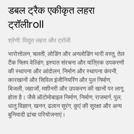
डबल ट्रैक एकीकृत लहरा
ट्रॉलीroll
श्रेणी: विद्युत लहरा और ट्रॉली
भारोत्तोलन, चलती, लोडिंग और अनलोडिंग भारी वस्तु, तेल
टैंक फ्लिप वेल्डिंग, इस्पात संरचना और यांत्रिक उपकरणों
की स्थापना और आंदोलन, निर्माण और स्थापना कंपनी,
कारखानों और सिविल इंजीनियरिंग और पुल निर्माण,
बिजली, जहाजों, मशीनरी और उपकरण की खानों पर लागू
होता है। जैसे ऑटोमोबाइल निर्माण, निर्माण, राजमार्ग, पुल,
धातु विज्ञान, खनन, ढलान सुरंग, कुएं की सुरक्षा और अन्य
बुनियादी ढांचा परियोजनाएं।