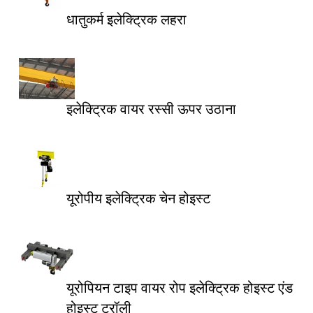
धातुकर्म इलेक्ट्रिक लहरा
इलेक्ट्रिक वायर रस्सी ऊपर उठाना
यूरोपीय इलेक्ट्रिक चेन होइस्ट
यूरोपियन टाइप वायर रोप इलेक्ट्रिक होइस्ट एंड
होइस्ट ट्रॉली