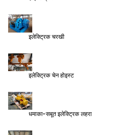
इलेक्ट्रिक चरखी
इलेक्ट्रिक चेन होइस्ट
धमाका-सबूत इलेक्ट्रिक लहरा