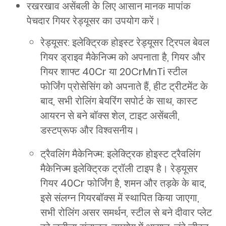
रखरखाव असेंबली के लिए आसान मानक मापांक
पेचदार गियर रेड्यूसर का उपयोग करें।
रेड्यूसर: इलेक्ट्रिक होइस्ट रेड्यूसर ट्रिपल बेवल
गियर ड्राइव मैकेनिज्म को अपनाता है, गियर और
गियर शाफ्ट 40Cr या 20CrMnTi स्टील
फोर्जिंग प्रोसेसिंग को अपनाते हैं, हीट ट्रीटमेंट के
बाद, सभी रोलिंग बेयरिंग सपोर्ट के साथ, कास्ट
आयरन से बने बॉक्स शेल, टाइट असेंबली,
डस्टप्रूफ और विश्वसनीय।
ट्रैवलिंग मैकेनिज्म: इलेक्ट्रिक होइस्ट ट्रैवलिंग
मैकेनिज्म इलेक्ट्रिक ट्रॉली टाइप है। रेड्यूसर
गियर 40Cr फोर्जिंग है, शमन और तड़के के बाद,
इसे संलग्न गियरबॉक्स में स्थापित किया जाएगा,
सभी रोलिंग असर समर्थन, स्टील से बने दीवार प्लेट