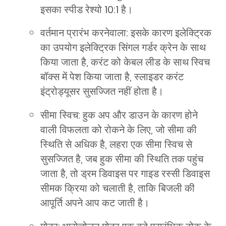
इसका स्पीड रेश्यो 10:1 है।
वर्तमान प्रारंभ करनेवाला: इसके कारण इलेक्ट्रिक
का उपयोग इलेक्ट्रिक सिंगल गर्डर क्रेन के साथ
किया जाता है, करंट को केबल लीड के साथ स्विच
बॉक्स में पेश किया जाता है, स्लाइडर करंट
इंट्रोड्यूसर सुसज्जित नहीं होता है।
सीमा स्विच: हुक अप और डाउन के कारण होने
वाली विफलता को रोकने के लिए, जो सीमा की
स्थिति से अधिक है, लहरा एक सीमा स्विच से
सुसज्जित है, जब हुक सीमा की स्थिति तक पहुंच
जाता है, तो ड्रम डिवाइस पर गाइड रस्सी डिवाइस
सीमक क्रिया को चलाती है, ताकि बिजली की
आपूर्ति अपने आप कट जाती है।