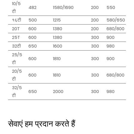
10/5
482
1580/1690
200
550
टी
१६टी
500
1215
200
580/650
20T
600
1380
200
680/800
25T
600
1380
300
900
32टी
650
1600
300
980
25/5
600
1810
300
900
टी
20/5
600
1810
300
680/800
टी
32/5
650
2000
300
980
टी
सेवाएं हम प्रदान करते हैं