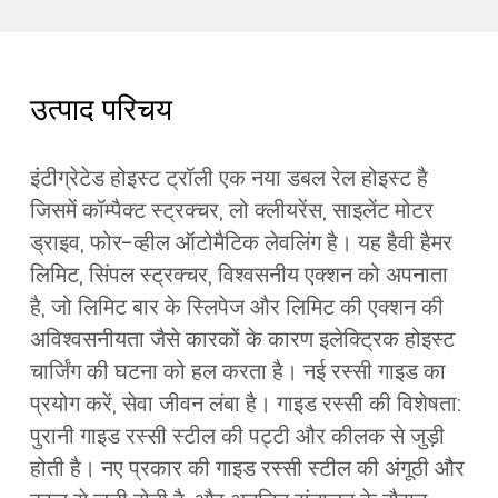
उत्पाद परिचय
इंटीग्रेटेड होइस्ट ट्रॉली एक नया डबल रेल होइस्ट है
जिसमें कॉम्पैक्ट स्ट्रक्चर, लो क्लीयरेंस, साइलेंट मोटर
ड्राइव, फोर-व्हील ऑटोमैटिक लेवलिंग है। यह हैवी हैमर
लिमिट, सिंपल स्ट्रक्चर, विश्वसनीय एक्शन को अपनाता
है, जो लिमिट बार के स्लिपेज और लिमिट की एक्शन की
अविश्वसनीयता जैसे कारकों के कारण इलेक्ट्रिक होइस्ट
चार्जिंग की घटना को हल करता है। नई रस्सी गाइड का
प्रयोग करें, सेवा जीवन लंबा है। गाइड रस्सी की विशेषता:
पुरानी गाइड रस्सी स्टील की पट्टी और कीलक से जुड़ी
होती है। नए प्रकार की गाइड रस्सी स्टील की अंगूठी और