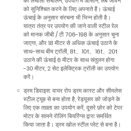
को लचीला संचालन, उपयोग में आसान, लंबे जीवन
को सुनिश्चित करने के लिए अपनाते हैं। ऊंचाई
ऊंचाई के अनुसार संरचना भी भिन्न होती है।
यात्रा तंत्र पर उपयोग की जाने वाली स्टील रेल
को मानक जीबी / टी 706-198 के अनुसार चुना
जाएगा, और 18 मीटर से अधिक ऊंचाई उठाने के
साथ-साथ बीम ट्रॉली, 8t、10t、16t、20t
उठाने की ऊंचाई 6 मीटर के साथ संतुलन होगा
-30 मीटर, 2 सेट इलेक्ट्रिक ट्रॉली का उपयोग
करें।
ड्रम डिवाइस: वायर रोप ड्रम कास्ट और सीमलेस
स्टील ट्यूब से बना होता है, रेड्यूसर को जोड़ने के
लिए एक तख़्ता का उपयोग करें, दूसरे छोर को टेपर
मोटर के सामने रोलिंग बियरिंग्स द्वारा समर्थित
किया जाता है। ड्रम खोल स्टील प्लेट से बना है।