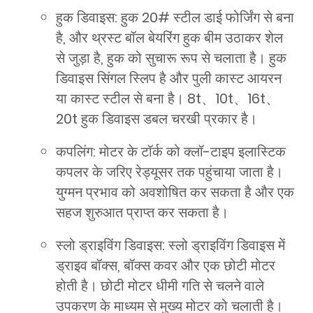
हुक डिवाइस: हुक 20# स्टील डाई फोर्जिंग से बना
है, और थ्रस्ट बॉल बेयरिंग हुक बीम उठाकर शेल
से जुड़ा है, हुक को सुचारू रूप से चलाता है। हुक
डिवाइस सिंगल स्लिप है और पुली कास्ट आयरन
या कास्ट स्टील से बना है। 8t、10t、16t、
20t हुक डिवाइस डबल चरखी प्रकार है।
कपलिंग: मोटर के टॉर्क को क्लॉ-टाइप इलास्टिक
कपलर के जरिए रेड्यूसर तक पहुंचाया जाता है।
युग्मन प्रभाव को अवशोषित कर सकता है और एक
सहज शुरुआत प्राप्त कर सकता है।
स्लो ड्राइविंग डिवाइस: स्लो ड्राइविंग डिवाइस में
ड्राइव बॉक्स, बॉक्स कवर और एक छोटी मोटर
होती है। छोटी मोटर धीमी गति से चलने वाले
उपकरण के माध्यम से मुख्य मोटर को चलाती है।