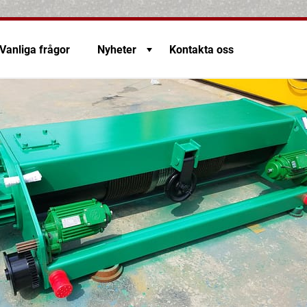
Vanliga frågor
Nyheter
Kontakta oss