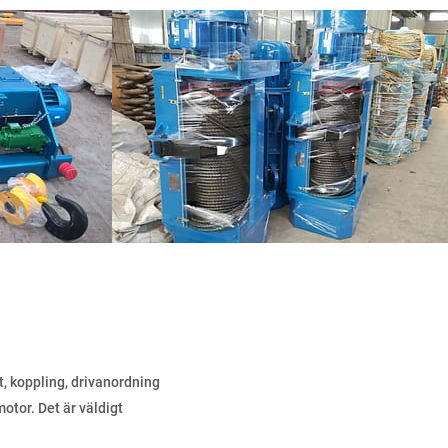
t, koppling, drivanordning
tor. Det är väldigt