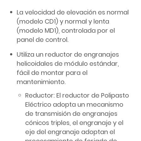
La velocidad de elevación es normal
(modelo CD1) y normal y lenta
(modelo MD1), controlada por el
panel de control.
Utiliza un reductor de engranajes
helicoidales de módulo estándar,
fácil de montar para el
mantenimiento.
Reductor: El reductor de Polipasto
Eléctrico adopta un mecanismo
de transmisión de engranajes
cónicos triples, el engranaje y el
eje del engranaje adoptan el
procesamiento de forjado de