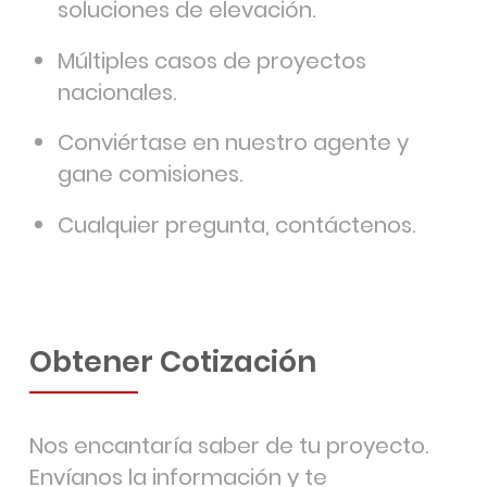
soluciones de elevación.
Múltiples casos de proyectos
nacionales.
Conviértase en nuestro agente y
gane comisiones.
Cualquier pregunta, contáctenos.
Obtener Cotización
Nos encantaría saber de tu proyecto.
Envíanos la información y te