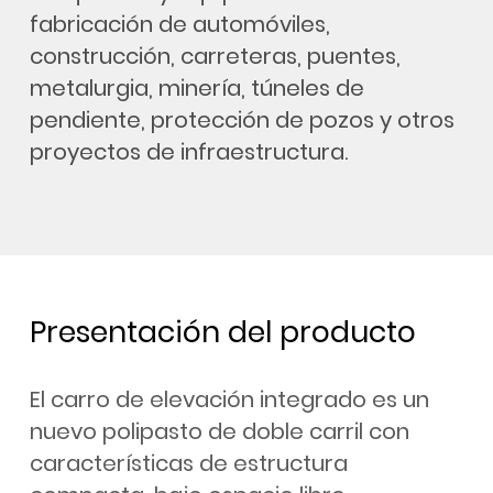
fabricación de automóviles,
construcción, carreteras, puentes,
metalurgia, minería, túneles de
pendiente, protección de pozos y otros
proyectos de infraestructura.
Presentación del producto
El carro de elevación integrado es un
nuevo polipasto de doble carril con
características de estructura