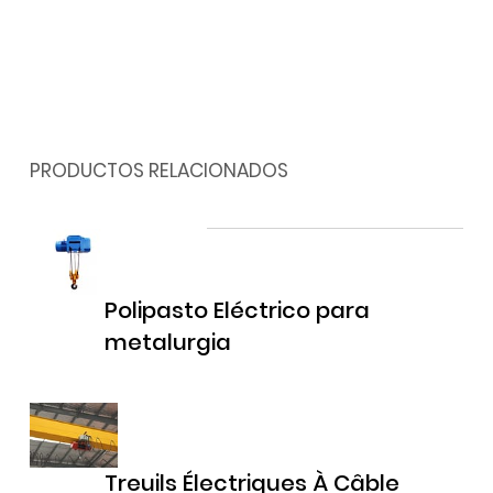
PRODUCTOS RELACIONADOS
Polipasto Eléctrico para
metalurgia
Treuils Électriques À Câble