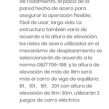
de rodamiento, la placa de la
pared hecha de acero para
asegurar la operación flexible,
fácil de usar, larga vida. La
estructura también varía de
acuerdo a la altura de elevación,
los rieles de acero utilizados en el
mecanismo de desplazamiento se
seleccionarán de acuerdo a la
norma GB/T706-198, y la altura de
elevación de más de 18m será
más el carro de viga de equilibrio,
8t、10t、16t、20t con altura de
elevación de 6m-30m, utilizarán 2
juegos de carro eléctrico.