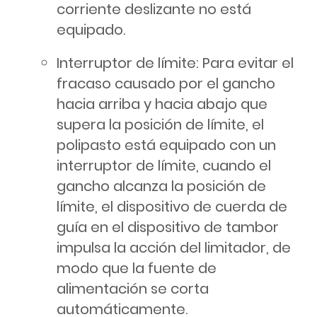
corriente deslizante no está
equipado.
Interruptor de límite: Para evitar el
fracaso causado por el gancho
hacia arriba y hacia abajo que
supera la posición de límite, el
polipasto está equipado con un
interruptor de límite, cuando el
gancho alcanza la posición de
límite, el dispositivo de cuerda de
guía en el dispositivo de tambor
impulsa la acción del limitador, de
modo que la fuente de
alimentación se corta
automáticamente.