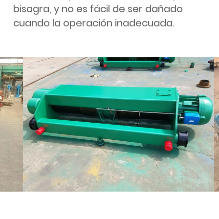
bisagra, y no es fácil de ser dañado
cuando la operación inadecuada.