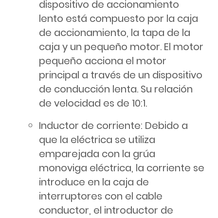
dispositivo de accionamiento
lento está compuesto por la caja
de accionamiento, la tapa de la
caja y un pequeño motor. El motor
pequeño acciona el motor
principal a través de un dispositivo
de conducción lenta. Su relación
de velocidad es de 10:1.
Inductor de corriente: Debido a
que la eléctrica se utiliza
emparejada con la grúa
monoviga eléctrica, la corriente se
introduce en la caja de
interruptores con el cable
conductor, el introductor de