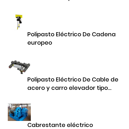
Polipasto Eléctrico De Cadena
europeo
Polipasto Eléctrico De Cable de
acero y carro elevador tipo
europeo
Cabrestante eléctrico