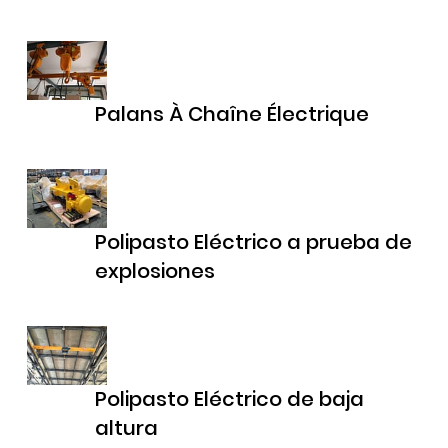
Palans À Chaîne Électrique
Polipasto Eléctrico a prueba de
explosiones
Polipasto Eléctrico de baja
altura