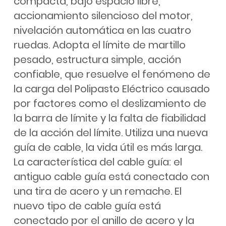
compacta, bajo espacio libre,
accionamiento silencioso del motor,
nivelación automática en las cuatro
ruedas. Adopta el límite de martillo
pesado, estructura simple, acción
confiable, que resuelve el fenómeno de
la carga del Polipasto Eléctrico causado
por factores como el deslizamiento de
la barra de límite y la falta de fiabilidad
de la acción del límite. Utiliza una nueva
guía de cable, la vida útil es más larga.
La característica del cable guía: el
antiguo cable guía está conectado con
una tira de acero y un remache. El
nuevo tipo de cable guía está
conectado por el anillo de acero y la