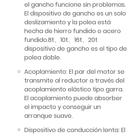
el gancho funcione sin problemas.
El dispositivo de gancho es un solo
deslizamiento y la polea está
hecha de hierro fundido o acero
fundido.8t、10t、16t、20t
dispositivo de gancho es el tipo de
polea doble.
Acoplamiento: El par del motor se
transmite al reductor a través del
acoplamiento elástico tipo garra.
El acoplamiento puede absorber
el impacto y conseguir un
arranque suave.
Dispositivo de conducción lenta: El