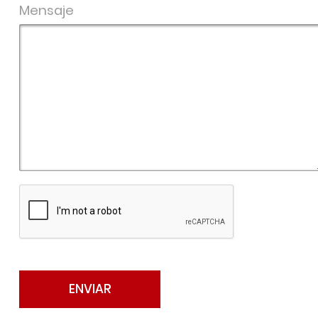
Mensaje