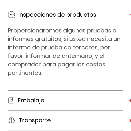
Inspecciones de productos
Proporcionaremos algunas pruebas e
informes gratuitos, si usted necesita un
informe de prueba de terceros, por
favor, informar de antemano, y el
comprador para pagar los costos
pertinentes.
Embalaje
Transporte