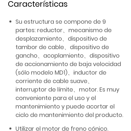
Características
Su estructura se compone de 9
partes: reductor、mecanismo de
desplazamiento、dispositivo de
tambor de cable、dispositivo de
gancho、acoplamiento、dispositivo
de accionamiento de baja velocidad
(sólo modelo MD1)、inductor de
corriente de cable suave、
interruptor de límite、motor. Es muy
conveniente para el uso y el
mantenimiento y puede acortar el
ciclo de mantenimiento del producto.
Utilizar el motor de freno cónico.