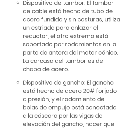
Dispositivo de tambor: El tambor
de cable está hecho de tubo de
acero fundido y sin costuras, utiliza
un estriado para enlazar el
reductor, el otro extremo está
soportado por rodamientos en la
parte delantera del motor cónico.
La carcasa del tambor es de
chapa de acero.
Dispositivo de gancho: El gancho
está hecho de acero 20# forjado
a presión, y el rodamiento de
bolas de empuje está conectado
a la cáscara por las vigas de
elevación del gancho, hacer que