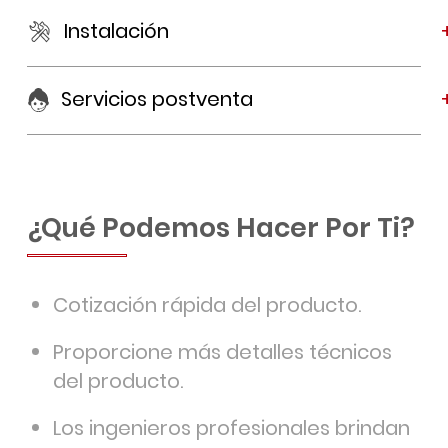
Instalación
Servicios postventa
¿Qué Podemos Hacer Por Ti?
Cotización rápida del producto.
Proporcione más detalles técnicos
del producto.
Los ingenieros profesionales brindan