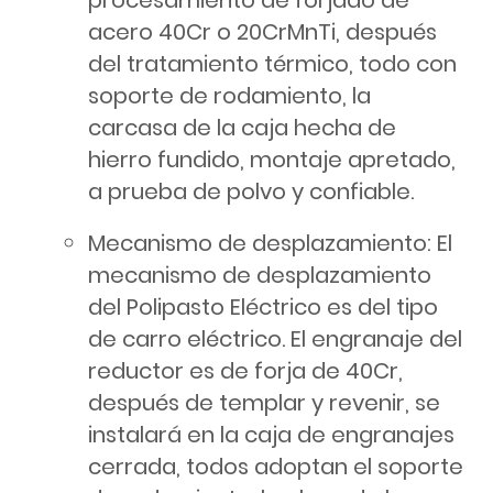
acero 40Cr o 20CrMnTi, después
del tratamiento térmico, todo con
soporte de rodamiento, la
carcasa de la caja hecha de
hierro fundido, montaje apretado,
a prueba de polvo y confiable.
Mecanismo de desplazamiento: El
mecanismo de desplazamiento
del Polipasto Eléctrico es del tipo
de carro eléctrico. El engranaje del
reductor es de forja de 40Cr,
después de templar y revenir, se
instalará en la caja de engranajes
cerrada, todos adoptan el soporte