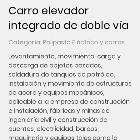
Carro elevador
integrado de doble vía
Categoría: Polipasto Eléctrico y carros
Levantamiento, movimiento, carga y
descarga de objetos pesados,
soldadura de tanques de petróleo,
instalación y movimiento de estructuras
de acero y equipos mecánicos,
aplicable a la empresa de construcción
e instalación, fábricas y minas de
ingeniería civil y construcción de
puentes, electricidad, barcos,
maquinaria y equipos tales como la