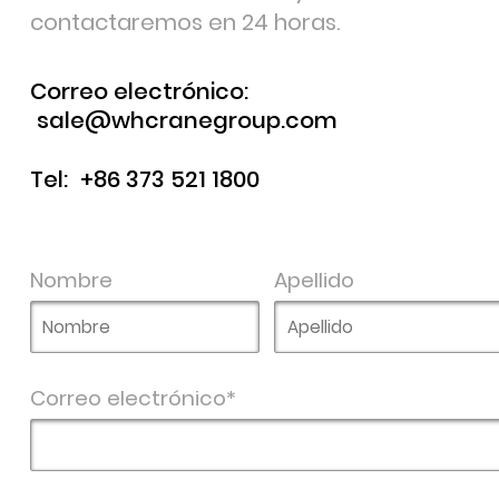
contactaremos en 24 horas.
Correo electrónico:
sale@whcranegroup.com
Tel:
+86 373 521 1800
Nombre
Apellido
Correo electrónico*