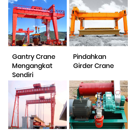
Gantry Crane
Pindahkan
Mengangkat
Girder Crane
Sendiri