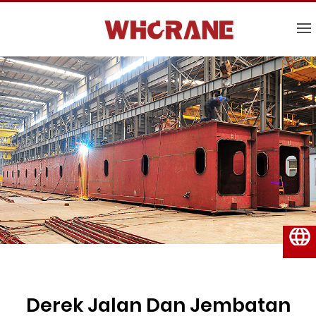
Bahasa Indonesia
Derek Jalan Dan Jembatan