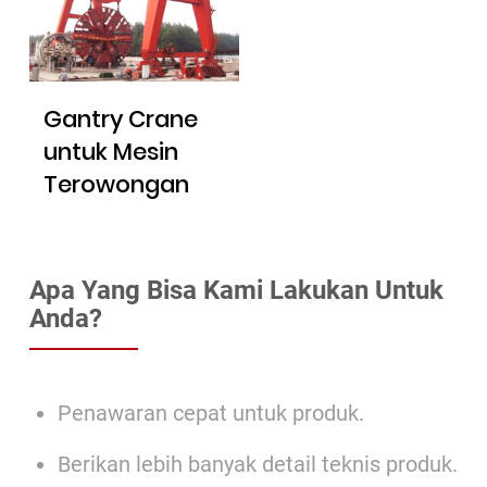
Gantry Crane
untuk Mesin
Terowongan
Perisai
Apa Yang Bisa Kami Lakukan Untuk
Anda?
Penawaran cepat untuk produk.
Berikan lebih banyak detail teknis produk.