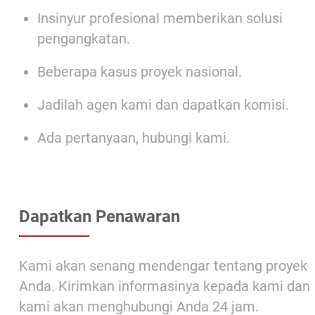
Insinyur profesional memberikan solusi
pengangkatan.
Beberapa kasus proyek nasional.
Jadilah agen kami dan dapatkan komisi.
Ada pertanyaan, hubungi kami.
Dapatkan Penawaran
Kami akan senang mendengar tentang proyek
Anda. Kirimkan informasinya kepada kami dan
kami akan menghubungi Anda 24 jam.