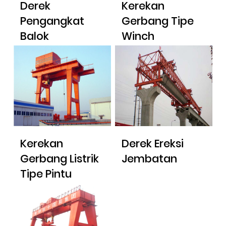
Derek
Kerekan
Pengangkat
Gerbang Tipe
Balok
Winch
Kerekan
Derek Ereksi
Gerbang Listrik
Jembatan
Tipe Pintu