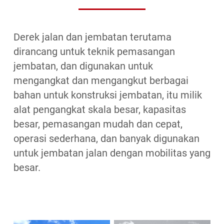
Derek jalan dan jembatan terutama
dirancang untuk teknik pemasangan
jembatan, dan digunakan untuk
mengangkat dan mengangkut berbagai
bahan untuk konstruksi jembatan, itu milik
alat pengangkat skala besar, kapasitas
besar, pemasangan mudah dan cepat,
operasi sederhana, dan banyak digunakan
untuk jembatan jalan dengan mobilitas yang
besar.