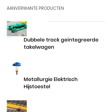
AANVERWANTE PRODUCTEN
Dubbele track geïntegreerde
takelwagen
Metallurgie Elektrisch
Hijstoestel