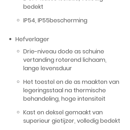
bedekt
IP54, IP55bescherming
Hefverlager
Drie-niveau dode as schuine
vertanding roterend lichaam,
lange levensduur
Het toestel en de as maakten van
legeringsstaal na thermische
behandeling, hoge intensiteit
Kast en deksel gemaakt van
superieur gietijzer, volledig bedekt