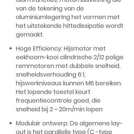
van de tekening van de
aluminiumlegering het vormen met
het uitstekende hittedissipatie wordt
gemaakt.
Hoge Efficiency: Hijsmotor met
eekhoorn-kooi cilindrische 2/12 polige
remmotoren met dubbele snelheid,
snelheidsverhouding 6:1,
hijswerkniveaus kunnen M6 bereiken.
Het lopende toestel keurt
frequentiecontrole goed, die
snelheid bij 2 ~ 20m/min lopen
Modulair ontwerp: De algemene lay-
out is het parallelle type (C -type