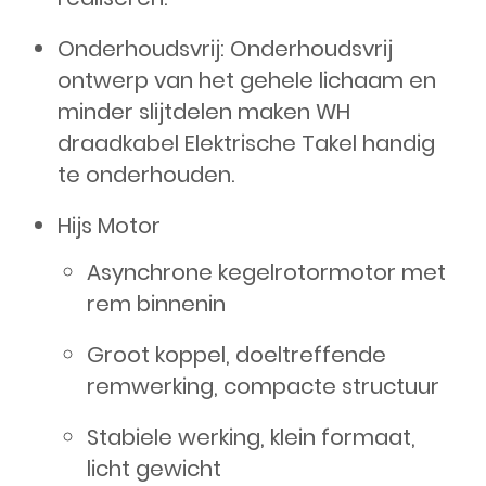
Onderhoudsvrij: Onderhoudsvrij
ontwerp van het gehele lichaam en
minder slijtdelen maken WH
draadkabel Elektrische Takel handig
te onderhouden.
Hijs Motor
Asynchrone kegelrotormotor met
rem binnenin
Groot koppel, doeltreffende
remwerking, compacte structuur
Stabiele werking, klein formaat,
licht gewicht