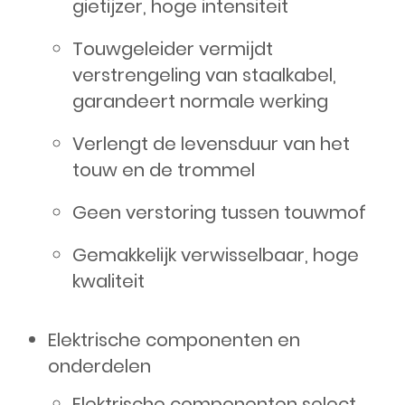
gietijzer, hoge intensiteit
Touwgeleider vermijdt
verstrengeling van staalkabel,
garandeert normale werking
Verlengt de levensduur van het
touw en de trommel
Geen verstoring tussen touwmof
Gemakkelijk verwisselbaar, hoge
kwaliteit
Elektrische componenten en
onderdelen
Elektrische componenten select