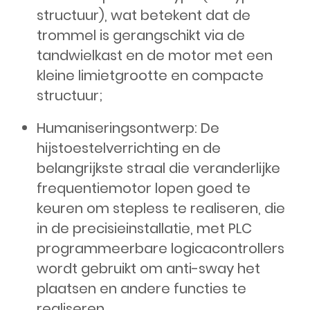
structuur), wat betekent dat de
trommel is gerangschikt via de
tandwielkast en de motor met een
kleine limietgrootte en compacte
structuur;
Humaniseringsontwerp: De
hijstoestelverrichting en de
belangrijkste straal die veranderlijke
frequentiemotor lopen goed te
keuren om stepless te realiseren, die
in de precisieinstallatie, met PLC
programmeerbare logicacontrollers
wordt gebruikt om anti-sway het
plaatsen en andere functies te
realiseren.