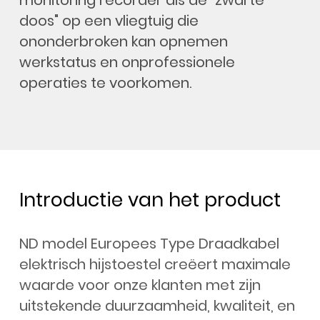
doos" op een vliegtuig die
ononderbroken kan opnemen
werkstatus en onprofessionele
operaties te voorkomen.
Introductie van het product
ND model Europees Type Draadkabel
elektrisch hijstoestel creëert maximale
waarde voor onze klanten met zijn
uitstekende duurzaamheid, kwaliteit, en