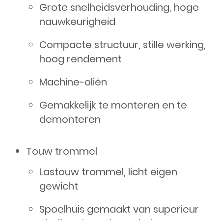
Grote snelheidsverhouding, hoge
nauwkeurigheid
Compacte structuur, stille werking,
hoog rendement
Machine-oliën
Gemakkelijk te monteren en te
demonteren
Touw trommel
Lastouw trommel, licht eigen
gewicht
Spoelhuis gemaakt van superieur