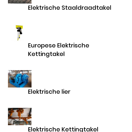
Elektrische Staaldraadtakel
Europese Elektrische
Kettingtakel
Elektrische lier
Elektrische Kettingtakel