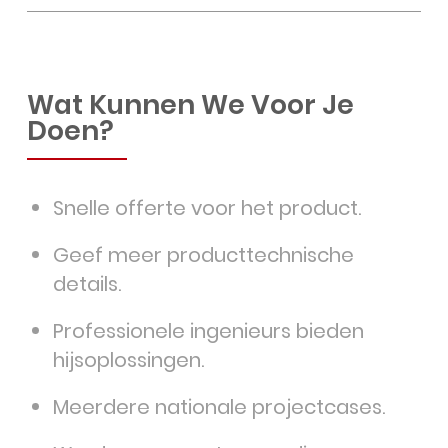
Wat Kunnen We Voor Je
Doen?
Snelle offerte voor het product.
Geef meer producttechnische
details.
Professionele ingenieurs bieden
hijsoplossingen.
Meerdere nationale projectcases.