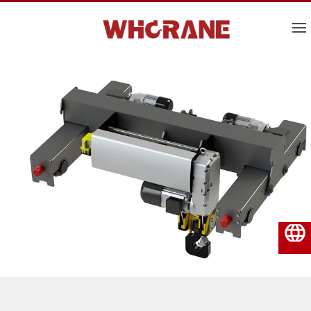
Nederlands