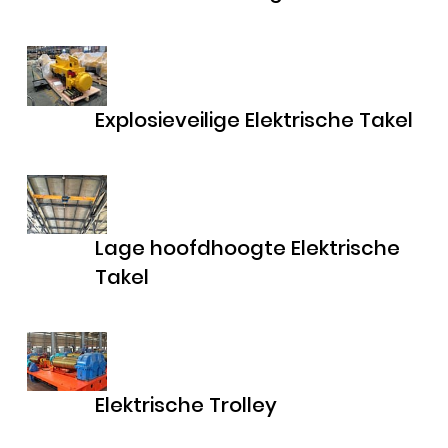
Explosieveilige Elektrische Takel
Lage hoofdhoogte Elektrische
Takel
Elektrische Trolley