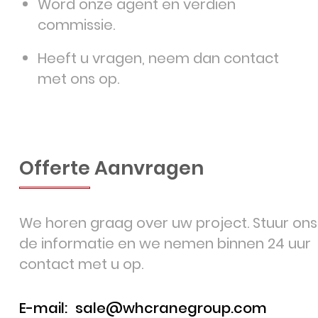
Word onze agent en verdien
commissie.
Heeft u vragen, neem dan contact
met ons op.
Offerte Aanvragen
We horen graag over uw project. Stuur ons
de informatie en we nemen binnen 24 uur
contact met u op.
E-mail:
sale@whcranegroup.com