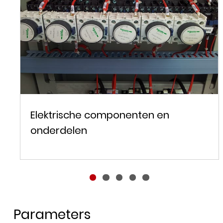
Elektrische componenten en
onderdelen
Parameters