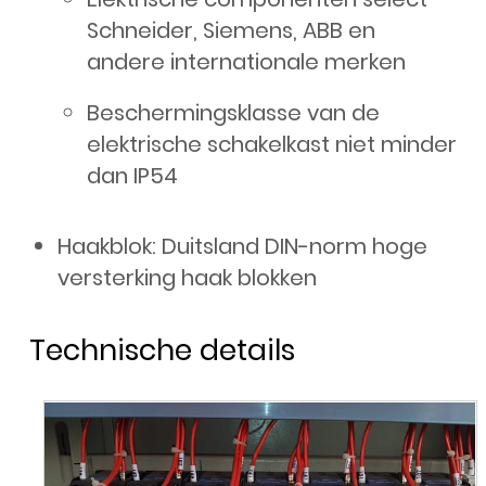
Schneider, Siemens, ABB en
andere internationale merken
Beschermingsklasse van de
elektrische schakelkast niet minder
dan IP54
Haakblok: Duitsland DIN-norm hoge
versterking haak blokken
Technische details