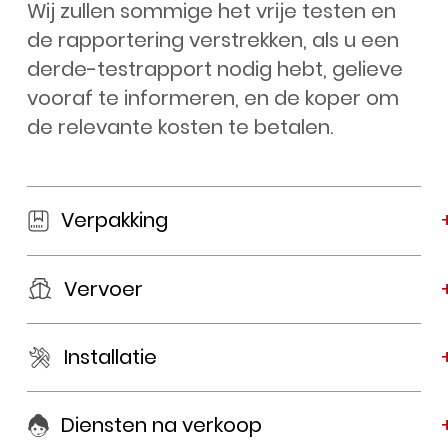
Wij zullen sommige het vrije testen en
de rapportering verstrekken, als u een
derde-testrapport nodig hebt, gelieve
vooraf te informeren, en de koper om
de relevante kosten te betalen.
Verpakking
Vervoer
Installatie
Diensten na verkoop