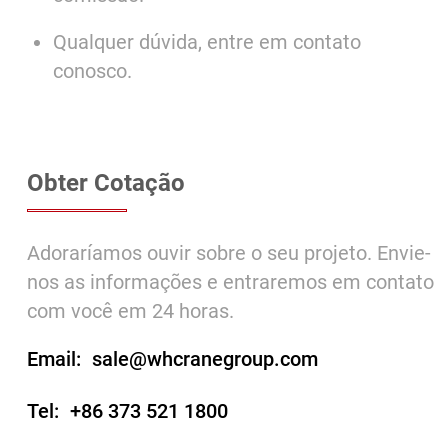
Qualquer dúvida, entre em contato
conosco.
Obter Cotação
Adoraríamos ouvir sobre o seu projeto. Envie-
nos as informações e entraremos em contato
com você em 24 horas.
Email:
sale@whcranegroup.com
Tel:
+86 373 521 1800