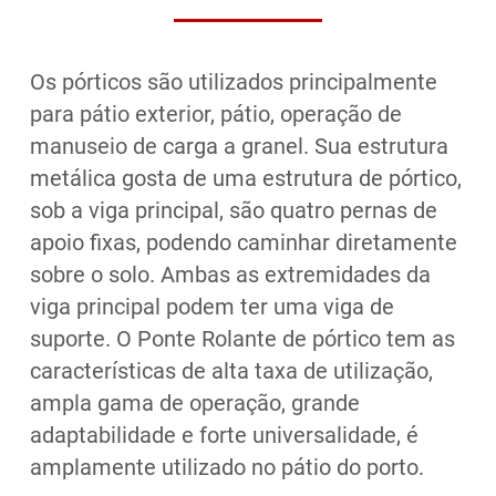
Os pórticos são utilizados principalmente
para pátio exterior, pátio, operação de
manuseio de carga a granel. Sua estrutura
metálica gosta de uma estrutura de pórtico,
sob a viga principal, são quatro pernas de
apoio fixas, podendo caminhar diretamente
sobre o solo. Ambas as extremidades da
viga principal podem ter uma viga de
suporte. O Ponte Rolante de pórtico tem as
características de alta taxa de utilização,
ampla gama de operação, grande
adaptabilidade e forte universalidade, é
amplamente utilizado no pátio do porto.