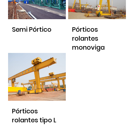
Semi Pórtico
Pórticos
rolantes
monoviga
Pórticos
rolantes tipo L