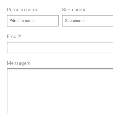
Primeiro nome
Sobrenome
Email*
Mensagem