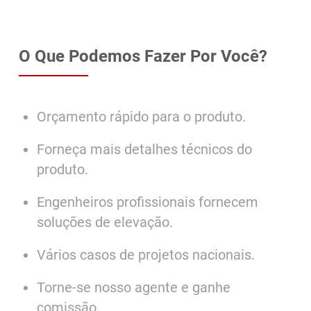
O Que Podemos Fazer Por Você?
Orçamento rápido para o produto.
Forneça mais detalhes técnicos do
produto.
Engenheiros profissionais fornecem
soluções de elevação.
Vários casos de projetos nacionais.
Torne-se nosso agente e ganhe
comissão.