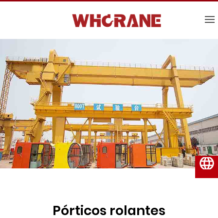
Português do Brasil
Pórticos rolantes