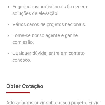
Engenheiros profissionais fornecem
soluções de elevação.
Vários casos de projetos nacionais.
Torne-se nosso agente e ganhe
comissão.
Qualquer dúvida, entre em contato
conosco.
Obter Cotação
Adoraríamos ouvir sobre o seu projeto. Envie-