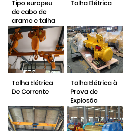
Tipo europeu
Talha Elétrica
de cabo de
arame e talha
elétrica
Talha Elétrica
Talha Elétrica à
De Corrente
Prova de
Explosão