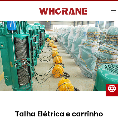
Português do Brasil
Talha Elétrica e carrinho