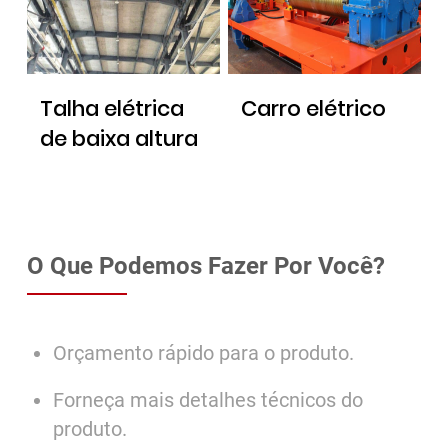
Talha elétrica
Carro elétrico
de baixa altura
O Que Podemos Fazer Por Você?
Orçamento rápido para o produto.
Forneça mais detalhes técnicos do
produto.