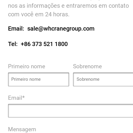
nos as informações e entraremos em contato
com você em 24 horas.
Email:
sale@whcranegroup.com
Tel:
+86 373 521 1800
Primeiro nome
Sobrenome
Email*
Mensagem