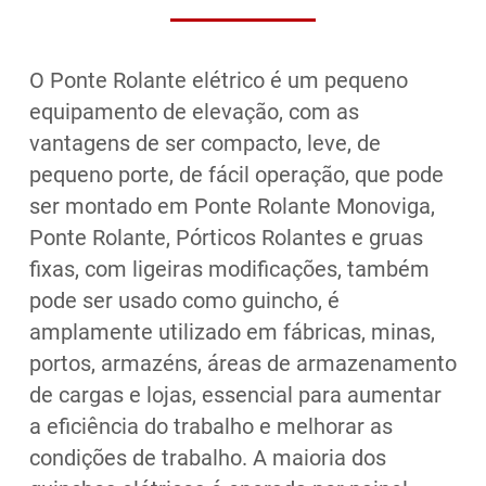
O Ponte Rolante elétrico é um pequeno
equipamento de elevação, com as
vantagens de ser compacto, leve, de
pequeno porte, de fácil operação, que pode
ser montado em Ponte Rolante Monoviga,
Ponte Rolante, Pórticos Rolantes e gruas
fixas, com ligeiras modificações, também
pode ser usado como guincho, é
amplamente utilizado em fábricas, minas,
portos, armazéns, áreas de armazenamento
de cargas e lojas, essencial para aumentar
a eficiência do trabalho e melhorar as
condições de trabalho. A maioria dos