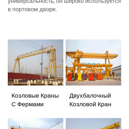
универсальность, он широко используется
в портовом дворе.
Козловые Краны
Двухбалочный
С Фермами
Козловой Кран