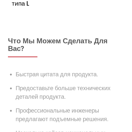
типа L
Что Мы Можем Сделать Для
Вас?
Быстрая цитата для продукта.
Предоставьте больше технических
деталей продукта.
Профессиональные инженеры
предлагают подъемные решения.