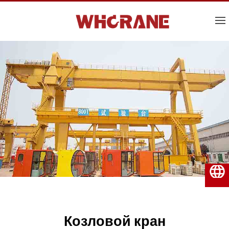
Русский
Козловой кран