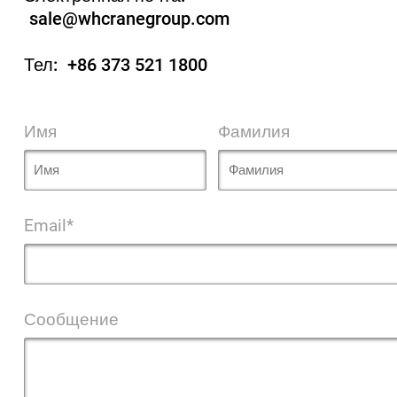
sale@whcranegroup.com
Тел:
+86 373 521 1800
Имя
Фамилия
Email*
Сообщение