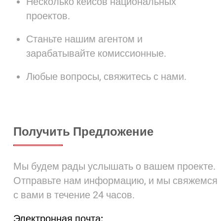
Несколько кейсов национальных
проектов.
Станьте нашим агентом и
зарабатывайте комиссионные.
Любые вопросы, свяжитесь с нами.
Получить Предложение
Мы будем рады услышать о вашем проекте.
Отправьте нам информацию, и мы свяжемся
с вами в течение 24 часов.
Электронная почта: