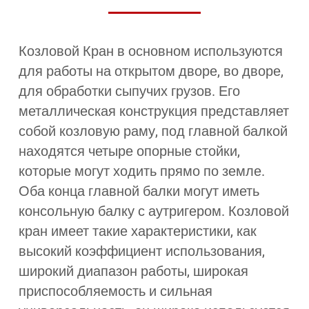
Козловой Кран в основном используются
для работы на открытом дворе, во дворе,
для обработки сыпучих грузов. Его
металлическая конструкция представляет
собой козловую раму, под главной балкой
находятся четыре опорные стойки,
которые могут ходить прямо по земле.
Оба конца главной балки могут иметь
консольную балку с аутригером. Козловой
кран имеет такие характеристики, как
высокий коэффициент использования,
широкий диапазон работы, широкая
приспособляемость и сильная