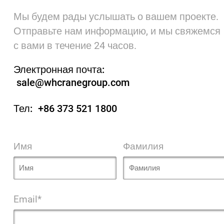
Мы будем рады услышать о вашем проекте.
Отправьте нам информацию, и мы свяжемся
с вами в течение 24 часов.
Электронная почта:
sale@whcranegroup.com
Тел:
+86 373 521 1800
Имя
Фамилия
Email*