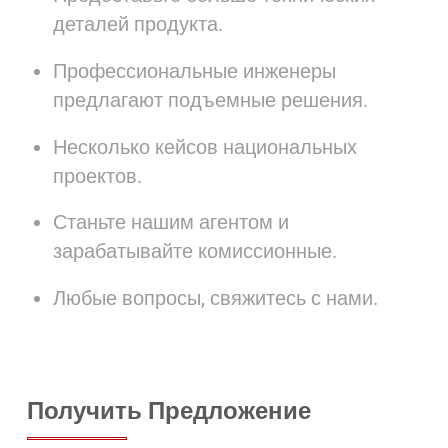
деталей продукта.
Профессиональные инженеры
предлагают подъемные решения.
Несколько кейсов национальных
проектов.
Станьте нашим агентом и
зарабатывайте комиссионные.
Любые вопросы, свяжитесь с нами.
Получить Предложение