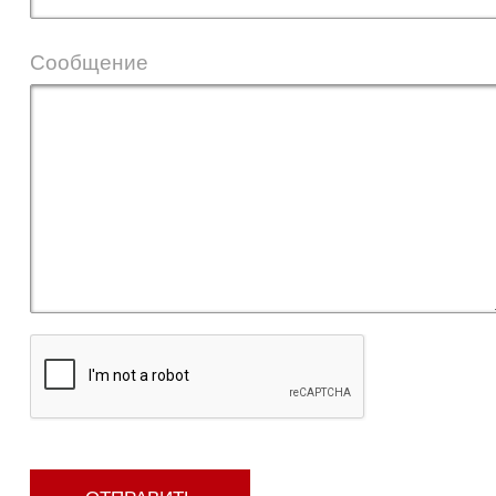
Сообщение