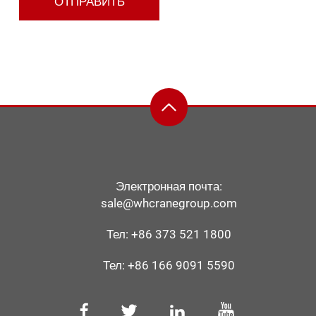
Электронная почта:
sale@whcranegroup.com
Тел:
+86 373 521 1800
Тел:
+86 166 9091 5590