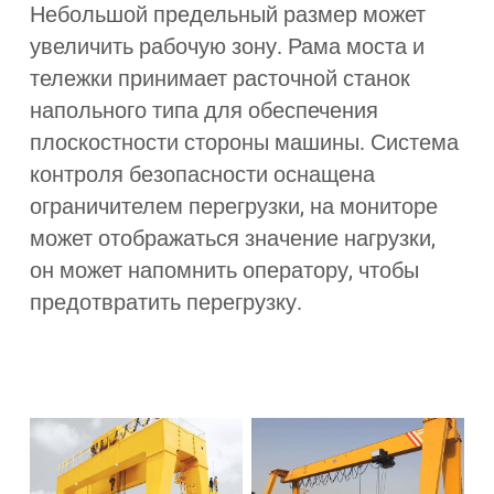
Небольшой предельный размер может
увеличить рабочую зону. Рама моста и
тележки принимает расточной станок
напольного типа для обеспечения
плоскостности стороны машины. Система
контроля безопасности оснащена
ограничителем перегрузки, на мониторе
может отображаться значение нагрузки,
он может напомнить оператору, чтобы
предотвратить перегрузку.