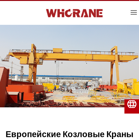
Русский
Европейские Козловые Краны