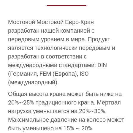
Мостовой Мостовой Евро-Кран
разработан нашей компанией с
передовым уровнем в мире. Продукт
является технологически передовым и
разработан в соответствии с
международными стандартами: DIN
(Германия, FEM (Европа), ISO
(международный).
Общая высота крана может быть ниже на
20%~25% традиционного крана. Мертвая
нагрузка уменьшается на 20%~30%.
Максимальное давление на колесо может
быть уменьшено на 15% ~ 20%