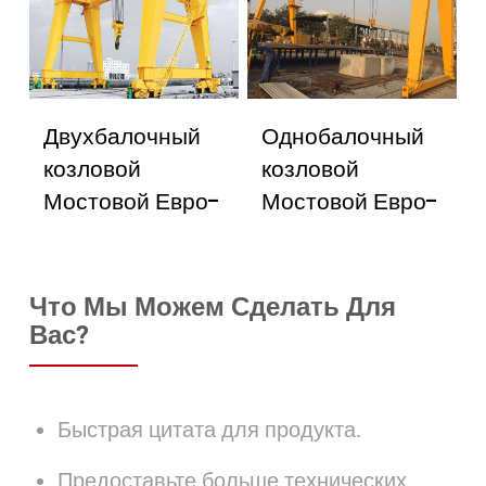
Двухбалочный
Однобалочный
козловой
козловой
Мостовой Евро-
Мостовой Евро-
Кран
Кран
Что Мы Можем Сделать Для
Вас?
Быстрая цитата для продукта.
Предоставьте больше технических