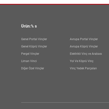
Ürün:% s
Genel Portal Vinçler
Avrupa Portal Vinçler
Genel Köprü Vinçler
Avrupa Köprü Vinçler
Pergel Vinçler
Elektrikli Vinç ve Arabası
Liman Vinci
Yol Ve Köprü Vinç
Diğer Özel Vinçler
Vinç Yedek Parçaları