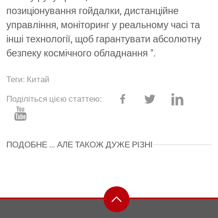
позиціонування гойдалки, дистанційне
управління, моніторинг у реальному часі та
інші технології, щоб гарантувати абсолютну
безпеку космічного обладнання ".
Теги:
Китай
Поділіться цією статтею:
ПОДОБНЕ ... АЛЕ ТАКОЖ ДУЖЕ РІЗНІ