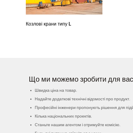
Козлові крани типу L
Що ми можемо зробити для ва
Швидка ціна на товар.
Надайте додаткові технічні відомості про продукт.
Професійні інженери пропонують рішення для під
Кілька національних проектів.
Станьте нашим агентом і отримуйте комісію.