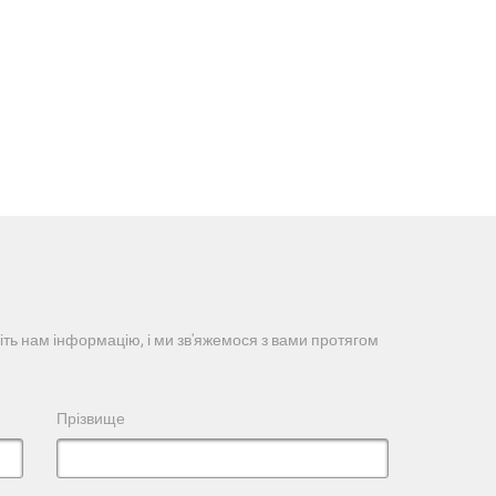
іть нам інформацію, і ми зв'яжемося з вами протягом
Прізвище