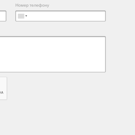
Номер телефону