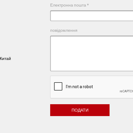
Електронна пошта *
повідомлення
 Китай