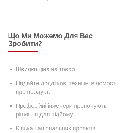
Що Ми Можемо Для Вас
Зробити?
Швидка ціна на товар.
Надайте додаткові технічні відомості
про продукт.
Професійні інженери пропонують
рішення для підйому.
Кілька національних проектів.