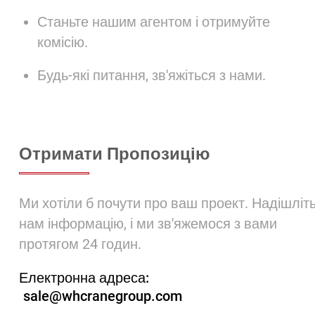
Станьте нашим агентом і отримуйте
комісію.
Будь-які питання, зв'яжіться з нами.
Отримати Пропозицію
Ми хотіли б почути про ваш проект. Надішліт
нам інформацію, і ми зв'яжемося з вами
протягом 24 годин.
Електронна адреса:
sale@whcranegroup.com