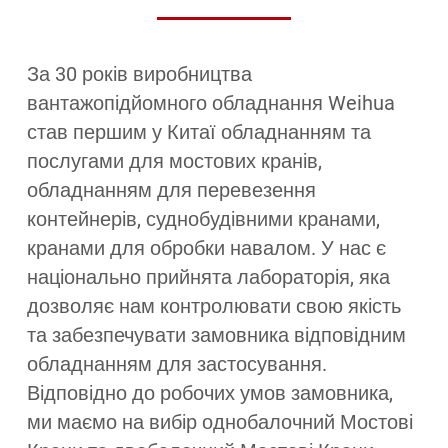
За 30 років виробництва
вантажопідйомного обладнання Weihua
став першим у Китаї обладнанням та
послугами для мостових кранів,
обладнанням для перевезення
контейнерів, суднобудівними кранами,
кранами для обробки навалом. У нас є
національно прийнята лабораторія, яка
дозволяє нам контролювати свою якість
та забезпечувати замовника відповідним
обладнанням для застосування.
Відповідно до робочих умов замовника,
ми маємо на вибір однобалочний Мостові