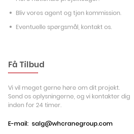
Bliv vores agent og tjen kommission.
Eventuelle spørgsmål, kontakt os.
Få Tilbud
Vi vil meget gerne høre om dit projekt.
Send os oplysningerne, og vi kontakter dig
inden for 24 timer.
E-mail:
salg@whcranegroup.com