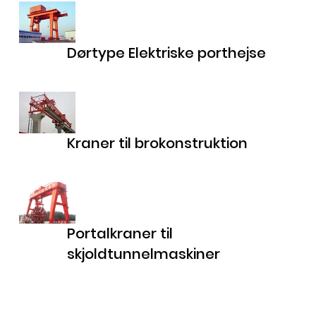
Dørtype Elektriske porthejse
Kraner til brokonstruktion
Portalkraner til
skjoldtunnelmaskiner