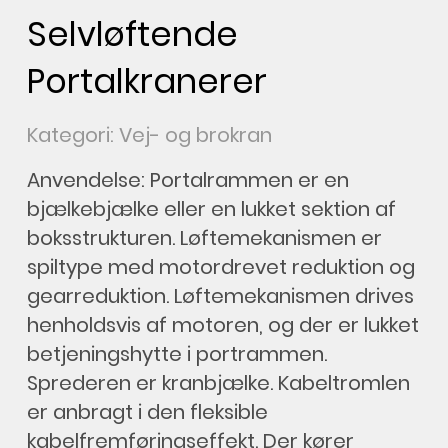
Selvløftende
Portalkranerer
Kategori: Vej- og brokran
Anvendelse: Portalrammen er en
bjælkebjælke eller en lukket sektion af
boksstrukturen. Løftemekanismen er
spiltype med motordrevet reduktion og
gearreduktion. Løftemekanismen drives
henholdsvis af motoren, og der er lukket
betjeningshytte i portrammen.
Sprederen er kranbjælke. Kabeltromlen
er anbragt i den fleksible
kabelfremføringseffekt. Der kører