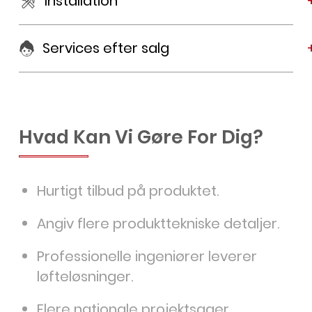
Installation
Services efter salg
Hvad Kan Vi Gøre For Dig?
Hurtigt tilbud på produktet.
Angiv flere produkttekniske detaljer.
Professionelle ingeniører leverer
løfteløsninger.
Flere nationale projektsager.