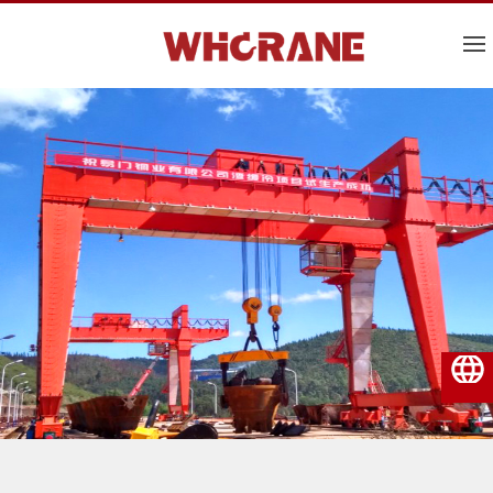
Dansk