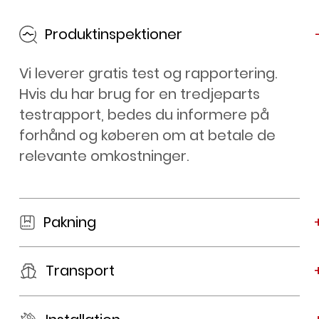
Produktinspektioner
Vi leverer gratis test og rapportering.
Hvis du har brug for en tredjeparts
testrapport, bedes du informere på
forhånd og køberen om at betale de
relevante omkostninger.
Pakning
Transport