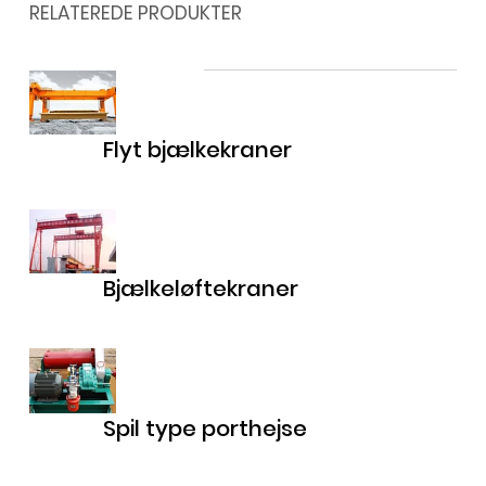
RELATEREDE PRODUKTER
Flyt bjælkekraner
Bjælkeløftekraner
Spil type porthejse