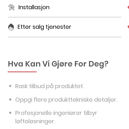
Installasjon
Etter salg tjenester
Hva Kan Vi Gjøre For Deg?
Rask tilbud på produktet.
Oppgi flere produkttekniske detaljer.
Profesjonelle ingeniører tilbyr
løfteløsninger.