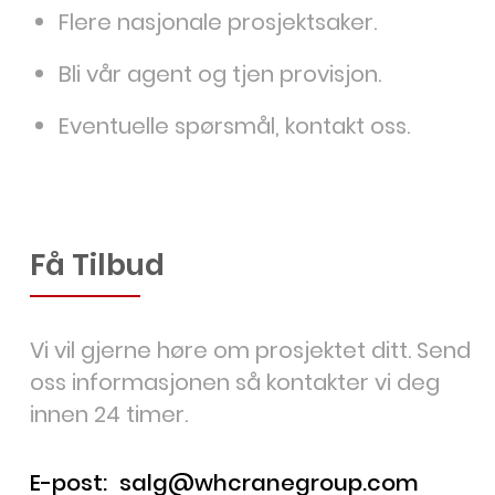
Flere nasjonale prosjektsaker.
Bli vår agent og tjen provisjon.
Eventuelle spørsmål, kontakt oss.
Få Tilbud
Vi vil gjerne høre om prosjektet ditt. Send
oss informasjonen så kontakter vi deg
innen 24 timer.
E-post:
salg@whcranegroup.com