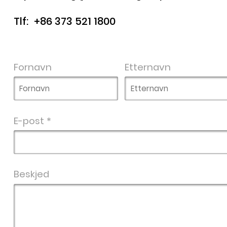
Tlf:
+86 373 521 1800
Fornavn
Etternavn
E-post *
Beskjed