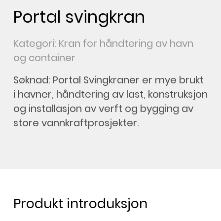
Portal svingkran
Kategori: Kran for håndtering av havn
og container
Søknad: Portal Svingkraner er mye brukt
i havner, håndtering av last, konstruksjon
og installasjon av verft og bygging av
store vannkraftprosjekter.
Produkt introduksjon