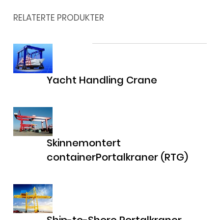
RELATERTE PRODUKTER
Yacht Handling Crane
Skinnemontert
containerPortalkraner (RTG)