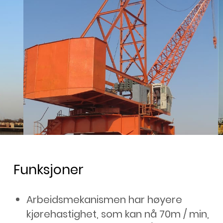
Funksjoner
Arbeidsmekanismen har høyere
kjørehastighet, som kan nå 70m / min,