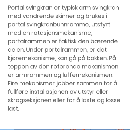
Portal svingkran er typisk arm svingkran
med vandrende skinner og brukes i
portal svingkranbunnramme, utstyrt
med en rotasjonsmekanisme,
portalrammen er faktisk den bærende
delen. Under portalrammen, er det
kjøremekanisme, kan gå på bakken. På
toppen av den roterende mekanismen
er armrammen og luffemekanismen.
Fire mekanismer jobber sammen for å
fullføre installasjonen av utstyr eller
skrogseksjonen eller for å laste og losse
last.