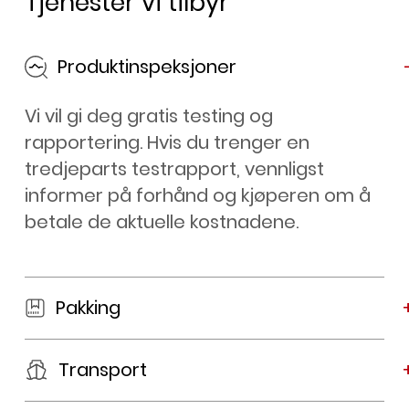
Tjenester vi tilbyr
Produktinspeksjoner
Vi vil gi deg gratis testing og
rapportering. Hvis du trenger en
tredjeparts testrapport, vennligst
informer på forhånd og kjøperen om å
betale de aktuelle kostnadene.
Pakking
Transport