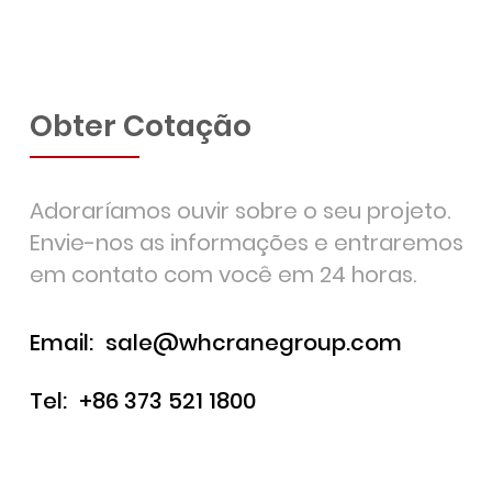
Obter Cotação
Adoraríamos ouvir sobre o seu projeto.
Envie-nos as informações e entraremos
em contato com você em 24 horas.
Email:
sale@whcranegroup.com
Tel:
+86 373 521 1800