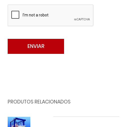
PRODUTOS RELACIONADOS