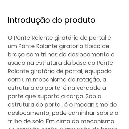
Introdução do produto
O Ponte Rolante giratório de portal é
um Ponte Rolante giratório típico de
braço com trilhos de deslocamento e
usado na estrutura da base do Ponte
Rolante giratório de portal, equipado
com um mecanismo de rotação, a
estrutura do portal é na verdade a
parte que suporta a carga. Sob a
estrutura do portal, é o mecanismo de
deslocamento, pode caminhar sobre o
trilho de solo. Em cima do mecanismo