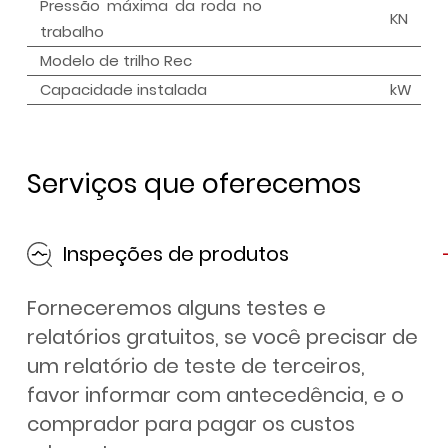
Pressão máxima da roda no
KN
trabalho
Modelo de trilho Rec
Capacidade instalada
kW
Serviços que oferecemos
Inspeções de produtos
Forneceremos alguns testes e
relatórios gratuitos, se você precisar de
um relatório de teste de terceiros,
favor informar com antecedência, e o
comprador para pagar os custos