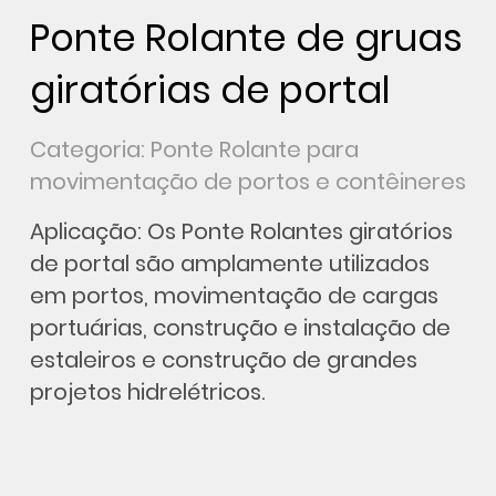
Ponte Rolante de gruas
giratórias de portal
Categoria: Ponte Rolante para
movimentação de portos e contêineres
Aplicação: Os Ponte Rolantes giratórios
de portal são amplamente utilizados
em portos, movimentação de cargas
portuárias, construção e instalação de
estaleiros e construção de grandes
projetos hidrelétricos.