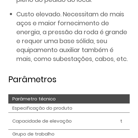
Custo elevado. Necessitam de mais
aços e maior fornecimento de
energia, a pressão da roda é grande
e requer uma base sólida, seu
equipamento auxiliar também é
mais, como subestações, cabos, etc.
Parâmetros
Parâmetro técnico
Especificação do produto
Capacidade de elevação
t
Grupo de trabalho