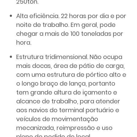
250ton.
Alta eficiência. 22 horas por dia e por
noite de trabalho. Em geral, pode
chegar a mais de 100 toneladas por
hora.
Estrutura tridimensional. Não ocupa
mais docas, área de pátio de carga,
com uma estrutura de pórtico alto e
o longo braço de lança, portanto
tem grande altura de içamento e
alcance de trabalho, para atender
aos navios do terminal portuário e
veículos de movimentação
mecanizada, reimpressão e uso
pleno do pedido do local.