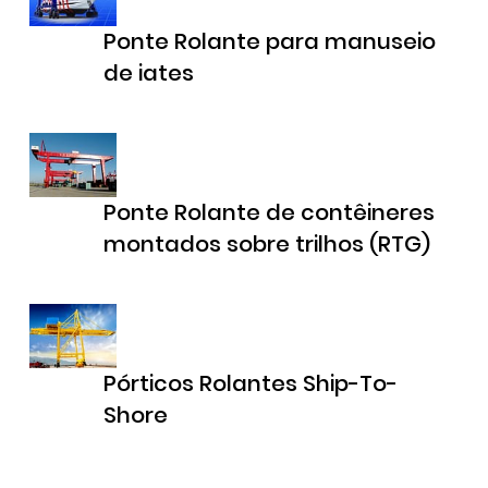
Ponte Rolante para manuseio
de iates
Ponte Rolante de contêineres
montados sobre trilhos (RTG)
Pórticos Rolantes Ship-To-
Shore