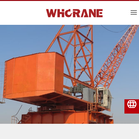
Português do Brasil