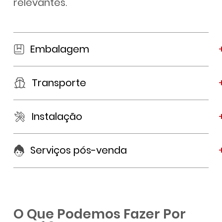
relevantes.
Embalagem
Transporte
Instalação
Serviços pós-venda
O Que Podemos Fazer Por