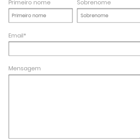
Primeiro nome
Sobrenome
Email*
Mensagem