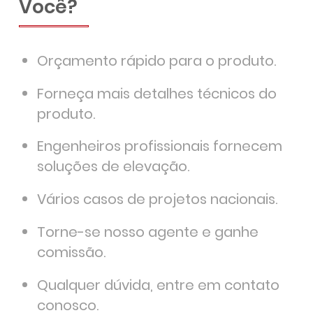
Você?
Orçamento rápido para o produto.
Forneça mais detalhes técnicos do
produto.
Engenheiros profissionais fornecem
soluções de elevação.
Vários casos de projetos nacionais.
Torne-se nosso agente e ganhe
comissão.
Qualquer dúvida, entre em contato
conosco.