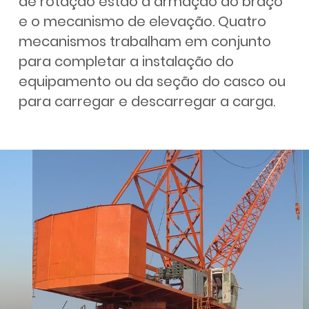
de rotação estão a armação do braço
e o mecanismo de elevação. Quatro
mecanismos trabalham em conjunto
para completar a instalação do
equipamento ou da seção do casco ou
para carregar e descarregar a carga.