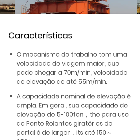
Características
O mecanismo de trabalho tem uma
velocidade de viagem maior, que
pode chegar a 70m/min, velocidade
de elevação de até 55m/min.
A capacidade nominal de elevação é
ampla. Em geral, sua capacidade de
elevação de 5-100ton，the para uso
de Ponte Rolantes giratórios de
portal é de larger，its até 150～