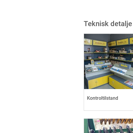
Teknisk detalje
Kontroltilstand