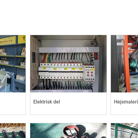
Elektrisk del
Hejsmaler