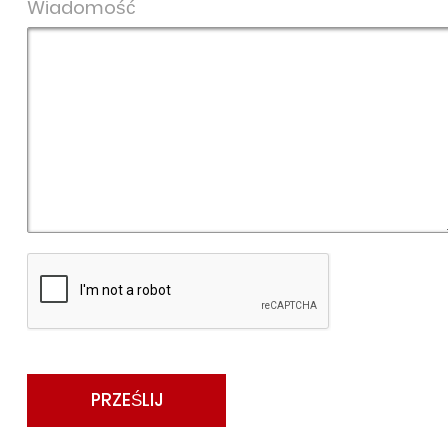
Wiadomość