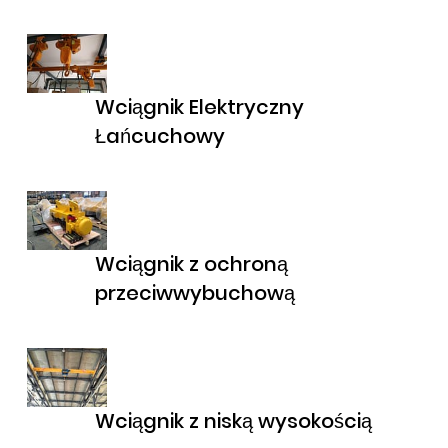
Wciągnik Elektryczny
Łańcuchowy
Wciągnik z ochroną
przeciwwybuchową
Wciągnik z niską wysokością