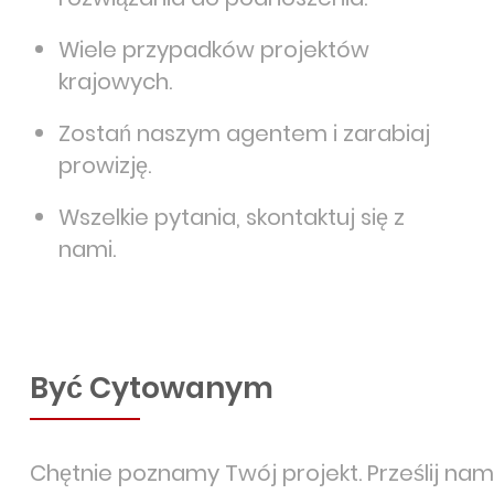
Wiele przypadków projektów
krajowych.
Zostań naszym agentem i zarabiaj
prowizję.
Wszelkie pytania, skontaktuj się z
nami.
Być Cytowanym
Chętnie poznamy Twój projekt. Prześlij nam