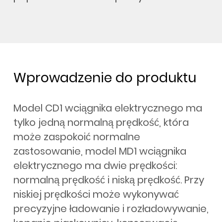
Wprowadzenie do produktu
Model CD1 wciągnika elektrycznego ma
tylko jedną normalną prędkość, która
może zaspokoić normalne
zastosowanie, model MD1 wciągnika
elektrycznego ma dwie prędkości:
normalną prędkość i niską prędkość. Przy
niskiej prędkości może wykonywać
precyzyjne ładowanie i rozładowywanie,