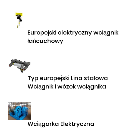
Europejski elektryczny wciągnik
łańcuchowy
Typ europejski Lina stalowa
Wciągnik i wózek wciągnika
Wciągarka Elektryczna