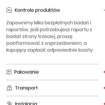
Kontrole produktów
Zapewnimy kilka bezpłatnych badań i
raportów, jeśli potrzebujesz raportu z
badań strony trzeciej, proszę
poinformować z wyprzedzeniem, a
kupujący zapłacić odpowiednie koszty.
Pakowanie
Transport
Instalacja