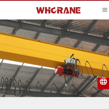
Polski