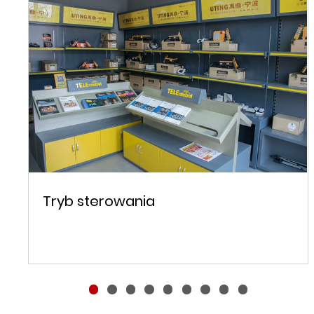
Tryb sterowania