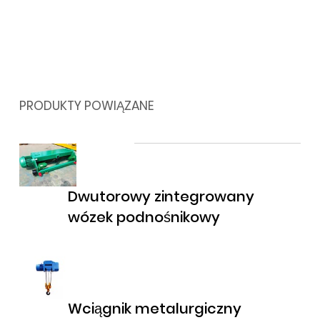
PRODUKTY POWIĄZANE
Dwutorowy zintegrowany
wózek podnośnikowy
Wciągnik metalurgiczny