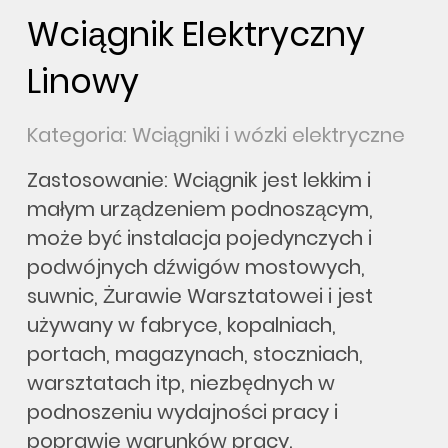
Wciągnik Elektryczny
Linowy
Kategoria: Wciągniki i wózki elektryczne
Zastosowanie: Wciągnik jest lekkim i
małym urządzeniem podnoszącym,
może być instalacja pojedynczych i
podwójnych dźwigów mostowych,
suwnic, Żurawie Warsztatowei i jest
używany w fabryce, kopalniach,
portach, magazynach, stoczniach,
warsztatach itp, niezbędnych w
podnoszeniu wydajności pracy i
poprawie warunków pracy.