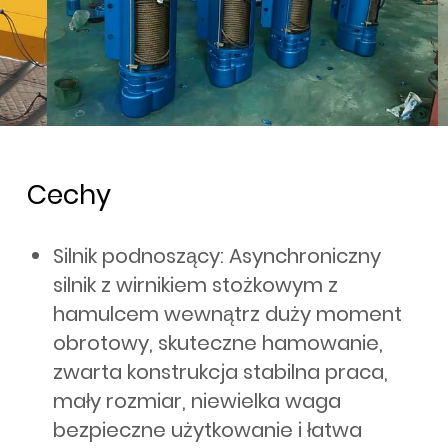
Cechy
Silnik podnoszący: Asynchroniczny
silnik z wirnikiem stożkowym z
hamulcem wewnątrz duży moment
obrotowy, skuteczne hamowanie,
zwarta konstrukcja stabilna praca,
mały rozmiar, niewielka waga
bezpieczne użytkowanie i łatwa