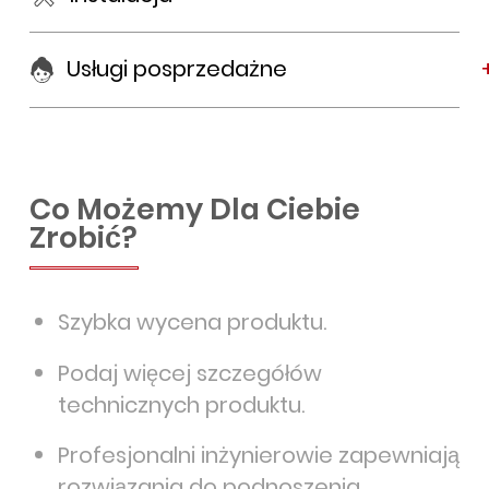
Usługi posprzedażne
Co Możemy Dla Ciebie
Zrobić?
Szybka wycena produktu.
Podaj więcej szczegółów
technicznych produktu.
Profesjonalni inżynierowie zapewniają
rozwiązania do podnoszenia.