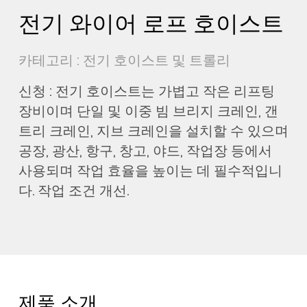
전기 와이어 로프 호이스트
카테고리 : 전기 호이스트 및 트롤리
신청 : 전기 호이스트는 가볍고 작은 리프팅
장비이며 단일 및 이중 빔 브리지 크레인, 갠
트리 크레인, 지브 크레인을 설치할 수 있으며
공장, 광산, 항구, 창고, 야드, 작업장 등에서
사용되며 작업 효율을 높이는 데 필수적입니
다. 작업 조건 개선.
제품 소개