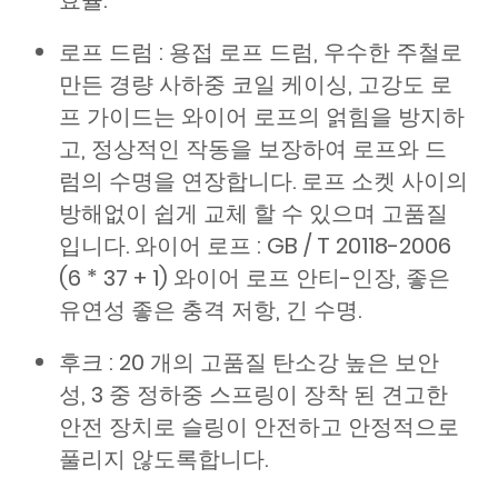
효율.
로프 드럼 : 용접 로프 드럼, 우수한 주철로
만든 경량 사하중 코일 케이싱, 고강도 로
프 가이드는 와이어 로프의 얽힘을 방지하
고, 정상적인 작동을 보장하여 로프와 드
럼의 수명을 연장합니다. 로프 소켓 사이의
방해없이 쉽게 교체 할 수 있으며 고품질
입니다. 와이어 로프 : GB / T 20118-2006
(6 * 37 + 1) 와이어 로프 안티-인장, 좋은
유연성 좋은 충격 저항, 긴 수명.
후크 : 20 개의 고품질 탄소강 높은 보안
성, 3 중 정하중 스프링이 장착 된 견고한
안전 장치로 슬링이 안전하고 안정적으로
풀리지 않도록합니다.