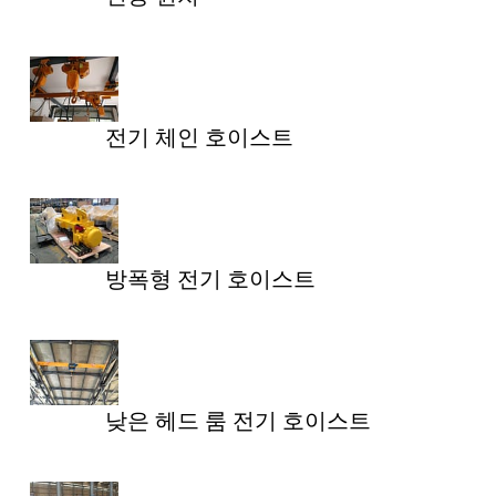
전기 체인 호이스트
방폭형 전기 호이스트
낮은 헤드 룸 전기 호이스트