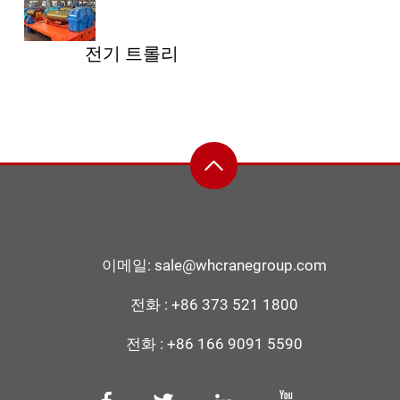
전기 트롤리
이메일:
sale@whcranegroup.com
전화 :
+86 373 521 1800
전화 :
+86 166 9091 5590