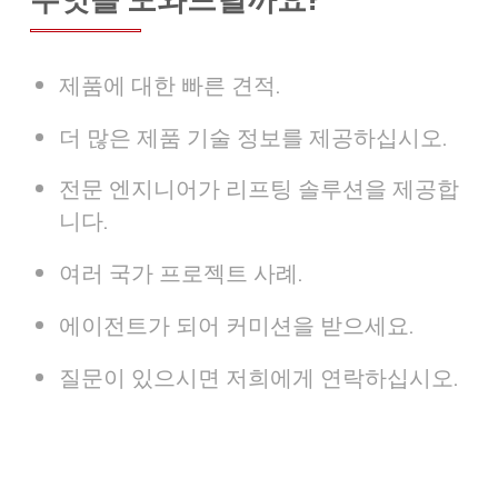
제품에 대한 빠른 견적.
더 많은 제품 기술 정보를 제공하십시오.
전문 엔지니어가 리프팅 솔루션을 제공합
니다.
여러 국가 프로젝트 사례.
에이전트가 되어 커미션을 받으세요.
질문이 있으시면 저희에게 연락하십시오.