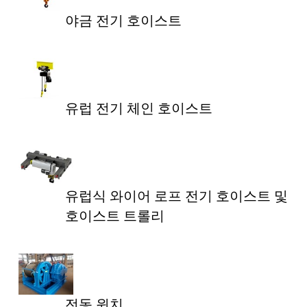
야금 전기 호이스트
유럽 전기 체인 호이스트
유럽식 와이어 로프 전기 호이스트 및
호이스트 트롤리
전동 윈치