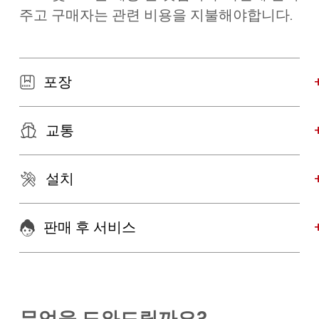
주고 구매자는 관련 비용을 지불해야합니다.
포장
교통
설치
판매 후 서비스
무엇을 도와드릴까요?