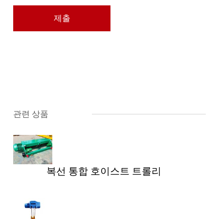
관련 상품
복선 통합 호이스트 트롤리