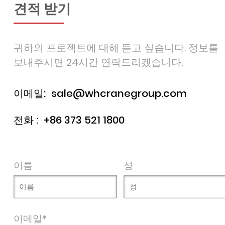
견적 받기
귀하의 프로젝트에 대해 듣고 싶습니다. 정보를
보내주시면 24시간 연락드리겠습니다.
이메일:
sale@whcranegroup.com
전화 :
+86 373 521 1800
이름
성
이메일*