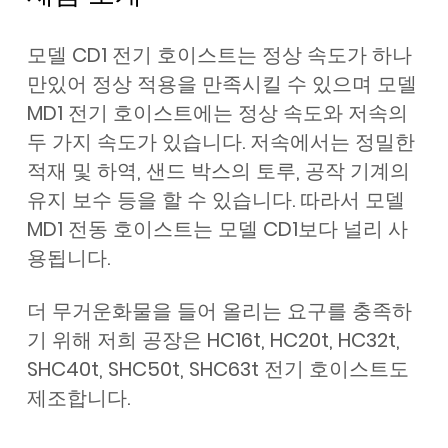
모델 CD1 전기 호이스트는 정상 속도가 하나
만있어 정상 적용을 만족시킬 수 있으며 모델
MD1 전기 호이스트에는 정상 속도와 저속의
두 가지 속도가 있습니다. 저속에서는 정밀한
적재 및 하역, 샌드 박스의 토루, 공작 기계의
유지 보수 등을 할 수 있습니다. 따라서 모델
MD1 전동 호이스트는 모델 CD1보다 널리 사
용됩니다.
더 무거운화물을 들어 올리는 요구를 충족하
기 위해 저희 공장은 HC16t, HC20t, HC32t,
SHC40t, SHC50t, SHC63t 전기 호이스트도
제조합니다.