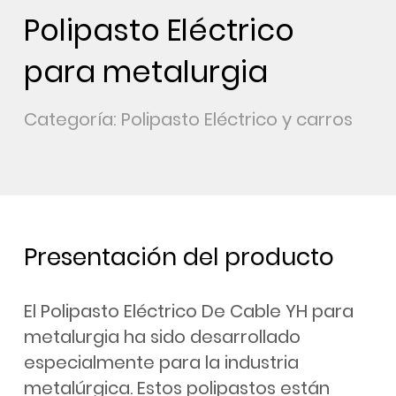
Polipasto Eléctrico
para metalurgia
Categoría: Polipasto Eléctrico y carros
Presentación del producto
El Polipasto Eléctrico De Cable YH para
metalurgia ha sido desarrollado
especialmente para la industria
metalúrgica. Estos polipastos están