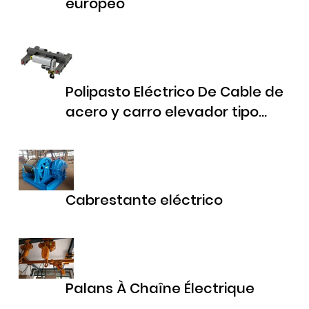
europeo
Polipasto Eléctrico De Cable de
acero y carro elevador tipo
europeo
Cabrestante eléctrico
Palans À Chaîne Électrique