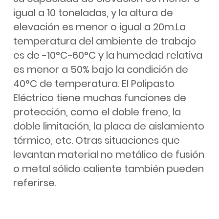
igual a 10 toneladas, y la altura de
elevación es menor o igual a 20m.La
temperatura del ambiente de trabajo
es de -10°C~60°C y la humedad relativa
es menor a 50% bajo la condición de
40°C de temperatura. El Polipasto
Eléctrico tiene muchas funciones de
protección, como el doble freno, la
doble limitación, la placa de aislamiento
térmico, etc. Otras situaciones que
levantan material no metálico de fusión
o metal sólido caliente también pueden
referirse.