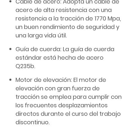
Cable de acero: Adopta un cable de
acero de alta resistencia con una
resistencia a la tracción de 1770 Mpa,
un buen rendimiento de seguridad y
una larga vida útil.
Guía de cuerda: La guía de cuerda
estándar está hecha de acero
Q235b.
Motor de elevación: El motor de
elevación con gran fuerza de
tracción se emplea para cumplir con
los frecuentes desplazamientos
directos durante el curso del trabajo
discontinuo.