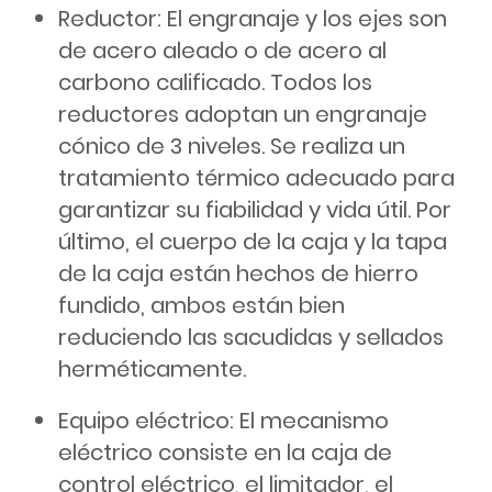
Reductor: El engranaje y los ejes son
de acero aleado o de acero al
carbono calificado. Todos los
reductores adoptan un engranaje
cónico de 3 niveles. Se realiza un
tratamiento térmico adecuado para
garantizar su fiabilidad y vida útil. Por
último, el cuerpo de la caja y la tapa
de la caja están hechos de hierro
fundido, ambos están bien
reduciendo las sacudidas y sellados
herméticamente.
Equipo eléctrico: El mecanismo
eléctrico consiste en la caja de
control eléctrico, el limitador, el