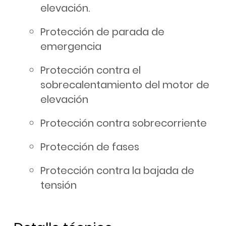
elevación.
Protección de parada de
emergencia
Protección contra el
sobrecalentamiento del motor de
elevación
Protección contra sobrecorriente
Protección de fases
Protección contra la bajada de
tensión