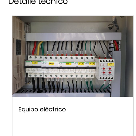
Detalle técnico
Equipo eléctrico