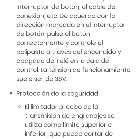
interruptor de botón, el cable de
conexión, etc. De acuerdo con la
dirección marcada en el interruptor
de botón, pulse el botón
correctamente y controle el
polipasto a través del encendido y
apagado del relé en la caja de
control. La tensión de funcionamiento
suele ser de 36V.
Protección de la seguridad
El limitador preciso de la
transmisión de engranajes se
utiliza como límite superior e
inferior, que puede cortar de