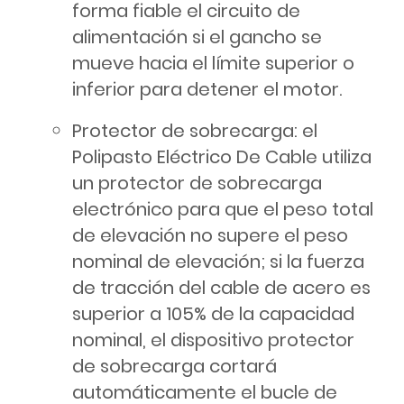
forma fiable el circuito de
alimentación si el gancho se
mueve hacia el límite superior o
inferior para detener el motor.
Protector de sobrecarga: el
Polipasto Eléctrico De Cable utiliza
un protector de sobrecarga
electrónico para que el peso total
de elevación no supere el peso
nominal de elevación; si la fuerza
de tracción del cable de acero es
superior a 105% de la capacidad
nominal, el dispositivo protector
de sobrecarga cortará
automáticamente el bucle de