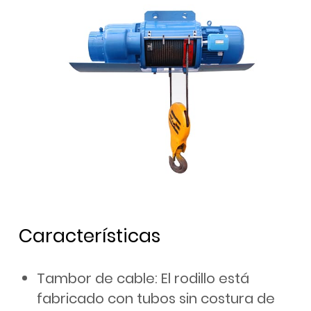
Características
Tambor de cable: El rodillo está
fabricado con tubos sin costura de