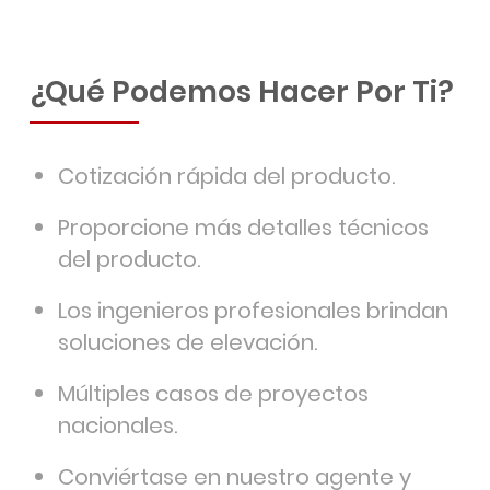
¿Qué Podemos Hacer Por Ti?
Cotización rápida del producto.
Proporcione más detalles técnicos
del producto.
Los ingenieros profesionales brindan
soluciones de elevación.
Múltiples casos de proyectos
nacionales.
Conviértase en nuestro agente y