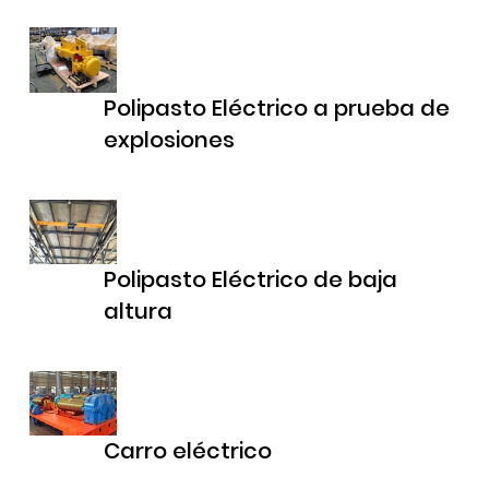
Polipasto Eléctrico a prueba de
explosiones
Polipasto Eléctrico de baja
altura
Carro eléctrico