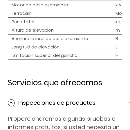
Motor de desplazamiento
kw
Ferrocarril
Model
Peso total
kg
Altura de elevación
m
Anchura lateral de desplazamiento
B
Longitud de elevación
L
Limitación superior del gancho
H
Servicios que ofrecemos
Inspecciones de productos
Proporcionaremos algunas pruebas e
informes gratuitos, si usted necesita un