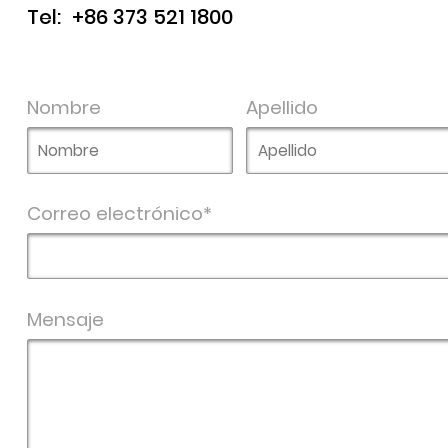
Tel:
+86 373 521 1800
Nombre
Apellido
Correo electrónico*
Mensaje