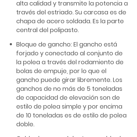
alta calidad y transmite la potencia a
través del estriado. Su carcasa es de
chapa de acero soldada. Es la parte
central del polipasto.
Bloque de gancho: El gancho está
forjado y conectado al conjunto de
la polea a través del rodamiento de
bolas de empuje, por lo que el
gancho puede girar libremente. Los
ganchos de no más de 5 toneladas
de capacidad de elevación son de
estilo de polea simple y por encima
de 10 toneladas es de estilo de polea
doble.