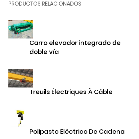
PRODUCTOS RELACIONADOS
Carro elevador integrado de
doble vía
Treuils Électriques À Câble
Polipasto Eléctrico De Cadena