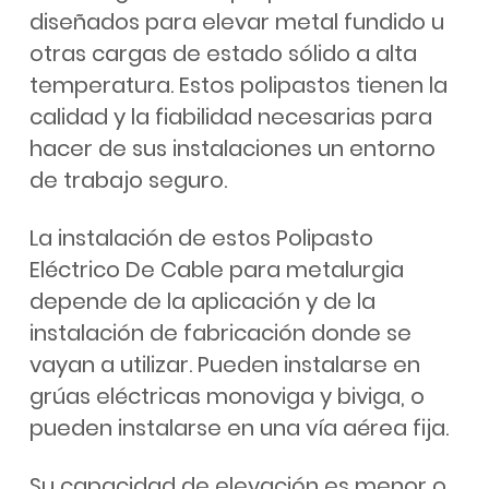
diseñados para elevar metal fundido u
otras cargas de estado sólido a alta
temperatura. Estos polipastos tienen la
calidad y la fiabilidad necesarias para
hacer de sus instalaciones un entorno
de trabajo seguro.
La instalación de estos Polipasto
Eléctrico De Cable para metalurgia
depende de la aplicación y de la
instalación de fabricación donde se
vayan a utilizar. Pueden instalarse en
grúas eléctricas monoviga y biviga, o
pueden instalarse en una vía aérea fija.
Su capacidad de elevación es menor o