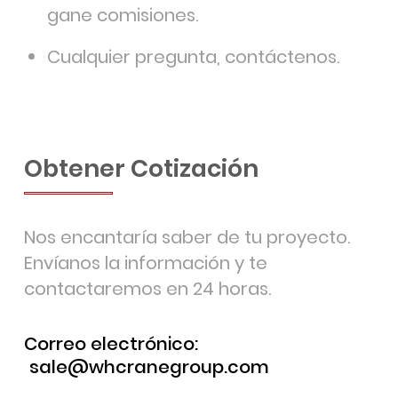
gane comisiones.
Cualquier pregunta, contáctenos.
Obtener Cotización
Nos encantaría saber de tu proyecto.
Envíanos la información y te
contactaremos en 24 horas.
Correo electrónico:
sale@whcranegroup.com