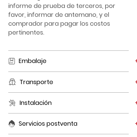
informe de prueba de terceros, por
favor, informar de antemano, y el
comprador para pagar los costos
pertinentes.
Embalaje
Transporte
Instalación
Servicios postventa