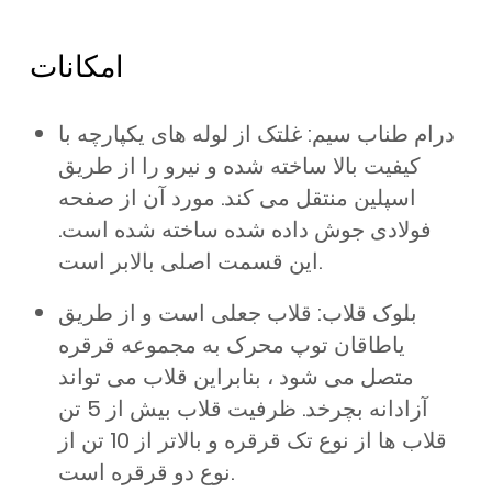
امکانات
درام طناب سیم: غلتک از لوله های یکپارچه با
کیفیت بالا ساخته شده و نیرو را از طریق
اسپلین منتقل می کند. مورد آن از صفحه
فولادی جوش داده شده ساخته شده است.
این قسمت اصلی بالابر است.
بلوک قلاب: قلاب جعلی است و از طریق
یاطاقان توپ محرک به مجموعه قرقره
متصل می شود ، بنابراین قلاب می تواند
آزادانه بچرخد. ظرفیت قلاب بیش از 5 تن
قلاب ها از نوع تک قرقره و بالاتر از 10 تن از
نوع دو قرقره است.