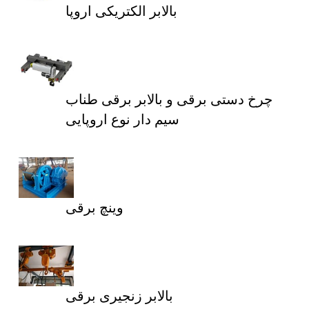
بالابر الکتریکی اروپا
چرخ دستی برقی و بالابر برقی طناب
سیم دار نوع اروپایی
وینچ برقی
بالابر زنجیری برقی