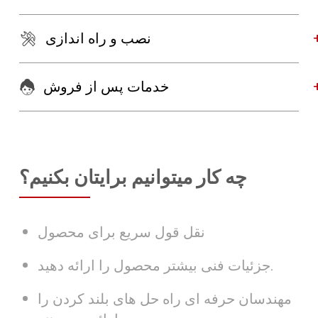
نصب و راه اندازی
خدمات پس از فروش
چه کار میتوانیم برایتان بکنیم؟
نقل قول سریع برای محصول
جزئیات فنی بیشتر محصول را ارائه دهید.
مهندسان حرفه ای راه حل های بلند کردن را