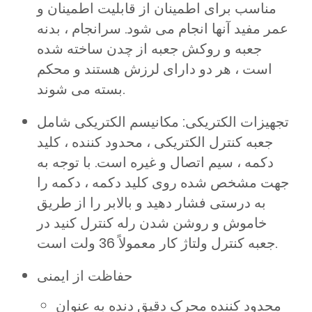
مناسب برای اطمینان از قابلیت اطمینان و
عمر مفید آنها انجام می شود. سرانجام ، بدنه
جعبه و روکش جعبه از چدن ساخته شده
است ، هر دو دارای لرزش هستند و محکم
بسته می شوند.
تجهیزات الکتریکی: مکانیسم الکتریکی شامل
جعبه کنترل الکتریکی ، محدود کننده ، کلید
دکمه ، سیم اتصال و غیره است. با توجه به
جهت مشخص شده روی کلید دکمه ، دکمه را
به درستی فشار دهید و بالابر را از طریق
خاموش و روشن شدن رله کنترل کنید در
جعبه کنترل ولتاژ کار معمولاً 36 ولت است.
حفاظت از ایمنی
محدود کننده محرک دقیق دنده به عنوان