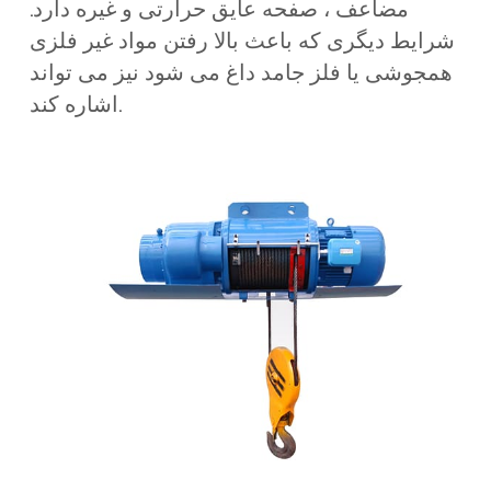
مضاعف ، صفحه عایق حرارتی و غیره دارد.
شرایط دیگری که باعث بالا رفتن مواد غیر فلزی
همجوشی یا فلز جامد داغ می شود نیز می تواند
اشاره کند.