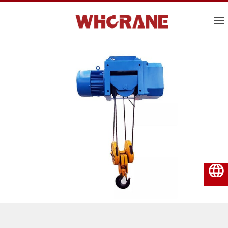
فارسی