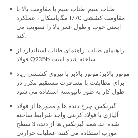
طناب سیم: طناب سیم با مقاومت بالا با
مقاومت کششی 1770 مگاپاسکال ، عملکرد
ایمنی خوب و طول عمر بالا را تصویب می
کند.
راهنمای طناب: راهنمای طناب استاندارد از
فولاد Q235b ساخته شده است.
موتور بالابر: موتور بالابر با نیروی کششی زیاد
برای مطابقت با مسافرت مستقیم مکرر در
طول کار به طور ناپیوسته استفاده می شود.
گیربکس: چرخ دنده ها و محورها از فولاد
آلیاژی یا فولاد کربنی واجد شرایط ساخته
شده اند. همه گیربکس ها از دنده 3 سطح
مورب استفاده می کنند. عملیات حرارتی