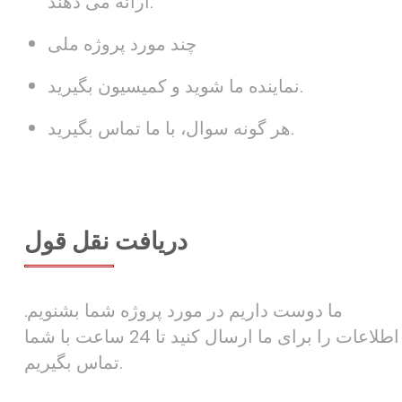
ارائه می دهند.
چند مورد پروژه ملی
نماینده ما شوید و کمیسیون بگیرید.
هر گونه سوال، با ما تماس بگیرید.
دریافت نقل قول
ما دوست داریم در مورد پروژه شما بشنویم.
اطلاعات را برای ما ارسال کنید تا 24 ساعت با شما
تماس بگیریم.