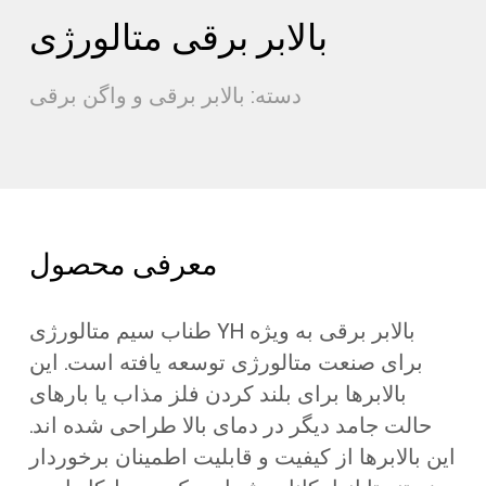
بالابر برقی متالورژی
دسته: بالابر برقی و واگن برقی
معرفی محصول
طناب سیم متالورژی YH بالابر برقی به ویژه
برای صنعت متالورژی توسعه یافته است. این
بالابرها برای بلند کردن فلز مذاب یا بارهای
حالت جامد دیگر در دمای بالا طراحی شده اند.
این بالابرها از کیفیت و قابلیت اطمینان برخوردار