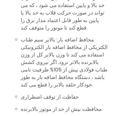
حد بالا و پایین استفاده می شود ، که می
تواند در صورت حرکت قلاب به حد بالا یا
پایین به طور قابل اعتماد مدار برق را
قطع کند تا موتور را متوقف کند.
محافظ اضافه بار: بالابر سیم طناب
الکتریکی از محافظ اضافه بار الکترونیکی
استفاده می کند تا وزن بالابر کل از وزن
بالابرنده بالاتر نرود. اگر نیروی کشش
طناب فولادی بیش از 105% ظرفیت نامی
باشد ، دستگاه محافظ اضافه بار به طور
خودکار حلقه بالابر را قطع می کند.
حفاظت از توقف اضطراری
محافظت بیش از حد از موتور بالابرنده