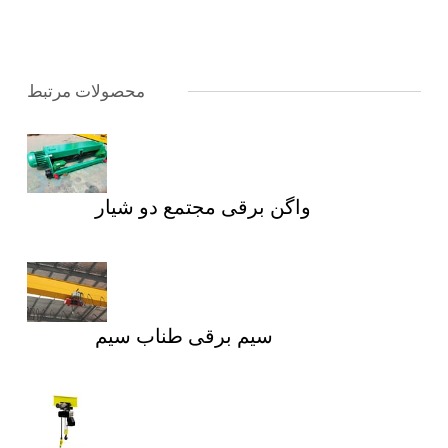
محصولات مرتبط
واگن برقی مجتمع دو شیار
سیم برقی طناب سیم