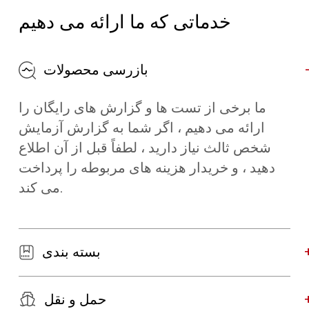
خدماتی که ما ارائه می دهیم
بازرسی محصولات
ما برخی از تست ها و گزارش های رایگان را
ارائه می دهیم ، اگر شما به گزارش آزمایش
شخص ثالث نیاز دارید ، لطفاً قبل از آن اطلاع
دهید ، و خریدار هزینه های مربوطه را پرداخت
می کند.
بسته بندی
حمل و نقل