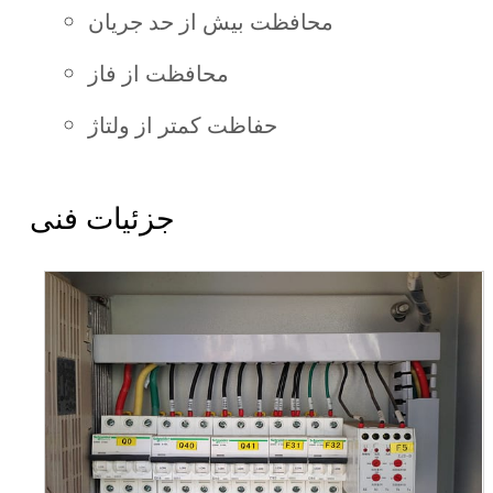
محافظت بیش از حد جریان
محافظت از فاز
حفاظت کمتر از ولتاژ
جزئیات فنی